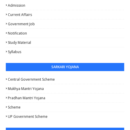
Admission
Current Affairs
Government Job
Notification
Study Material
Syllabus
SARKARI YOJANA
Central Government Scheme
Mukhya Mantri Yojana
Pradhan Mantri Yojana
Scheme
UP Government Scheme