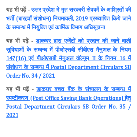
यह भी पढ़ें
उत्तर प्रदेश में मृत सरकारी सेवकों के आश्रितों की
-
भर्ती
बारहवाँ संशोधन
नियमावली
प्रख्यापित किये जाने
(
)
, 2019
के सम्बन्ध में नियुक्ति एवं कार्मिक विभाग अधिसूचना
यह भी पढ़ें
डाकघर द्वारा एजेंटों को प्रदान की जाने वाली
-
सुविधाओं के सम्बन्ध में पीओएसबी सीबीएस मैनुअल के नियम
एवं पीओएसबी मैनुअल वॉल्यूम
के नियम
में
147(16)
II
16
संशोधन के सम्बन्ध में
Postal Department Circulars SB
Order No. 34 / 2021
यह भी पढ़ें
डाकघर बचत बैंक के संचालन के सम्बन्ध में
-
स्पष्टीकरण
हेतु
(Post Office Saving Bank Operations)
Postal Department Circulars SB Order No. 35 /
2021