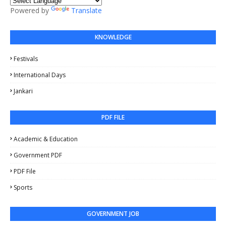
Powered by
Translate
KNOWLEDGE
Festivals
International Days
Jankari
PDF FILE
Academic & Education
Government PDF
PDF File
Sports
GOVERNMENT JOB