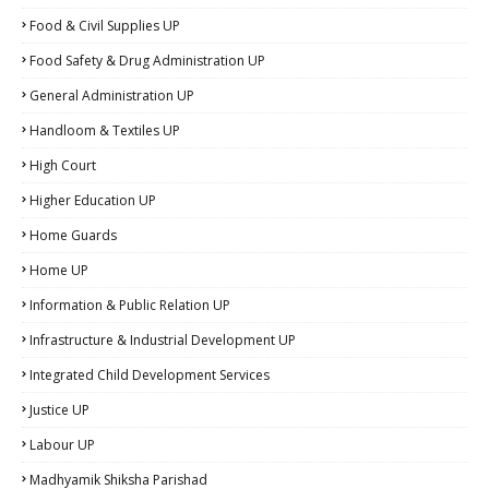
Food & Civil Supplies UP
Food Safety & Drug Administration UP
General Administration UP
Handloom & Textiles UP
High Court
Higher Education UP
Home Guards
Home UP
Information & Public Relation UP
Infrastructure & Industrial Development UP
Integrated Child Development Services
Justice UP
Labour UP
Madhyamik Shiksha Parishad