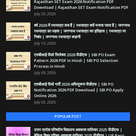
Rajasthan SET Exam 2026 Notification PDF
Download | Rajasthan SET Exam Notification PDF
July 20, 2026
वर्ष 2026 में रथयात्रा कब हैं | रथयात्रा क्यों मनाया जाता हैं | जगन्नाथ
रथयात्रा का महत्व | जगन्नाथ रथयात्रा का इतिहास | रथयात्रा पर
निबंध | जगन्नाथ रथयात्रा कहानी
July 10, 2026
एसबीआई पीओ सिलेबस 2026 पीडीएफ | SBI PO Exam
Pattern 2026 PDF in Hindi | SBI PO Selection
Process in Hindi
July 09, 2026
एसबीआई पीओ भर्ती 2026 अधिसूचना पीडीएफ | SBI PO
Notification 2026 PDF Download | SBI PO Apply
Online 2026
July 03, 2026
POPULAR POST
उत्तर प्रदेश परिषदीय विद्यालय अवकाश तालिका 2025 पीडीएफ |
बेसिक शिक्षा परिषद् अवकाश तालिका 2025 पीडीएफ | UP Basic