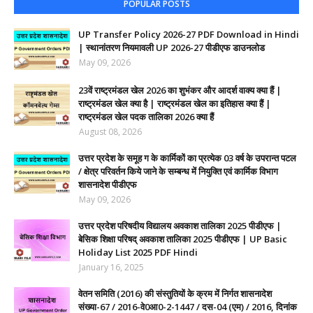
POPULAR POSTS
UP Transfer Policy 2026-27 PDF Download in Hindi
| स्थानांतरण नियमावली UP 2026-27 पीडीएफ डाउनलोड
May 09, 2026
23वें राष्ट्रमंडल खेल 2026 का शुभंकर और आदर्श वाक्य क्या हैं |
राष्ट्रमंडल खेल क्या है | राष्ट्रमंडल खेल का इतिहास क्या हैं |
राष्ट्रमंडल खेल पदक तालिका 2026 क्या हैं
August 08, 2026
उत्तर प्रदेश के समूह ग के कार्मिकों का प्रत्येक 03 वर्ष के उपरान्त पटल
/ क्षेत्र परिवर्तन किये जाने के सम्बन्ध में नियुक्ति एवं कार्मिक विभाग
शासनादेश पीडीएफ
May 09, 2026
उत्तर प्रदेश परिषदीय विद्यालय अवकाश तालिका 2025 पीडीएफ |
बेसिक शिक्षा परिषद् अवकाश तालिका 2025 पीडीएफ | UP Basic
Holiday List 2025 PDF Hindi
January 16, 2025
वेतन समिति (2016) की संस्तुतियों के क्रम में निर्गत शासनादेश
संख्या-67 / 2016-वे0आ0-2-1447 / दस-04 (एम) / 2016, दिनांक