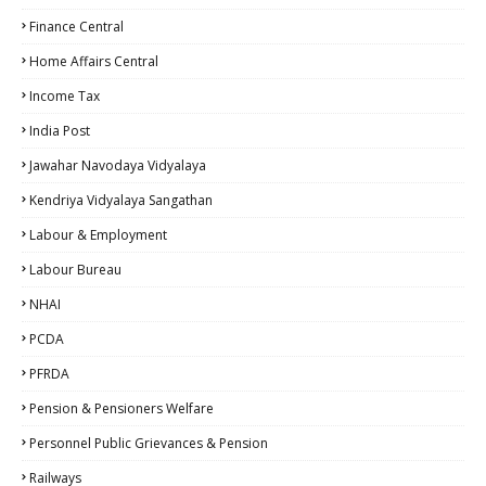
Finance Central
Home Affairs Central
Income Tax
India Post
Jawahar Navodaya Vidyalaya
Kendriya Vidyalaya Sangathan
Labour & Employment
Labour Bureau
NHAI
PCDA
PFRDA
Pension & Pensioners Welfare
Personnel Public Grievances & Pension
Railways