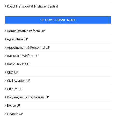
Road Transport & Highway Central
UP GOVT. DEPARTMENT
Administrative Reform UP
Agriculture UP
Appointment & Personnel UP
Backward Welfare UP
Basic Shiksha UP
CEO UP
Civil Aviation UP
Culture UP
Divyangjan Sashaktikaran UP
Excise UP
Finance UP