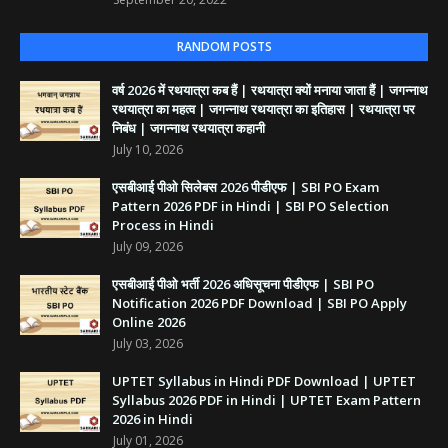
RANDOM POSTS
वर्ष 2026 में रथयात्रा कब हैं | रथयात्रा क्यों मनाया जाता हैं | जगन्नाथ
रथयात्रा का महत्व | जगन्नाथ रथयात्रा का इतिहास | रथयात्रा पर
निबंध | जगन्नाथ रथयात्रा कहानी
July 10, 2026
एसबीआई पीओ सिलेबस 2026 पीडीएफ | SBI PO Exam
Pattern 2026 PDF in Hindi | SBI PO Selection
Process in Hindi
July 09, 2026
एसबीआई पीओ भर्ती 2026 अधिसूचना पीडीएफ | SBI PO
Notification 2026 PDF Download | SBI PO Apply
Online 2026
July 03, 2026
UPTET Syllabus in Hindi PDF Download | UPTET
Syllabus 2026 PDF in Hindi | UPTET Exam Pattern
2026 in Hindi
July 01, 2026