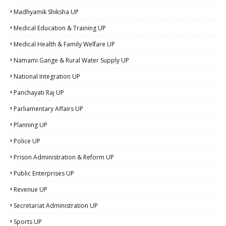
Madhyamik Shiksha UP
Medical Education & Training UP
Medical Health & Family Welfare UP
Namami Gange & Rural Water Supply UP
National Integration UP
Panchayati Raj UP
Parliamentary Affairs UP
Planning UP
Police UP
Prison Administration & Reform UP
Public Enterprises UP
Revenue UP
Secretariat Administration UP
Sports UP