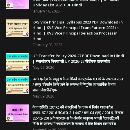
Holiday List 2025 PDF Hindi
January 16, 2025
KVS Vice Principal Syllabus 2023 PDF Download in
Hindi | KVS Vice Principal Exam Pattern 2023 in
Hindi | KVS Vice Principal Selection Process in
Hindi
February 03, 2023
UP Transfer Policy 2026-27 PDF Download in Hindi
| स्थानांतरण नियमावली UP 2026-27 पीडीएफ डाउनलोड
May 09, 2026
उत्तर प्रदेश के समूह ग के कार्मिकों का प्रत्येक 03 वर्ष के उपरान्त पटल
/ क्षेत्र परिवर्तन किये जाने के सम्बन्ध में नियुक्ति एवं कार्मिक विभाग
शासनादेश पीडीएफ
May 09, 2026
वेतन समिति (2016) की संस्तुतियों के क्रम में निर्गत शासनादेश
संख्या-67 / 2016-वे0आ0-2-1447 / दस-04 (एम) / 2016, दिनांक
22-12-2016 के प्रस्तर-8 के अंतर्गत् अनुमन्य अगली वेतन वृद्धि की
तिथि के सम्बन्ध में स्पष्टीकरण के सम्बन्ध में वित्त विभाग शासनादेश
September 20, 2022