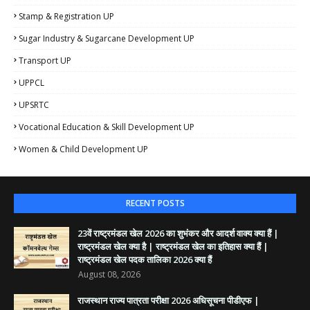
Stamp & Registration UP
Sugar Industry & Sugarcane Development UP
Transport UP
UPPCL
UPSRTC
Vocational Education & Skill Development UP
Women & Child Development UP
RECENT POSTS
23वें राष्ट्रमंडल खेल 2026 का शुभंकर और आदर्श वाक्य क्या हैं |
राष्ट्रमंडल खेल क्या है | राष्ट्रमंडल खेल का इतिहास क्या हैं |
राष्ट्रमंडल खेल पदक तालिका 2026 क्या हैं
August 08, 2026
राजस्थान राज्य पात्रता परीक्षा 2026 अधिसूचना पीडीएफ |