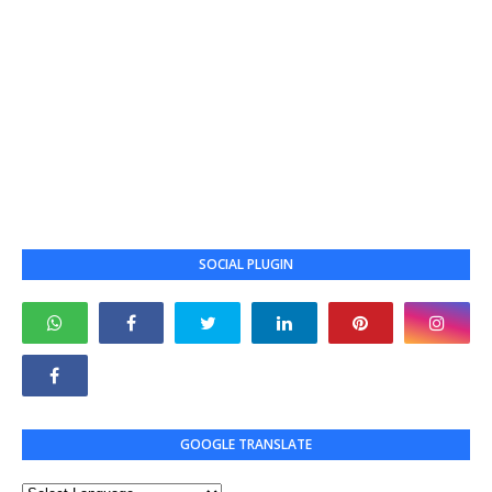
SOCIAL PLUGIN
GOOGLE TRANSLATE