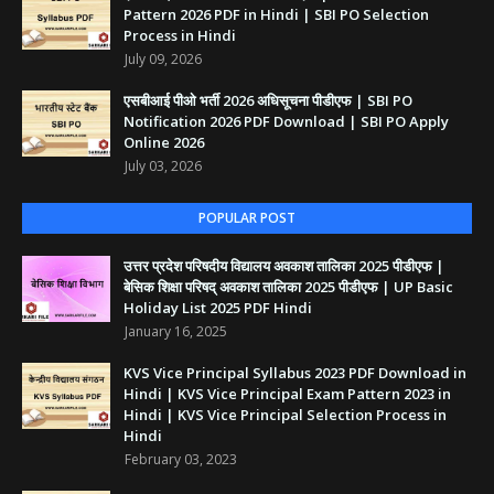
Pattern 2026 PDF in Hindi | SBI PO Selection
Process in Hindi
July 09, 2026
एसबीआई पीओ भर्ती 2026 अधिसूचना पीडीएफ | SBI PO
Notification 2026 PDF Download | SBI PO Apply
Online 2026
July 03, 2026
POPULAR POST
उत्तर प्रदेश परिषदीय विद्यालय अवकाश तालिका 2025 पीडीएफ |
बेसिक शिक्षा परिषद् अवकाश तालिका 2025 पीडीएफ | UP Basic
Holiday List 2025 PDF Hindi
January 16, 2025
KVS Vice Principal Syllabus 2023 PDF Download in
Hindi | KVS Vice Principal Exam Pattern 2023 in
Hindi | KVS Vice Principal Selection Process in
Hindi
February 03, 2023