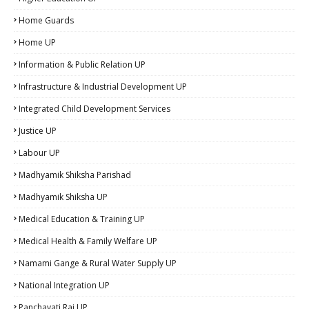
Home Guards
Home UP
Information & Public Relation UP
Infrastructure & Industrial Development UP
Integrated Child Development Services
Justice UP
Labour UP
Madhyamik Shiksha Parishad
Madhyamik Shiksha UP
Medical Education & Training UP
Medical Health & Family Welfare UP
Namami Gange & Rural Water Supply UP
National Integration UP
Panchayati Raj UP