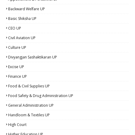
Backward Welfare UP
Basic Shiksha UP
CEO UP
Civil Aviation UP
Culture UP
Divyangjan Sashaktikaran UP
Excise UP
Finance UP
Food & Civil Supplies UP
Food Safety & Drug Administration UP
General Administration UP
Handloom & Textiles UP
High Court
Higher Education UP