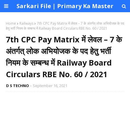
Sarkari File | Primary Ka Master
Home
Railways
7th CPC Pay Matrix में लेवल – 7 के अंतर्गत् लोक अभियोजक के पद
हेतु भर्ती नियम के सम्बन्ध में Railway Board Circulars RBE No. 60 / 2021
7th CPC Pay Matrix में लेवल – 7 के
अंतर्गत् लोक अभियोजक के पद हेतु भर्ती
नियम के सम्बन्ध में Railway Board
Circulars RBE No. 60 / 2021
D S TECHNO
September 16, 2021