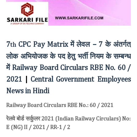
में लेवल
के अंतर्गत्
7
CPC Pay Matrix
– 7
th
लोक अभियोजक के पद हेतु भर्ती नियम के सम्बन्ध
में
Railway Board Circulars RBE No. 60 /
2021
|
Central Government Employees
News in Hindi
Railway Board Circulars RBE No.: 60 / 2021
रेलवे बोर्ड सर्कुलर
:
2021 (Indian Railway Circulars) No
E (NG) II / 2021 / RR-1 / 2