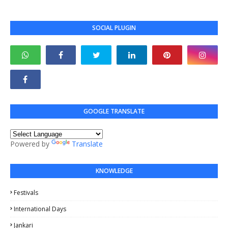
SOCIAL PLUGIN
GOOGLE TRANSLATE
Powered by
Translate
KNOWLEDGE
Festivals
International Days
Jankari