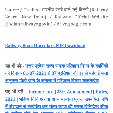
भारतीय रेलवे बोर्ड
नई दिल्ली
Source / Credits -
,
(Railway
Board, New Delhi) / Railway Official Website
(indianrailways.gov.in) / drive.google.com
Railway Board Circulars PDF Download
यह भी पढ़ें
उत्तर प्रदेश राज्य सड़क परिवहन निगम के कार्मिकों
-
को दिनांक
से
प्रतिशत की दर से महंगाई भत्ता
01-07-2021
07
अनुमन्य किये जाने के सम्बन्ध में परिवहन विभाग शासनादेश
यह भी पढ़ें
-
Income Tax (25
Amendment) Rules,
st
भविष्य निधि अथवा अन्य मान्यता प्राप्त उपबंधित निधि
2021 |
में अंशदान से सम्बंधित कर योग्य ब्याज की गणना विनिर्दिष्ट सीमा