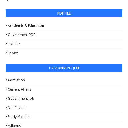
PDF FILE
Academic & Education
Government PDF
PDF File
Sports
GOVERNMENT JOB
Admission
Current Affairs
Government Job
Notification
Study Material
Syllabus