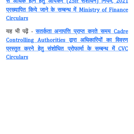
से अधिक होने हेतु आयकर
संशोधन
नियम
(25
)
, 2021
st
प्रख्यापित किये जाने के सम्बन्ध में
Ministry of Finance
Circulars
यह भी पढ़ें
सतर्कता अनापत्ति प्राप्त करते समय
-
Cadre
द्वारा अधिकारियों का विवरण
Controlling Authorities
प्रस्तुत करने हेतु संशोधित प्रोफार्मा के सम्बन्ध में
CVC
Circulars