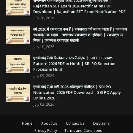
राजस्थान राज्य पात्रता परीक्षा 2026 अधिसूचना पीडीएफ |
Rajasthan SET Exam 2026 Notification PDF
Download | Rajasthan SET Exam Notification PDF
July 20, 2026
वर्ष 2026 में रथयात्रा कब हैं | रथयात्रा क्यों मनाया जाता हैं | जगन्नाथ
रथयात्रा का महत्व | जगन्नाथ रथयात्रा का इतिहास | रथयात्रा पर
निबंध | जगन्नाथ रथयात्रा कहानी
July 10, 2026
एसबीआई पीओ सिलेबस 2026 पीडीएफ | SBI PO Exam
Pattern 2026 PDF in Hindi | SBI PO Selection
Process in Hindi
July 09, 2026
एसबीआई पीओ भर्ती 2026 अधिसूचना पीडीएफ | SBI PO
Notification 2026 PDF Download | SBI PO Apply
Online 2026
July 03, 2026
Home
About Us
Contact Us
Disclaimer
Privacy Policy
Terms and Conditions