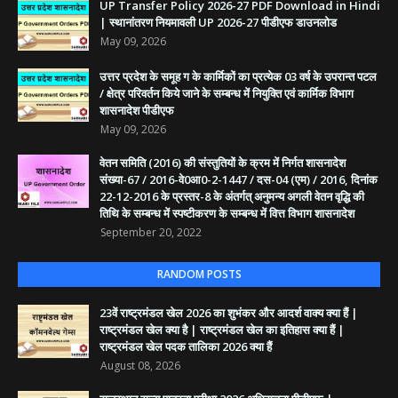
UP Transfer Policy 2026-27 PDF Download in Hindi
| स्थानांतरण नियमावली UP 2026-27 पीडीएफ डाउनलोड
May 09, 2026
उत्तर प्रदेश के समूह ग के कार्मिकों का प्रत्येक 03 वर्ष के उपरान्त पटल
/ क्षेत्र परिवर्तन किये जाने के सम्बन्ध में नियुक्ति एवं कार्मिक विभाग
शासनादेश पीडीएफ
May 09, 2026
वेतन समिति (2016) की संस्तुतियों के क्रम में निर्गत शासनादेश
संख्या-67 / 2016-वे0आ0-2-1447 / दस-04 (एम) / 2016, दिनांक
22-12-2016 के प्रस्तर-8 के अंतर्गत् अनुमन्य अगली वेतन वृद्धि की
तिथि के सम्बन्ध में स्पष्टीकरण के सम्बन्ध में वित्त विभाग शासनादेश
September 20, 2022
RANDOM POSTS
23वें राष्ट्रमंडल खेल 2026 का शुभंकर और आदर्श वाक्य क्या हैं |
राष्ट्रमंडल खेल क्या है | राष्ट्रमंडल खेल का इतिहास क्या हैं |
राष्ट्रमंडल खेल पदक तालिका 2026 क्या हैं
August 08, 2026