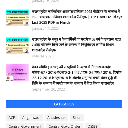
January 16, 2025
उत्तर प्रदेश सार्वजनिक अवकाश तालिका 2025 पीडीएफ के सम्बन्ध में
सामान्य प्रशासन विभाग शासनादेश पीडीएफ | UP Govt Holidays
List 2025 PDF in Hindi
January 17, 2025
उत्तर प्रदेश के समूह ग के कार्मिकों का प्रत्येक 03 वर्ष के उपरान्त पटल
/ क्षेत्र परिवर्तन किये जाने के सम्बन्ध में नियुक्ति एवं कार्मिक विभाग
शासनादेश पीडीएफ
May 09, 2026
वेतन समिति (2016) की संस्तुतियों के क्रम में निर्गत शासनादेश
संख्या-67 / 2016-वे0आ0-2-1447 / दस-04 (एम) / 2016, दिनांक
22-12-2016 के प्रस्तर-8 के अंतर्गत् अनुमन्य अगली वेतन वृद्धि की
तिथि के सम्बन्ध में स्पष्टीकरण के सम्बन्ध में वित्त विभाग शासनादेश
September 20, 2022
CATEGORIES
ACP
Anganwadi
Anudeshak
Bihar
Central Government
Central Govt. Order
DSSSB