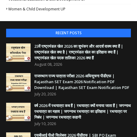
Women & Child Development UP
RECENT POSTS
23वें राष्ट्रमंडल खेल 2026 का शुभंकर और आदर्श वाक्य क्या हैं |
राष्ट्रमंडल खेल क्या है | राष्ट्रमंडल खेल का इतिहास क्या हैं |
राष्ट्रमंडल खेल पदक तालिका 2026 क्या हैं
August 08, 2026
राजस्थान राज्य पात्रता परीक्षा 2026 अधिसूचना पीडीएफ |
Rajasthan SET Exam 2026 Notification PDF
Download | Rajasthan SET Exam Notification PDF
July 20, 2026
वर्ष 2026 में रथयात्रा कब हैं | रथयात्रा क्यों मनाया जाता हैं | जगन्नाथ
रथयात्रा का महत्व | जगन्नाथ रथयात्रा का इतिहास | रथयात्रा पर
निबंध | जगन्नाथ रथयात्रा कहानी
July 10, 2026
एसबीआई पीओ सिलेबस 2026 पीडीएफ | SBI PO Exam