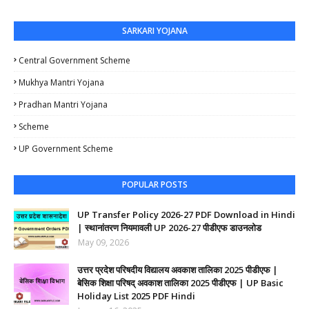
SARKARI YOJANA
Central Government Scheme
Mukhya Mantri Yojana
Pradhan Mantri Yojana
Scheme
UP Government Scheme
POPULAR POSTS
UP Transfer Policy 2026-27 PDF Download in Hindi
| स्थानांतरण नियमावली UP 2026-27 पीडीएफ डाउनलोड
May 09, 2026
उत्तर प्रदेश परिषदीय विद्यालय अवकाश तालिका 2025 पीडीएफ |
बेसिक शिक्षा परिषद् अवकाश तालिका 2025 पीडीएफ | UP Basic
Holiday List 2025 PDF Hindi