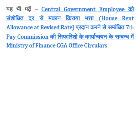
यह भी पढ़ें
को
–
Central Government Employee
संशोधित दर से मकान किराया भत्ता
(House Rent
प्रदान करने से सम्बंधित
Allowance at Revised Rate)
7
th
की सिफारिशों के कार्यान्वयन के सम्बन्ध में
Pay Commission
Ministry of Finance CGA Office Circulars