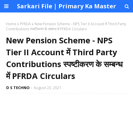
Sarkari File | Primary Ka Master
Home
PFRDA
New Pension Scheme - NPS Tier II Account में Third Party
Contributions स्पष्टीकरण के सम्बन्ध में PFRDA Circulars
New Pension Scheme - NPS
Tier II Account में Third Party
Contributions स्पष्टीकरण के सम्बन्ध
में PFRDA Circulars
D S TECHNO
August 23, 2021