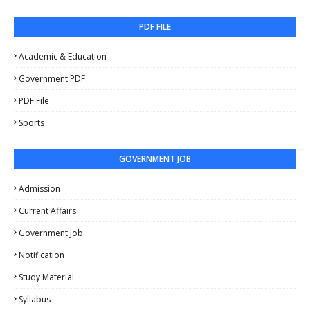
PDF FILE
Academic & Education
Government PDF
PDF File
Sports
GOVERNMENT JOB
Admission
Current Affairs
Government Job
Notification
Study Material
Syllabus