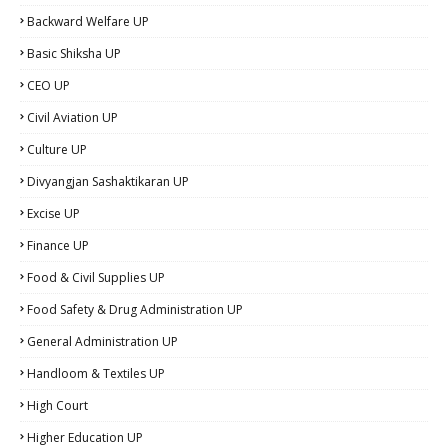
Backward Welfare UP
Basic Shiksha UP
CEO UP
Civil Aviation UP
Culture UP
Divyangjan Sashaktikaran UP
Excise UP
Finance UP
Food & Civil Supplies UP
Food Safety & Drug Administration UP
General Administration UP
Handloom & Textiles UP
High Court
Higher Education UP