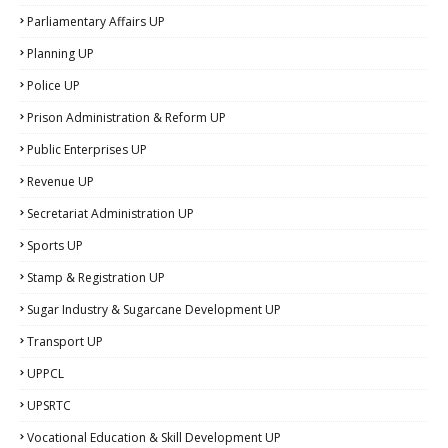
Parliamentary Affairs UP
Planning UP
Police UP
Prison Administration & Reform UP
Public Enterprises UP
Revenue UP
Secretariat Administration UP
Sports UP
Stamp & Registration UP
Sugar Industry & Sugarcane Development UP
Transport UP
UPPCL
UPSRTC
Vocational Education & Skill Development UP