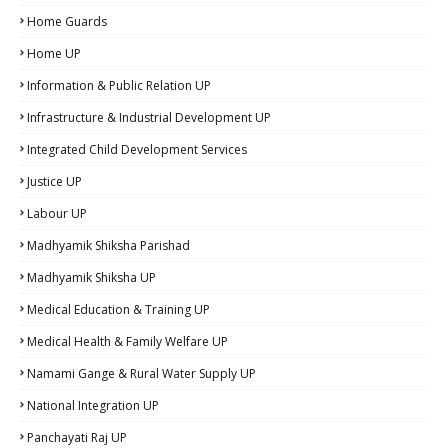
Home Guards
Home UP
Information & Public Relation UP
Infrastructure & Industrial Development UP
Integrated Child Development Services
Justice UP
Labour UP
Madhyamik Shiksha Parishad
Madhyamik Shiksha UP
Medical Education & Training UP
Medical Health & Family Welfare UP
Namami Gange & Rural Water Supply UP
National Integration UP
Panchayati Raj UP