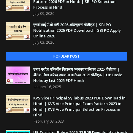
Pattern 2026 PDF in Hindi | SBI PO Selection
Process in Hindi
July 09, 2026
एसबीआई पीओ भर्ती 2026 अधिसूचना पीडीएफ | SBI PO
Notification 2026 PDF Download | SBI PO Apply
Online 2026
July 03, 2026
POPULAR POST
उत्तर प्रदेश परिषदीय विद्यालय अवकाश तालिका 2025 पीडीएफ |
बेसिक शिक्षा परिषद् अवकाश तालिका 2025 पीडीएफ | UP Basic
Holiday List 2025 PDF Hindi
January 16, 2025
KVS Vice Principal Syllabus 2023 PDF Download in
Hindi | KVS Vice Principal Exam Pattern 2023 in
Hindi | KVS Vice Principal Selection Process in
Hindi
February 03, 2023
UP Transfer Policy 2026-27 PDF Download in Hindi