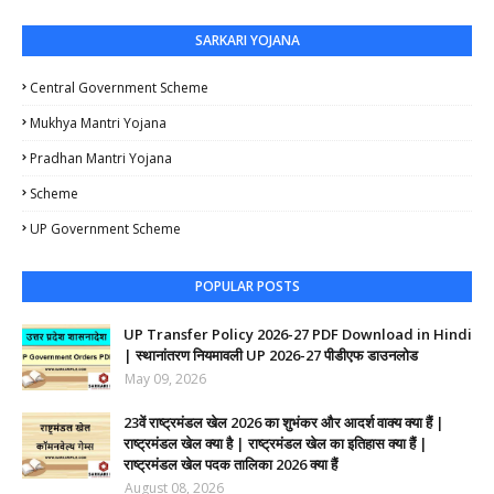
SARKARI YOJANA
Central Government Scheme
Mukhya Mantri Yojana
Pradhan Mantri Yojana
Scheme
UP Government Scheme
POPULAR POSTS
UP Transfer Policy 2026-27 PDF Download in Hindi
| स्थानांतरण नियमावली UP 2026-27 पीडीएफ डाउनलोड
May 09, 2026
23वें राष्ट्रमंडल खेल 2026 का शुभंकर और आदर्श वाक्य क्या हैं |
राष्ट्रमंडल खेल क्या है | राष्ट्रमंडल खेल का इतिहास क्या हैं |
राष्ट्रमंडल खेल पदक तालिका 2026 क्या हैं
August 08, 2026