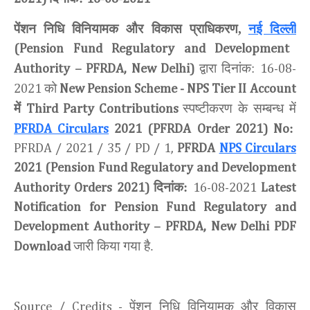
पेंशन निधि विनियामक और विकास प्राधिकरण,
नई दिल्ली
(Pension Fund Regulatory and Development
द्वारा दिनांक:
Authority – PFRDA, New Delhi)
16-08-
को
2021
New Pension Scheme - NPS Tier II
Account
में
स्पष्टीकरण के सम्बन्ध में
Third Party Contributions
:
PFRDA Circulars
2021 (PFRDA Order 2021) No
PFRDA / 2021 / 35 / PD / 1,
PFRDA
NPS Circulars
2021 (Pension Fund Regulatory and Development
दिनांक:
Authority Orders 2021)
16-08-2021
Latest
Notification for Pension Fund Regulatory and
Development Authority – PFRDA, New Delhi
PDF
जारी किया गया है.
Download
पेंशन निधि विनियामक और विकास
Source / Credits -