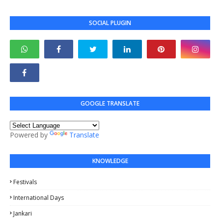
SOCIAL PLUGIN
GOOGLE TRANSLATE
Powered by
Translate
KNOWLEDGE
Festivals
International Days
Jankari