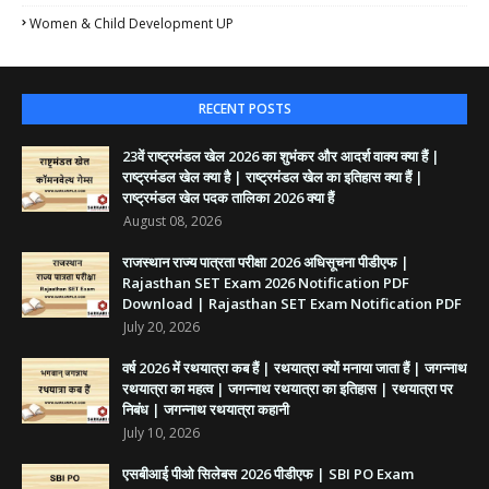
Women & Child Development UP
RECENT POSTS
23वें राष्ट्रमंडल खेल 2026 का शुभंकर और आदर्श वाक्य क्या हैं |
राष्ट्रमंडल खेल क्या है | राष्ट्रमंडल खेल का इतिहास क्या हैं |
राष्ट्रमंडल खेल पदक तालिका 2026 क्या हैं
August 08, 2026
राजस्थान राज्य पात्रता परीक्षा 2026 अधिसूचना पीडीएफ |
Rajasthan SET Exam 2026 Notification PDF
Download | Rajasthan SET Exam Notification PDF
July 20, 2026
वर्ष 2026 में रथयात्रा कब हैं | रथयात्रा क्यों मनाया जाता हैं | जगन्नाथ
रथयात्रा का महत्व | जगन्नाथ रथयात्रा का इतिहास | रथयात्रा पर
निबंध | जगन्नाथ रथयात्रा कहानी
July 10, 2026
एसबीआई पीओ सिलेबस 2026 पीडीएफ | SBI PO Exam