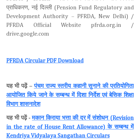
प्राधिकरण
नई दिल्ली
,
(Pension Fund Regulatory and
Development Authority – PFRDA, New Delhi) /
PFRDA Official Website pfrda.org.in /
drive.google.com
PFRDA Circular PDF Download
यह भी पढ़ें
पंचम राज्य स्तरीय कहानी सुनाने की प्रतियोगिता
–
आयोजित किये जाने के सम्बन्ध में दिशा निर्देश एवं
बेसिक शिक्षा
विभाग शासनादेश
यह भी पढ़ें
मकान किराया भत्ता की दर में संशोधन
-
(Revision
के सम्बन्ध में
in the rate of House Rent Allowance)
Kendriya Vidyalaya Sangathan Circulars