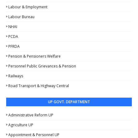
Labour & Employment
Labour Bureau
NHAI
PCDA
PFRDA
Pension & Pensioners Welfare
Personnel Public Grievances & Pension
Railways
Road Transport & Highway Central
UP GOVT. DEPARTMENT
Administrative Reform UP
Agriculture UP
Appointment & Personnel UP