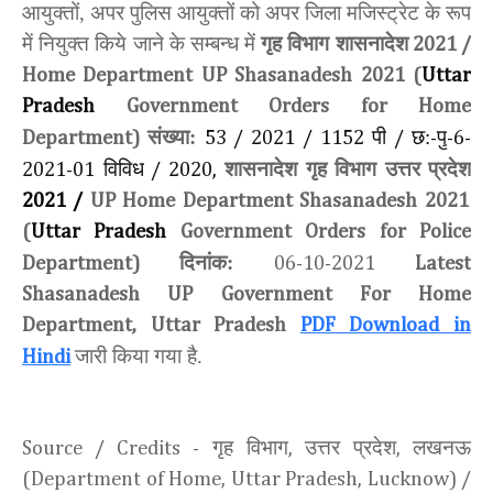
आयुक्तों, अपर पुलिस आयुक्तों को अपर जिला मजिस्ट्रेट के रूप
में नियुक्त किये जाने के सम्बन्ध में
गृह विभाग शासनादेश
2021 /
Home Department UP Shasanadesh 2021 (
Uttar
Pradesh
Government Orders for Home
संख्या:
पी
छ:
पु
Department)
53 / 2021 / 1152
/
-
-6-
विविध
शासनादेश
गृह विभाग उत्तर प्रदेश
2021-01
/ 2020
,
2021 /
UP Home Department Shasanadesh 2021
(
Uttar Pradesh
Government Orders for Police
दिनांक:
Department)
06-10-2021
Latest
Shasanadesh UP Government For Home
Department, Uttar Pradesh
PDF Download in
जारी किया गया है.
Hindi
गृह विभाग
उत्तर प्रदेश
लखनऊ
Source / Credits -
,
,
(Department of Home, Uttar Pradesh, Lucknow) /