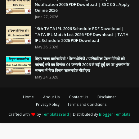
Notification 2026 PDF Download | SSC CGL Apply
Online 2026
June 27, 2026
19th TATA IPL 2026 Schedule PDF Download |
TATA IPL Match List 2026 PDF Download | TATA
IPL Schedule 2026 PDF Download
May 26, 2026
बिहार राज्य कर्मचारियों / पेंशनभोगियों / पारिवारिक पेंशनभोगियों को
महंगाई भत्ते का दिनांक 01 जनवरी 2026 से बढ़ी हुई दर पर भुगतान के
सम्बन्ध में वित्त विभाग शासनादेश पीडीएफ
May 24, 2026
Home
About Us
Contact Us
Disclaimer
Privacy Policy
Terms and Conditions
Crafted with
by
TemplatesYard
| Distributed By
Blogger Template