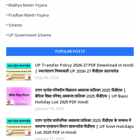
Mukhya Mantri Yojana
Pradhan Mantri Yojana
Scheme
UP Government Scheme
POPULAR POSTS
UP Transfer Policy 2026-27 PDF Download in Hindi
| स्थानांतरण नियमावली UP 2026-27 पीडीएफ डाउनलोड
May 09, 2026
उत्तर प्रदेश परिषदीय विद्यालय अवकाश तालिका 2025 पीडीएफ |
बेसिक शिक्षा परिषद् अवकाश तालिका 2025 पीडीएफ | UP Basic
Holiday List 2025 PDF Hindi
January 16, 2025
उत्तर प्रदेश सार्वजनिक अवकाश तालिका 2025 पीडीएफ के सम्बन्ध में
सामान्य प्रशासन विभाग शासनादेश पीडीएफ | UP Govt Holidays
List 2025 PDF in Hindi
January 17, 2025