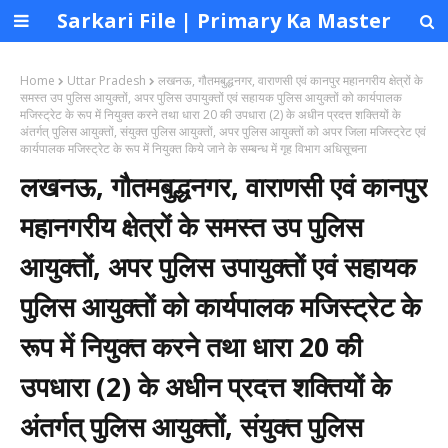
Sarkari File | Primary Ka Master
Home
Uttar Pradesh
लखनऊ, गौतमबुद्धनगर, वाराणसी एवं कानपुर महानगरीय क्षेत्रों के
समस्त उप पुलिस आयुक्तों, अपर पुलिस उपायुक्तों एवं सहायक पुलिस आयुक्तों को कार्यपालक
मजिस्ट्रेट के रूप में नियुक्त करने तथा धारा 20 की उपधारा (2) के अधीन प्रदत्त शक्तियों के
अंतर्गत् पुलिस आयुक्तों, संयुक्त पुलिस आयुक्तों, अपर पुलिस आयुक्तों को अपर जिला मजिस्ट्रेट एवं
कार्यपालक मजिस्ट्रेट के रूप में नियुक्त किये जाने के सम्बन्ध में गृह विभाग अधिसूचना
लखनऊ, गौतमबुद्धनगर, वाराणसी एवं कानपुर
महानगरीय क्षेत्रों के समस्त उप पुलिस
आयुक्तों, अपर पुलिस उपायुक्तों एवं सहायक
पुलिस आयुक्तों को कार्यपालक मजिस्ट्रेट के
रूप में नियुक्त करने तथा धारा 20 की
उपधारा (2) के अधीन प्रदत्त शक्तियों के
अंतर्गत् पुलिस आयुक्तों, संयुक्त पुलिस