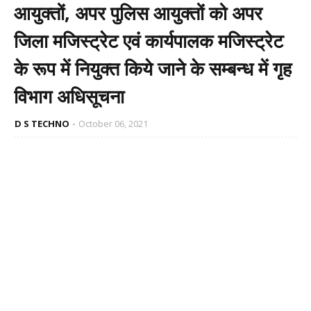
आयुक्तों, अपर पुलिस आयुक्तों को अपर
जिला मजिस्ट्रेट एवं कार्यपालक मजिस्ट्रेट
के रूप में नियुक्त किये जाने के सम्बन्ध में गृह
विभाग अधिसूचना
D S TECHNO
October 06, 2021