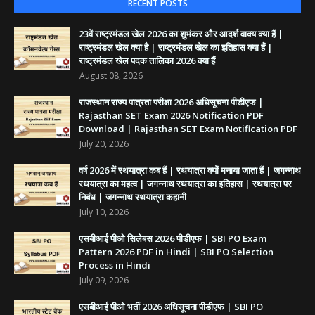
RECENT POSTS
23वें राष्ट्रमंडल खेल 2026 का शुभंकर और आदर्श वाक्य क्या हैं |
राष्ट्रमंडल खेल क्या है | राष्ट्रमंडल खेल का इतिहास क्या हैं |
राष्ट्रमंडल खेल पदक तालिका 2026 क्या हैं
August 08, 2026
राजस्थान राज्य पात्रता परीक्षा 2026 अधिसूचना पीडीएफ |
Rajasthan SET Exam 2026 Notification PDF
Download | Rajasthan SET Exam Notification PDF
July 20, 2026
वर्ष 2026 में रथयात्रा कब हैं | रथयात्रा क्यों मनाया जाता हैं | जगन्नाथ
रथयात्रा का महत्व | जगन्नाथ रथयात्रा का इतिहास | रथयात्रा पर
निबंध | जगन्नाथ रथयात्रा कहानी
July 10, 2026
एसबीआई पीओ सिलेबस 2026 पीडीएफ | SBI PO Exam
Pattern 2026 PDF in Hindi | SBI PO Selection
Process in Hindi
July 09, 2026
एसबीआई पीओ भर्ती 2026 अधिसूचना पीडीएफ | SBI PO