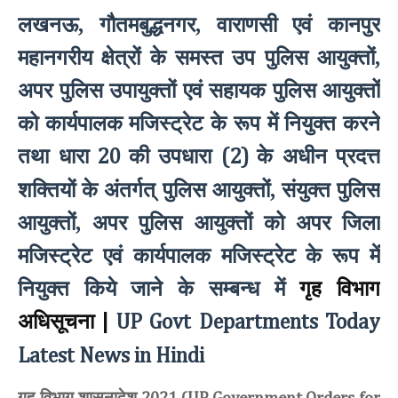
लखनऊ, गौतमबुद्धनगर, वाराणसी एवं कानपुर
महानगरीय क्षेत्रों के समस्त उप पुलिस आयुक्तों,
अपर पुलिस उपायुक्तों एवं सहायक पुलिस आयुक्तों
को कार्यपालक मजिस्ट्रेट के रूप में नियुक्त करने
तथा धारा
की उपधारा
के अधीन प्रदत्त
20
(2)
शक्तियों के अंतर्गत् पुलिस आयुक्तों, संयुक्त पुलिस
आयुक्तों, अपर पुलिस आयुक्तों को अपर जिला
मजिस्ट्रेट एवं कार्यपालक मजिस्ट्रेट के रूप में
नियुक्त किये जाने के सम्बन्ध में
गृह विभाग
अधिसूचना
|
UP Govt Departments Today
Latest News in Hindi
गृह विभाग शासनादेश