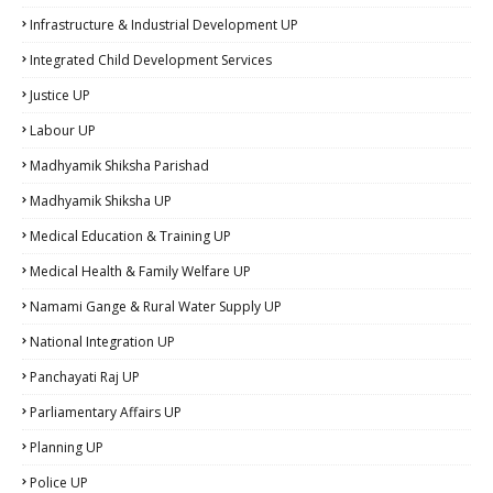
Infrastructure & Industrial Development UP
Integrated Child Development Services
Justice UP
Labour UP
Madhyamik Shiksha Parishad
Madhyamik Shiksha UP
Medical Education & Training UP
Medical Health & Family Welfare UP
Namami Gange & Rural Water Supply UP
National Integration UP
Panchayati Raj UP
Parliamentary Affairs UP
Planning UP
Police UP