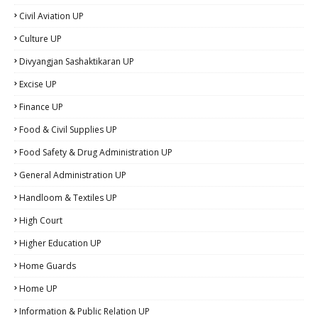
Civil Aviation UP
Culture UP
Divyangjan Sashaktikaran UP
Excise UP
Finance UP
Food & Civil Supplies UP
Food Safety & Drug Administration UP
General Administration UP
Handloom & Textiles UP
High Court
Higher Education UP
Home Guards
Home UP
Information & Public Relation UP