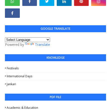
GOOGLE TRANSLATE
Powered by
Translate
KNOWLEDGE
Festivals
International Days
Jankari
PDF FILE
Academic & Education