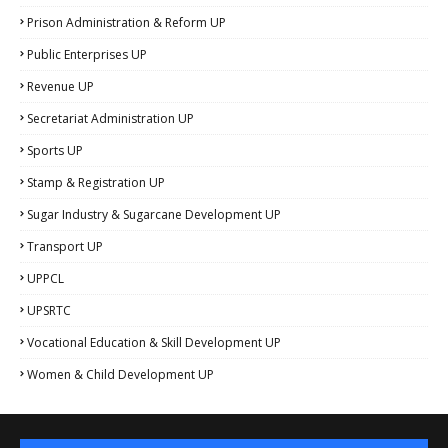
Prison Administration & Reform UP
Public Enterprises UP
Revenue UP
Secretariat Administration UP
Sports UP
Stamp & Registration UP
Sugar Industry & Sugarcane Development UP
Transport UP
UPPCL
UPSRTC
Vocational Education & Skill Development UP
Women & Child Development UP