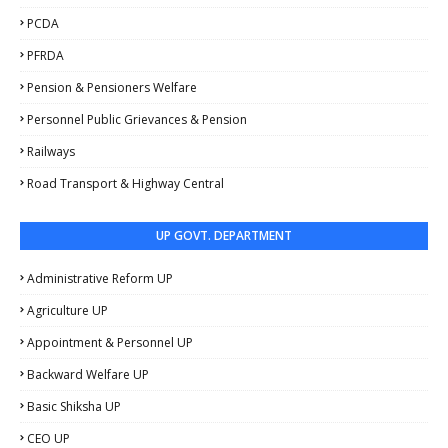
PCDA
PFRDA
Pension & Pensioners Welfare
Personnel Public Grievances & Pension
Railways
Road Transport & Highway Central
UP GOVT. DEPARTMENT
Administrative Reform UP
Agriculture UP
Appointment & Personnel UP
Backward Welfare UP
Basic Shiksha UP
CEO UP