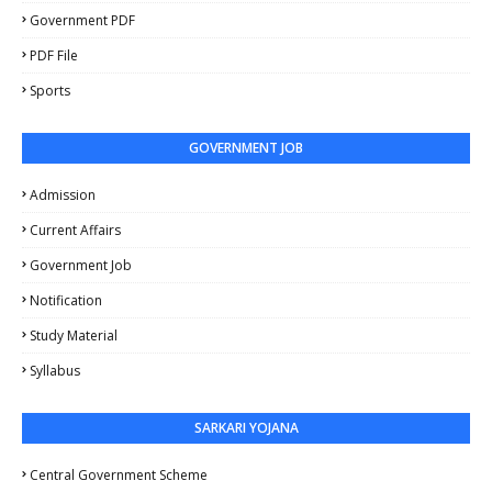
Government PDF
PDF File
Sports
GOVERNMENT JOB
Admission
Current Affairs
Government Job
Notification
Study Material
Syllabus
SARKARI YOJANA
Central Government Scheme