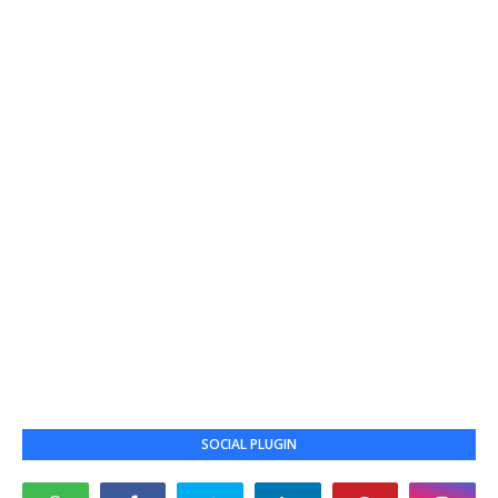
SOCIAL PLUGIN