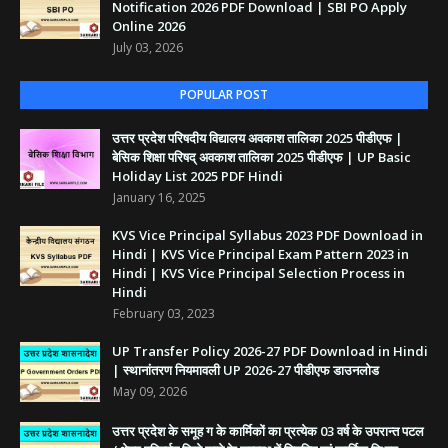
Notification 2026 PDF Download | SBI PO Apply
Online 2026
July 03, 2026
POPULAR POST
उत्तर प्रदेश परिषदीय विद्यालय अवकाश तालिका 2025 पीडीएफ |
बेसिक शिक्षा परिषद् अवकाश तालिका 2025 पीडीएफ | UP Basic
Holiday List 2025 PDF Hindi
January 16, 2025
KVS Vice Principal Syllabus 2023 PDF Download in
Hindi | KVS Vice Principal Exam Pattern 2023 in
Hindi | KVS Vice Principal Selection Process in
Hindi
February 03, 2023
UP Transfer Policy 2026-27 PDF Download in Hindi
| स्थानांतरण नियमावली UP 2026-27 पीडीएफ डाउनलोड
May 09, 2026
उत्तर प्रदेश के समूह ग के कार्मिकों का प्रत्येक 03 वर्ष के उपरान्त पटल