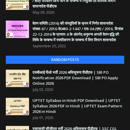
/ क्षेत्र परिवर्तन किये जाने के सम्बन्ध में नियुक्ति एवं कार्मिक विभाग
शासनादेश पीडीएफ
May 09, 2026
वेतन समिति (2016) की संस्तुतियों के क्रम में निर्गत शासनादेश
संख्या-67 / 2016-वे0आ0-2-1447 / दस-04 (एम) / 2016, दिनांक
22-12-2016 के प्रस्तर-8 के अंतर्गत् अनुमन्य अगली वेतन वृद्धि की
तिथि के सम्बन्ध में स्पष्टीकरण के सम्बन्ध में वित्त विभाग शासनादेश
September 20, 2022
RANDOM POSTS
एसबीआई पीओ भर्ती 2026 अधिसूचना पीडीएफ | SBI PO
Notification 2026 PDF Download | SBI PO Apply
Online 2026
July 03, 2026
UPTET Syllabus in Hindi PDF Download | UPTET
Syllabus 2026 PDF in Hindi | UPTET Exam Pattern
2026 in Hindi
July 01, 2026
एसएससी सीजीएल भर्ती 2026 अधिसूचना पीडीएफ | SSC CGL