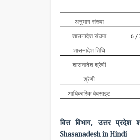
अनुभाग संख्या
शासनादेश संख्या
6 /
शासनादेश तिथि
शासनादेश श्रेणी
श्रेणी
आधिकारिक वेबसाइट
वित्त विभाग, उत्तर प्रदेश
Shasanadesh in Hindi