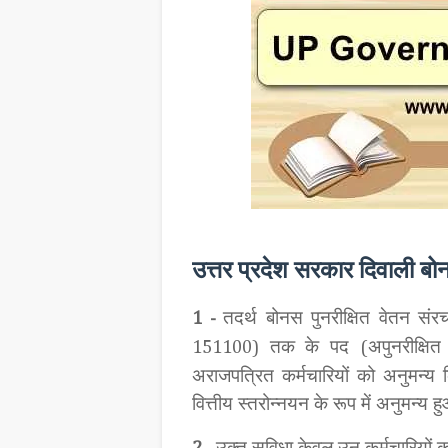
उत्तर प्रदेश सरकार दिवाली ब
तदर्थ बोनस पुनरीक्षित वेतन संरच
1 -
तक के पद
अपुनरीक्षित
151100)
(
अराजपत्रित कर्मचारियों को अनुमन्य 
वित्तीय स्तरोन्नयन के रूप में अनुमन्य ह
उक्त सुविधा केवल उन कर्मचारियों को