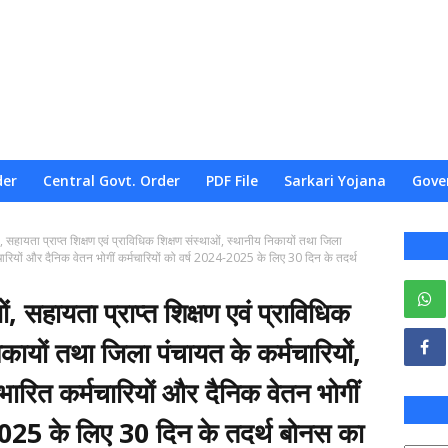
der
Central Govt. Order
PDF File
Sarkari Yojana
Gove
यों, सहायता प्राप्त शिक्षण एवं प्राविधिक शिक्षण संस्थाओं, स्थानीय निकायों तथा जिला
्मचारियों और दैनिक वेतन भोगीं कर्मचारियों को वर्ष 2024-2025 के लिए 30 दिन के तदर्थ
ों, सहायता प्राप्त शिक्षण एवं प्राविधिक
िकायों तथा जिला पंचायत के कर्मचारियों,
रभारित कर्मचारियों और दैनिक वेतन भोगीं
-2025 के लिए 30 दिन के तदर्थ बोनस का