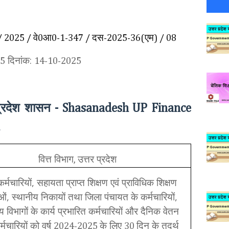
वे
आ
दस
एम
/ 2025 /
0
0-1-347 /
-2025-36(
) / 08
दिनांक:
5
14-10-2025
प्रदेश शासन
- Shasanadesh UP Finance
वित्त विभाग
उत्तर प्रदेश
,
कर्मचारियों, सहायता प्राप्त शिक्षण एवं प्राविधिक शिक्षण
ओं, स्थानीय निकायों तथा जिला पंचायत के कर्मचारियों,
 विभागों के कार्य प्रभारित कर्मचारियों और दैनिक वेतन
र्मचारियों को वर्ष
के लिए
दिन के तदर्थ
2024-2025
30