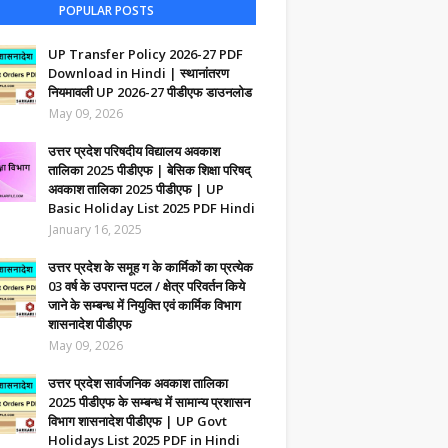
POPULAR POSTS
UP Transfer Policy 2026-27 PDF
Download in Hindi | स्थानांतरण
नियमावली UP 2026-27 पीडीएफ डाउनलोड
May 09, 2026
उत्तर प्रदेश परिषदीय विद्यालय अवकाश
तालिका 2025 पीडीएफ | बेसिक शिक्षा परिषद्
अवकाश तालिका 2025 पीडीएफ | UP
Basic Holiday List 2025 PDF Hindi
January 16, 2025
उत्तर प्रदेश के समूह ग के कार्मिकों का प्रत्येक
03 वर्ष के उपरान्त पटल / क्षेत्र परिवर्तन किये
जाने के सम्बन्ध में नियुक्ति एवं कार्मिक विभाग
शासनादेश पीडीएफ
May 09, 2026
उत्तर प्रदेश सार्वजनिक अवकाश तालिका
2025 पीडीएफ के सम्बन्ध में सामान्य प्रशासन
विभाग शासनादेश पीडीएफ | UP Govt
Holidays List 2025 PDF in Hindi