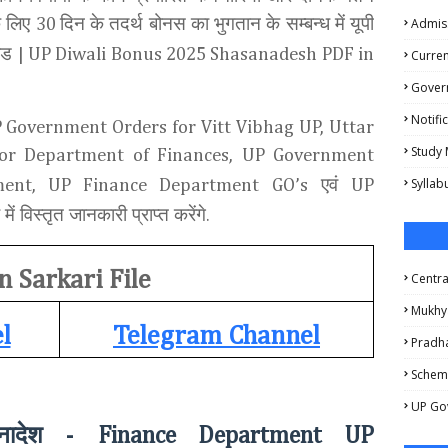
े लिए
दिन के तदर्थ बोनस का भुगतान के सम्बन्ध में यूपी
30
Admis
लोड
| UP Diwali Bonus 2025 Shasanadesh PDF in
Curren
Gover
Notifi
 Government Orders for Vitt Vibhag UP, Uttar
Study 
or Department of Finances, UP Government
एवं
Syllab
ment, UP Finance Department GO’s
UP
े में विस्तृत जानकारी प्राप्त करेंगे.
n Sarkari File
Centr
Mukhy
l
Telegram Channel
Pradha
Schem
UP Go
नादेश -
Finance Department UP