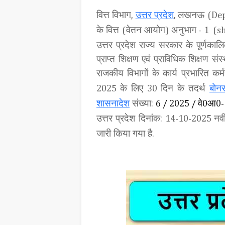
वित्त विभाग
उत्तर प्रदेश
लखनऊ
,
,
(Dep
के वित्त
वेतन आयोग
अनुभाग
(
)
- 1 (s
उत्तर प्रदेश राज्य सरकार के पूर्णकाल
प्राप्त शिक्षण एवं प्राविधिक शिक्षण स
राजकीय विभागों के कार्य प्रभारित कर्
के लिए
दिन के तदर्थ
बोन
2025
30
शासनादेश
संख्या:
वे
आ
6 / 2025 /
0
0-
उत्तर प्रदेश दिनांक:
नवी
14-10-2025
जारी किया गया है.