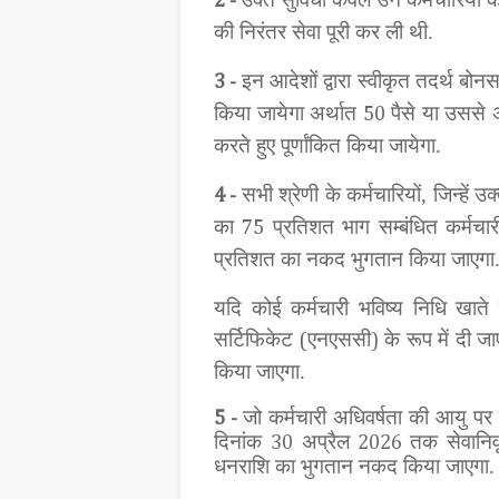
2 -
की निरंतर सेवा पूरी कर ली थी.
इन आदेशों द्वारा स्वीकृत तदर्थ ब
3 -
किया जायेगा अर्थात
पैसे या उससे
50
करते हुए पूर्णांकित किया जायेगा.
सभी श्रेणी के कर्मचारियों, जिन्हें
4 -
का
प्रतिशत भाग सम्बंधित कर्मचार
75
प्रतिशत का नकद भुगतान किया जाएगा
यदि कोई कर्मचारी भविष्य निधि खाते
सर्टिफिकेट
एनएससी
के रूप में दी ज
(
)
किया जाएगा.
जो कर्मचारी अधिवर्षता की आयु पर 
5 -
दिनांक
अप्रैल
तक सेवानिवृत
30
2026
धनराशि का भुगतान नकद किया जाएगा.