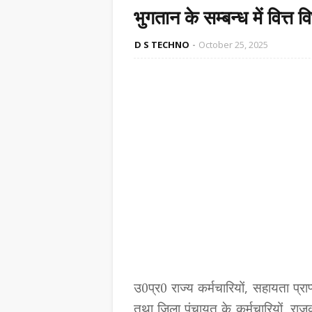
भुगतान के सम्बन्ध में वित्
D S TECHNO
October 25, 2025
उ
प्र
राज्य कर्मचारियों, सहायता प्राप
0
0
तथा जिला पंचायत के कर्मचारियों, राजक