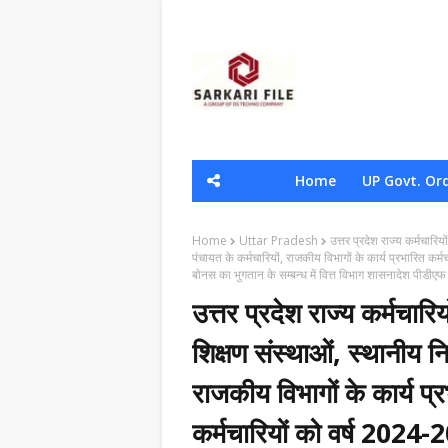
Home
UP Govt. Or
Home
Uttar Pradesh
उत्तर प्रदेश राज्य कर्मचारि
पंचायत के कर्मचारियों, राजकीय विभागों के कार्य प्रभारित कर
बोनस का भुगतान के सम्बन्ध में वित्त विभाग शासनादेश पीडीएफ
उत्तर प्रदेश राज्य कर्मचारिय
शिक्षण संस्थाओं, स्थानीय न
राजकीय विभागों के कार्य प्
कर्मचारियों को वर्ष 2024