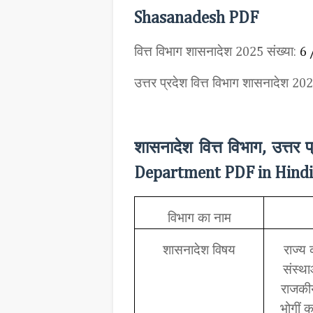
Shasanadesh PDF
वित्त विभाग शासनादेश
संख्या:
2025
6 
उत्तर प्रदेश वित्त विभाग शासनादेश
202
शासनादेश वित्त विभाग
उत्तर 
,
Department PDF in Hindi
विभाग का नाम
शासनादेश विषय
राज्य 
संस्था
राजकीय
भोगीं क