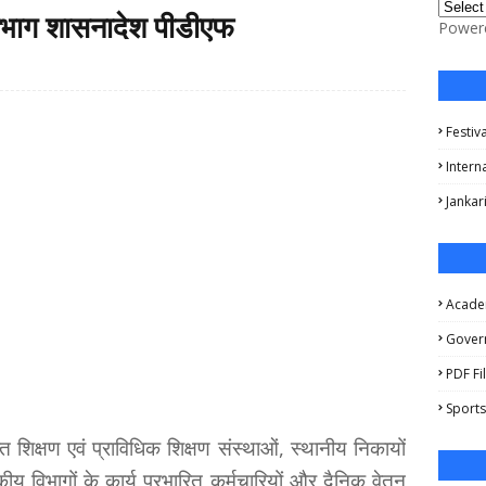
त विभाग शासनादेश पीडीएफ
Power
Festiv
Intern
Jankar
Acade
Gover
PDF Fi
Sports
्त शिक्षण एवं प्राविधिक शिक्षण संस्थाओं, स्थानीय निकायों
ीय विभागों के कार्य प्रभारित कर्मचारियों और दैनिक वेतन