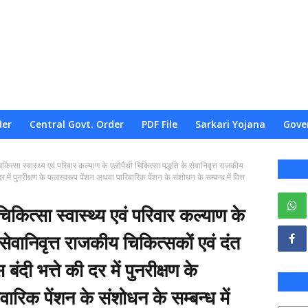
der
Central Govt. Order
PDF File
Sarkari Yojana
Gove
कित्सा स्वास्थ्य एवं परिवार कल्याण के एलोपैथी चिकित्सा पद्धति के सेवानिवृत्त राजकीय
 दर में पुनरीक्षण के फलस्वरूप पेंशन अथवा पारिवारिक पेंशन के संशोधन के सम्बन्ध में वित्त
िकित्सा स्वास्थ्य एवं परिवार कल्याण के
सेवानिवृत्त राजकीय चिकित्सकों एवं दंत
बंदी भत्ते की दर में पुनरीक्षण के
रिक पेंशन के संशोधन के सम्बन्ध में