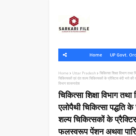
Home
UP Govt. Or
Home
Uttar Pradesh
चिकित्सा शिक्षा विभाग तथा चि
चिकित्सकों एवं दंत शल्य चिकित्सकों के प्रैक्टिस बंदी भत्ते की
विभाग शासनादेश
चिकित्सा शिक्षा विभाग तथा च
एलोपैथी चिकित्सा पद्धति के 
शल्य चिकित्सकों के प्रैक्टिस 
फलस्वरूप पेंशन अथवा पारिवा