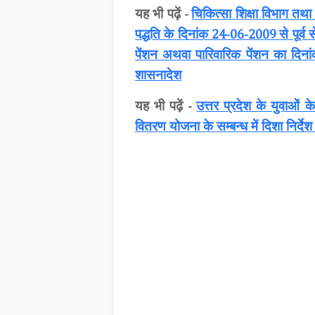
यह भी पढ़ें
चिकित्सा शिक्षा विभाग तथा 
-
पद्धति के दिनांक
से पूर्
24-06-2009
पेंशन अथवा पारिवारिक पेंशन का दिन
शासनादेश
यह भी पढ़ें
उत्तर प्रदेश के युवाओं
-
वितरण योजना के सम्बन्ध में दिशा निर्