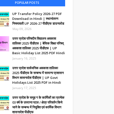
POPULAR POSTS
UP Transfer Policy 2026-27 PDF
Download in Hindi | स्थानांतरण
नियमावली UP 2026-27 पीडीएफ डाउनलोड
May 09, 2026
उत्तर प्रदेश परिषदीय विद्यालय अवकाश
तालिका 2025 पीडीएफ | बेसिक शिक्षा परिषद्
अवकाश तालिका 2025 पीडीएफ | UP
Basic Holiday List 2025 PDF Hindi
January 16, 2025
उत्तर प्रदेश सार्वजनिक अवकाश तालिका
2025 पीडीएफ के सम्बन्ध में सामान्य प्रशासन
विभाग शासनादेश पीडीएफ | UP Govt
Holidays List 2025 PDF in Hindi
January 17, 2025
उत्तर प्रदेश के समूह ग के कार्मिकों का प्रत्येक
03 वर्ष के उपरान्त पटल / क्षेत्र परिवर्तन किये
जाने के सम्बन्ध में नियुक्ति एवं कार्मिक विभाग
शासनादेश पीडीएफ