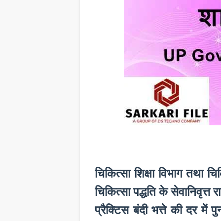
चिकित्सा शिक्षा विभाग तथा चिक
चिकित्सा पद्धति के सेवानिवृत्त
प्रैक्टिस बंदी भत्ते की दर मे