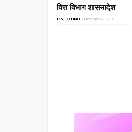
वित्त विभाग शासनादेश
D S TECHNO
October 12, 2021