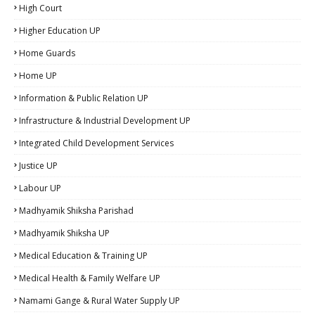
High Court
Higher Education UP
Home Guards
Home UP
Information & Public Relation UP
Infrastructure & Industrial Development UP
Integrated Child Development Services
Justice UP
Labour UP
Madhyamik Shiksha Parishad
Madhyamik Shiksha UP
Medical Education & Training UP
Medical Health & Family Welfare UP
Namami Gange & Rural Water Supply UP