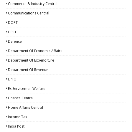
Commerce & Industry Central
Communications Central
DOPT
DPIIT
Defence
Department Of Economic Affairs
Department Of Expenditure
Department Of Revenue
EPFO
Ex Servicemen Welfare
Finance Central
Home Affairs Central
Income Tax
India Post