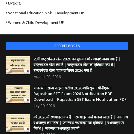
UPSRTC
Vocational Education & Skill Development UP
Women & Child Development UP
RECENT POSTS
23वें राष्ट्रमंडल खेल 2026 का शुभंकर और आदर्श वाक्य क्या हैं |
राष्ट्रमंडल खेल क्या है | राष्ट्रमंडल खेल का इतिहास क्या हैं |
राष्ट्रमंडल खेल पदक तालिका 2026 क्या हैं
August 02, 2026
राजस्थान राज्य पात्रता परीक्षा 2026 अधिसूचना पीडीएफ |
Rajasthan SET Exam 2026 Notification PDF
Download | Rajasthan SET Exam Notification PDF
July 20, 2026
वर्ष 2026 में रथयात्रा कब हैं | रथयात्रा क्यों मनाया जाता हैं | जगन्नाथ
रथयात्रा का महत्व | जगन्नाथ रथयात्रा का इतिहास | रथयात्रा पर
निबंध | जगन्नाथ रथयात्रा कहानी