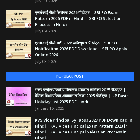
July 10, 2026
एसबीआई पीओ सिलेबस 2026 पीडीएफ | SBI PO Exam
Pattern 2026 PDF in Hindi | SBI PO Selection
Process in Hindi
July 09, 2026
एसबीआई पीओ भर्ती 2026 अधिसूचना पीडीएफ | SBI PO
Notification 2026 PDF Download | SBI PO Apply
Online 2026
July 03, 2026
POPULAR POST
उत्तर प्रदेश परिषदीय विद्यालय अवकाश तालिका 2025 पीडीएफ |
बेसिक शिक्षा परिषद् अवकाश तालिका 2025 पीडीएफ | UP Basic
Holiday List 2025 PDF Hindi
January 16, 2025
KVS Vice Principal Syllabus 2023 PDF Download in
Hindi | KVS Vice Principal Exam Pattern 2023 in
Hindi | KVS Vice Principal Selection Process in
Hindi