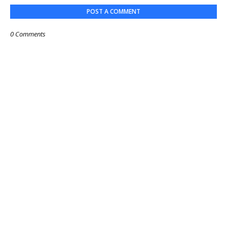
POST A COMMENT
0 Comments