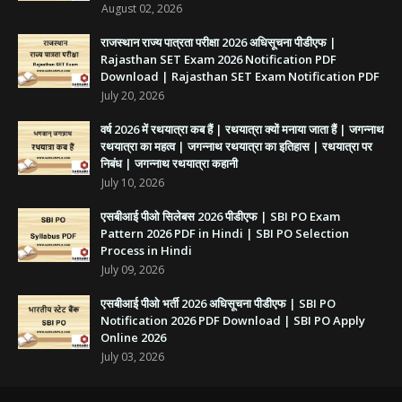
August 02, 2026
राजस्थान राज्य पात्रता परीक्षा 2026 अधिसूचना पीडीएफ |
Rajasthan SET Exam 2026 Notification PDF
Download | Rajasthan SET Exam Notification PDF
July 20, 2026
वर्ष 2026 में रथयात्रा कब हैं | रथयात्रा क्यों मनाया जाता हैं | जगन्नाथ
रथयात्रा का महत्व | जगन्नाथ रथयात्रा का इतिहास | रथयात्रा पर
निबंध | जगन्नाथ रथयात्रा कहानी
July 10, 2026
एसबीआई पीओ सिलेबस 2026 पीडीएफ | SBI PO Exam
Pattern 2026 PDF in Hindi | SBI PO Selection
Process in Hindi
July 09, 2026
एसबीआई पीओ भर्ती 2026 अधिसूचना पीडीएफ | SBI PO
Notification 2026 PDF Download | SBI PO Apply
Online 2026
July 03, 2026