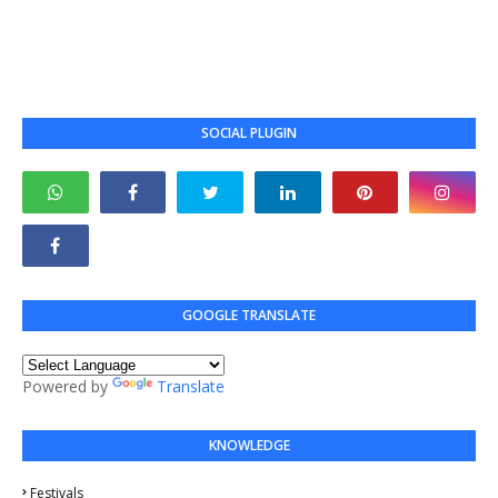
SOCIAL PLUGIN
GOOGLE TRANSLATE
Powered by
Translate
KNOWLEDGE
Festivals