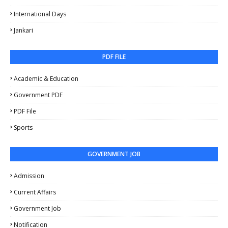
International Days
Jankari
PDF FILE
Academic & Education
Government PDF
PDF File
Sports
GOVERNMENT JOB
Admission
Current Affairs
Government Job
Notification