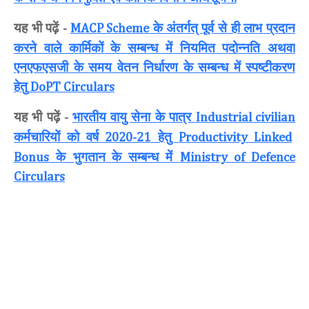
यह भी पढ़ें
के
अंतर्गत् पूर्व से ही लाभ प्रदान
-
MACP Scheme
करने वाले कार्मिकों के सम्बन्ध में नियमित पदोन्नति अथवा
एनएफएसजी के समय वेतन निर्धारण के सम्बन्ध में स्पष्टीकरण
हेतु
DoPT Circulars
यह भी पढ़ें
भारतीय वायु सेना के पात्र
-
Industrial civilian
कर्मचारियों को वर्ष
हेतु
2020-21
Productivity Linked
के भुगतान
के सम्बन्ध में
Bonus
Ministry of Defence
Circulars