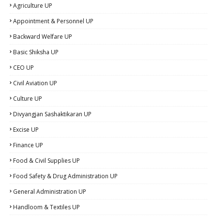
Agriculture UP
Appointment & Personnel UP
Backward Welfare UP
Basic Shiksha UP
CEO UP
Civil Aviation UP
Culture UP
Divyangjan Sashaktikaran UP
Excise UP
Finance UP
Food & Civil Supplies UP
Food Safety & Drug Administration UP
General Administration UP
Handloom & Textiles UP