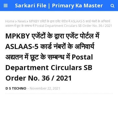
Sarkari File | Primary Ka Master
Home
News
MPKBY एजेंटों के द्वारा एजेंट पोर्टल में ASLAAS-5 कार्ड नंबरों के अनिवार्य
अद्यतन में छूट के सम्बन्ध में Postal Department Circulars SB Order No. 36 / 2021
MPKBY एजेंटों के द्वारा एजेंट पोर्टल में
ASLAAS-5 कार्ड नंबरों के अनिवार्य
अद्यतन में छूट के सम्बन्ध में Postal
Department Circulars SB
Order No. 36 / 2021
D S TECHNO
November 22, 2021