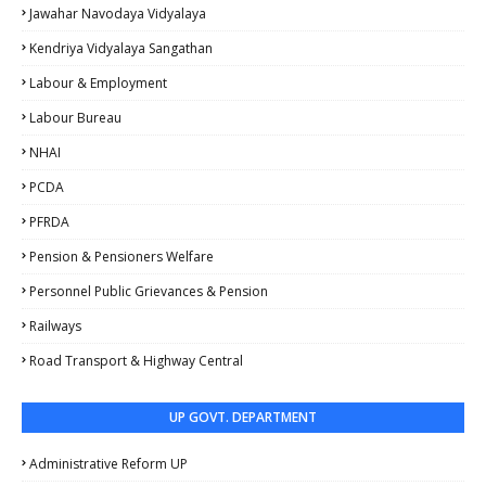
Jawahar Navodaya Vidyalaya
Kendriya Vidyalaya Sangathan
Labour & Employment
Labour Bureau
NHAI
PCDA
PFRDA
Pension & Pensioners Welfare
Personnel Public Grievances & Pension
Railways
Road Transport & Highway Central
UP GOVT. DEPARTMENT
Administrative Reform UP