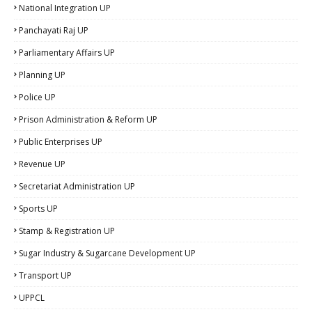
National Integration UP
Panchayati Raj UP
Parliamentary Affairs UP
Planning UP
Police UP
Prison Administration & Reform UP
Public Enterprises UP
Revenue UP
Secretariat Administration UP
Sports UP
Stamp & Registration UP
Sugar Industry & Sugarcane Development UP
Transport UP
UPPCL