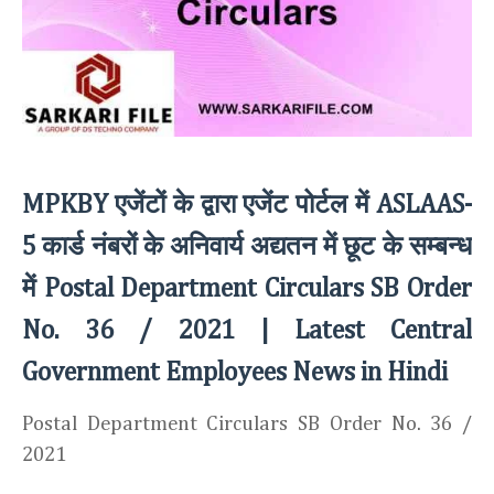
एजेंटों के द्वारा एजेंट पोर्टल में
MPKBY
ASLAAS-
कार्ड नंबरों के अनिवार्य अद्यतन में छूट के सम्बन्ध
5
में
Postal Department Circulars SB Order
No. 36 / 2021 | Latest Central
Government Employees News in Hindi
Postal Department Circulars SB Order No. 36 /
2021