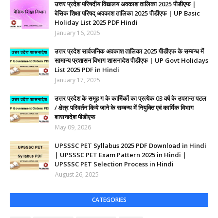
उत्तर प्रदेश परिषदीय विद्यालय अवकाश तालिका 2025 पीडीएफ |
बेसिक शिक्षा परिषद् अवकाश तालिका 2025 पीडीएफ | UP Basic
Holiday List 2025 PDF Hindi
January 16, 2025
उत्तर प्रदेश सार्वजनिक अवकाश तालिका 2025 पीडीएफ के सम्बन्ध में
सामान्य प्रशासन विभाग शासनादेश पीडीएफ | UP Govt Holidays
List 2025 PDF in Hindi
January 17, 2025
उत्तर प्रदेश के समूह ग के कार्मिकों का प्रत्येक 03 वर्ष के उपरान्त पटल
/ क्षेत्र परिवर्तन किये जाने के सम्बन्ध में नियुक्ति एवं कार्मिक विभाग
शासनादेश पीडीएफ
May 09, 2026
UPSSSC PET Syllabus 2025 PDF Download in Hindi
| UPSSSC PET Exam Pattern 2025 in Hindi |
UPSSSC PET Selection Process in Hindi
August 26, 2025
CATEGORIES