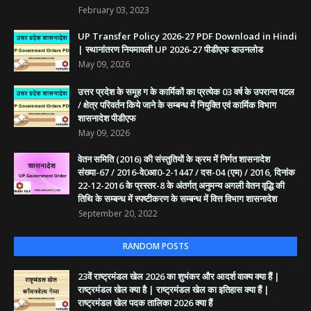
February 03, 2023
UP Transfer Policy 2026-27 PDF Download in Hindi
| स्थानांतरण नियमावली UP 2026-27 पीडीएफ डाउनलोड
May 09, 2026
उत्तर प्रदेश के समूह ग के कार्मिकों का प्रत्येक 03 वर्ष के उपरान्त पटल
/ क्षेत्र परिवर्तन किये जाने के सम्बन्ध में नियुक्ति एवं कार्मिक विभाग
शासनादेश पीडीएफ
May 09, 2026
वेतन समिति (2016) की संस्तुतियों के क्रम में निर्गत शासनादेश
संख्या-67 / 2016-वे0आ0-2-1447 / दस-04 (एम) / 2016, दिनांक
22-12-2016 के प्रस्तर-8 के अंतर्गत् अनुमन्य अगली वेतन वृद्धि की
तिथि के सम्बन्ध में स्पष्टीकरण के सम्बन्ध में वित्त विभाग शासनादेश
September 20, 2022
RANDOM POSTS
23वें राष्ट्रमंडल खेल 2026 का शुभंकर और आदर्श वाक्य क्या हैं |
राष्ट्रमंडल खेल क्या है | राष्ट्रमंडल खेल का इतिहास क्या हैं |
राष्ट्रमंडल खेल पदक तालिका 2026 क्या हैं