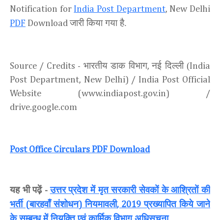
Notification for
India Post Department
, New Delhi
जारी किया गया है.
PDF
Download
भारतीय डाक विभाग
नई दिल्ली (
Source / Credits -
,
India
Post Department, New Delhi) / India Post Official
Website (www.indiapost.gov.in) /
drive.google.com
Post Office Circulars PDF Download
यह भी पढ़ें
उत्तर प्रदेश में मृत सरकारी सेवकों के आश्रितों की
-
भर्ती
बारहवाँ संशोधन
नियमावली
प्रख्यापित किये जाने
(
)
, 2019
के सम्बन्ध में नियुक्ति एवं कार्मिक विभाग अधिसूचना