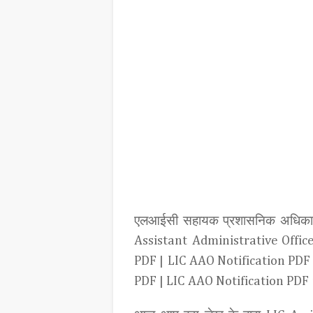
एलआईसी सहायक प्रशासनिक अधिकारी
Assistant Administrative Offic
PDF |
LIC AAO Notification PDF
PDF | LIC AAO Notification PDF