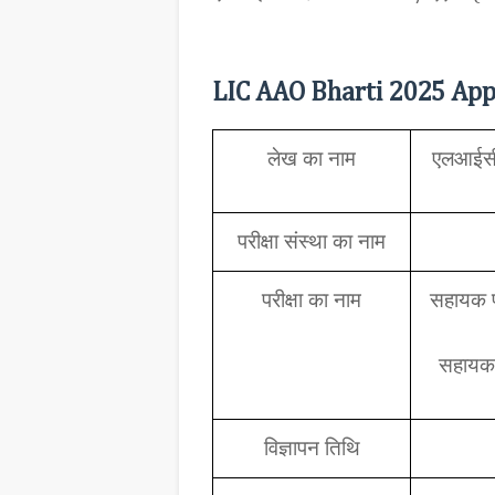
LIC AAO Bharti 2025 Appl
लेख का नाम
एलआईसी
परीक्षा संस्था का नाम
परीक्षा का नाम
सहायक प
सहायक
विज्ञापन तिथि