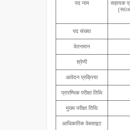
पद नाम
सहायक प्
स
(
0
पद संख्या
वेतनमान
श्रेणी
आवेदन प्रक्रिया
प्रारम्भिक परीक्षा तिथि
मुख्य परीक्षा तिथि
आधिकारिक वेबसाइट