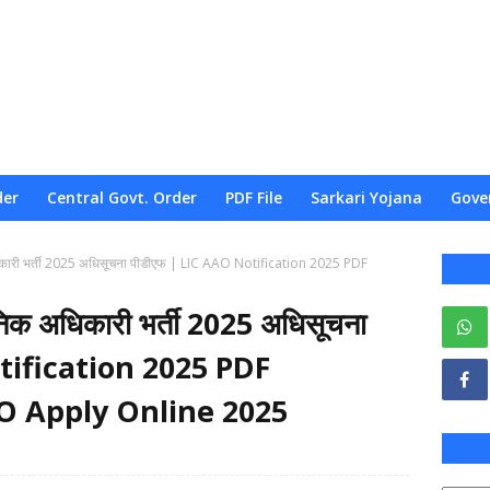
der
Central Govt. Order
PDF File
Sarkari Yojana
Gove
ारी भर्ती 2025 अधिसूचना पीडीएफ | LIC AAO Notification 2025 PDF
क अधिकारी भर्ती 2025 अधिसूचना
tification 2025 PDF
O Apply Online 2025