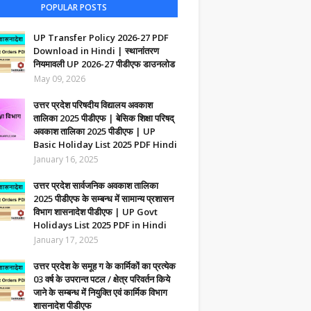
POPULAR POSTS
UP Transfer Policy 2026-27 PDF
Download in Hindi | स्थानांतरण
नियमावली UP 2026-27 पीडीएफ डाउनलोड
May 09, 2026
उत्तर प्रदेश परिषदीय विद्यालय अवकाश
तालिका 2025 पीडीएफ | बेसिक शिक्षा परिषद्
अवकाश तालिका 2025 पीडीएफ | UP
Basic Holiday List 2025 PDF Hindi
January 16, 2025
उत्तर प्रदेश सार्वजनिक अवकाश तालिका
2025 पीडीएफ के सम्बन्ध में सामान्य प्रशासन
विभाग शासनादेश पीडीएफ | UP Govt
Holidays List 2025 PDF in Hindi
January 17, 2025
उत्तर प्रदेश के समूह ग के कार्मिकों का प्रत्येक
03 वर्ष के उपरान्त पटल / क्षेत्र परिवर्तन किये
जाने के सम्बन्ध में नियुक्ति एवं कार्मिक विभाग
शासनादेश पीडीएफ