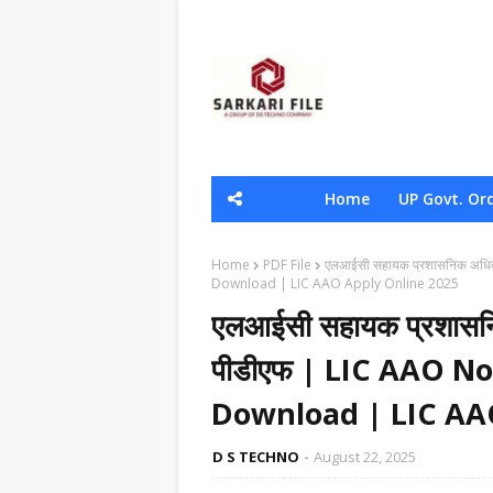
Home
UP Govt. Or
Home
PDF File
एलआईसी सहायक प्रशासनिक अधिक
Download | LIC AAO Apply Online 2025
एलआईसी सहायक प्रशासनि
पीडीएफ | LIC AAO No
Download | LIC AA
D S TECHNO
August 22, 2025