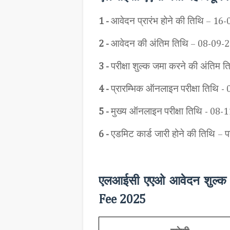
आवेदन प्रारंभ होने की तिथि
1 -
– 16-
आवेदन की अंतिम तिथि
2 -
– 08-09-
परीक्षा शुल्क जमा करने की अंतिम त
3 -
प्रारम्भिक ऑनलाइन
परीक्षा तिथि
4 -
- 
मुख्य ऑनलाइन
परीक्षा तिथि
5 -
- 08-
एडमिट कार्ड जारी होने की तिथि
प
6 -
–
एलआईसी एएओ आवेदन शुल्क क
Fee 2025