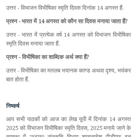
उत्तर
विभाजन विभीषिका स्मृति दिवस दिनांक
अगस्त हैं.
-
14
प्रश्न
भारत में
अगस्त को कौन सा दिवस मनाया जाता हैं
-
14
?
उत्तर
भारत में प्रत्येक वर्ष
अगस्त को विभाजन विभीषिका
-
14
स्मृति दिवस मनाया जाता हैं.
प्रश्न
विभीषिका का शाब्दिक अर्थ क्या हैं
-
?
उत्तर
विभीषिका का मतलब भयानक काण्ड अथवा दृश्य, भयंकर
-
बात होता हैं.
निष्कर्ष
आप सभी पाठकों को आज का
लेख
यूपी
में दिनांक
अगस्त
14
को विभाजन विभीषिका स्मृति दिवस
मनाये जाने के
2025
, 2025
सम्बन्ध में उ
प्र
संस्कृति विभाग शासनादेश पीडीएफ इन