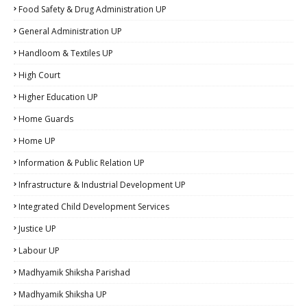
Food Safety & Drug Administration UP
General Administration UP
Handloom & Textiles UP
High Court
Higher Education UP
Home Guards
Home UP
Information & Public Relation UP
Infrastructure & Industrial Development UP
Integrated Child Development Services
Justice UP
Labour UP
Madhyamik Shiksha Parishad
Madhyamik Shiksha UP