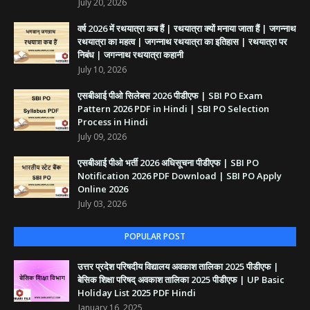
July 20, 2026
वर्ष 2026 में रथयात्रा कब हैं | रथयात्रा क्यों मनाया जाता हैं | जगन्नाथ
रथयात्रा का महत्व | जगन्नाथ रथयात्रा का इतिहास | रथयात्रा पर
निबंध | जगन्नाथ रथयात्रा कहानी
July 10, 2026
एसबीआई पीओ सिलेबस 2026 पीडीएफ | SBI PO Exam
Pattern 2026 PDF in Hindi | SBI PO Selection
Process in Hindi
July 09, 2026
एसबीआई पीओ भर्ती 2026 अधिसूचना पीडीएफ | SBI PO
Notification 2026 PDF Download | SBI PO Apply
Online 2026
July 03, 2026
POPULAR POST
उत्तर प्रदेश परिषदीय विद्यालय अवकाश तालिका 2025 पीडीएफ |
बेसिक शिक्षा परिषद् अवकाश तालिका 2025 पीडीएफ | UP Basic
Holiday List 2025 PDF Hindi
January 16, 2025