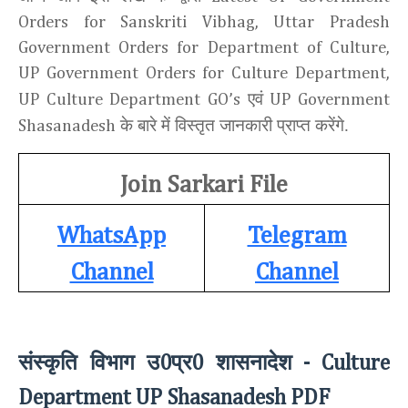
Orders for Sanskriti Vibhag, Uttar Pradesh
Government Orders for Department of Culture,
UP Government Orders for Culture Department,
एवं
UP Culture Department GO’s
UP Government
के बारे में विस्तृत जानकारी प्राप्त करेंगे.
Shasanadesh
Join Sarkari File
WhatsApp
Telegram
Channel
Channel
संस्कृति विभाग उ
प्र
शासनादेश
0
0
- Culture
Department UP
Shasanadesh PDF