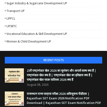
Sugar Industry & Sugarcane Development UP
Transport UP
UPPCL
UPSRTC
Vocational Education & Skill Development UP
Women & Child Development UP
RECENT POSTS
23वें राष्ट्रमंडल खेल 2026 का शुभंकर और आदर्श वाक्य क्या हैं |
राष्ट्रमंडल खेल क्या है | राष्ट्रमंडल खेल का इतिहास क्या हैं |
राष्ट्रमंडल खेल पदक तालिका 2026 क्या हैं
August 08, 2026
राजस्थान राज्य पात्रता परीक्षा 2026 अधिसूचना पीडीएफ |
Rajasthan SET Exam 2026 Notification PDF
Download | Rajasthan SET Exam Notification PDF