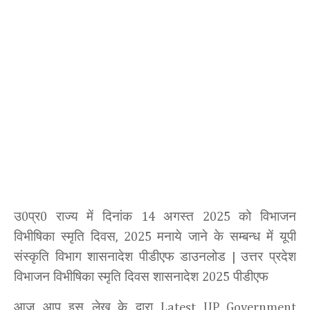
उ
प्र
राज्य में दिनांक
अगस्त
को विभाजन
0
0
14
2025
विभीषिका स्मृति दिवस
मनाये जाने के सम्बन्ध में यूपी
, 2025
संस्कृति विभाग शासनादेश पीडीएफ डाउनलोड
उत्तर प्रदेश
|
विभाजन विभीषिका स्मृति दिवस शासनादेश
पीडीएफ
2025
आज आप इस लेख
के द्वारा
Latest UP Government