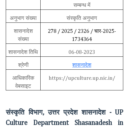
सम्बन्ध में
अनुभाग संख्या
संस्कृति अनुभाग
शासनादेश
चार
278 / 2025 / 2326 /
-2025-
संख्या
1734364
शासनादेश तिथि
06-08-2023
श्रेणी
शासनादेश
आधिकारिक
https://upculture.up.nic.in/
वेबसाइट
संस्कृति विभाग
उत्तर प्रदेश शासनादेश
,
- UP
Culture Department Shasanadesh in