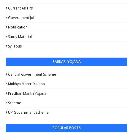
Current Affairs
Government Job
Notification
Study Material
Syllabus
SARKARI YOJANA
Central Government Scheme
Mukhya Mantri Yojana
Pradhan Mantri Yojana
Scheme
UP Government Scheme
POPULAR POSTS