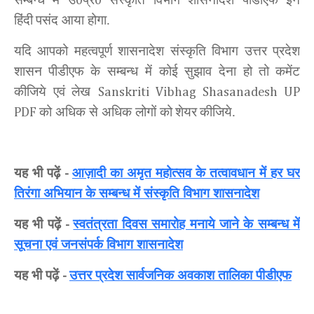
0
0
हिंदी
पसंद आया होगा.
यदि आपको महत्वपूर्ण
शासनादेश संस्कृति विभाग उत्तर प्रदेश
शासन
पीडीएफ के सम्बन्ध में कोई सुझाव देना हो तो
कमेंट
कीजिये एवं
लेख
Sanskriti Vibhag Shasanadesh UP
को अधिक से अधिक लोगों को
शेयर
कीजिये.
PDF
यह भी पढ़ें
आज़ादी का अमृत महोत्सव के तत्वावधान में हर घर
-
तिरंगा अभियान के सम्बन्ध में संस्कृति विभाग शासनादेश
यह भी पढ़ें
स्वतंत्रता दिवस समारोह मनाये जाने के सम्बन्ध में
-
सूचना एवं जनसंपर्क विभाग शासनादेश
यह भी पढ़ें
उत्तर प्रदेश सार्वजनिक अवकाश तालिका पीडीएफ
-