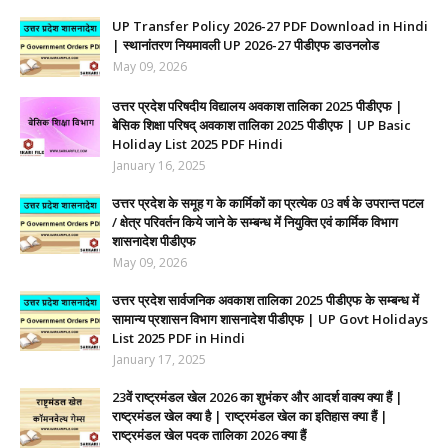
UP Transfer Policy 2026-27 PDF Download in Hindi
| स्थानांतरण नियमावली UP 2026-27 पीडीएफ डाउनलोड
May 09, 2026
उत्तर प्रदेश परिषदीय विद्यालय अवकाश तालिका 2025 पीडीएफ |
बेसिक शिक्षा परिषद् अवकाश तालिका 2025 पीडीएफ | UP Basic
Holiday List 2025 PDF Hindi
January 16, 2025
उत्तर प्रदेश के समूह ग के कार्मिकों का प्रत्येक 03 वर्ष के उपरान्त पटल
/ क्षेत्र परिवर्तन किये जाने के सम्बन्ध में नियुक्ति एवं कार्मिक विभाग
शासनादेश पीडीएफ
May 09, 2026
उत्तर प्रदेश सार्वजनिक अवकाश तालिका 2025 पीडीएफ के सम्बन्ध में
सामान्य प्रशासन विभाग शासनादेश पीडीएफ | UP Govt Holidays
List 2025 PDF in Hindi
January 17, 2025
23वें राष्ट्रमंडल खेल 2026 का शुभंकर और आदर्श वाक्य क्या हैं |
राष्ट्रमंडल खेल क्या है | राष्ट्रमंडल खेल का इतिहास क्या हैं |
राष्ट्रमंडल खेल पदक तालिका 2026 क्या हैं