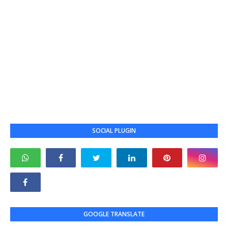
SOCIAL PLUGIN
GOOGLE TRANSLATE