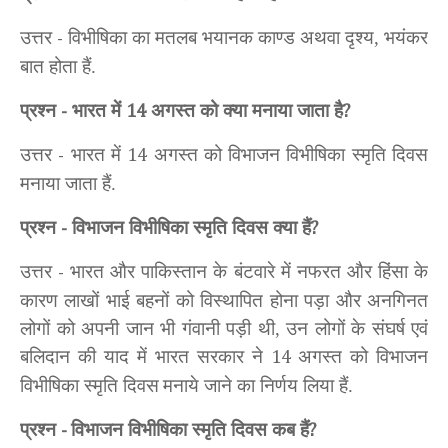
उत्तर
विभीषिका का मतलब भयानक काण्ड अथवा दृश्य, भयंकर
-
बात होता हैं.
प्रश्न
भारत में
अगस्त को क्या मनाया जाता है
-
14
?
उत्तर
भारत में
अगस्त को विभाजन विभीषिका स्मृति दिवस
-
14
मनाया जाता हैं.
प्रश्न
विभाजन विभीषिका स्मृति दिवस क्या हैं
-
?
उत्तर
भारत और पाकिस्तान के बंटवारे में नफरत और हिंसा के
-
कारण लाखों भाई बहनों को विस्थापित होना पड़ा और अनगिनत
लोगों को अपनी जान भी गंवानी पड़ी थी, उन लोगों के संघर्ष एवं
बलिदान की याद में भारत सरकार ने
अगस्त को विभाजन
14
विभीषिका स्मृति दिवस
मनाये जाने का निर्णय लिया हैं.
प्रश्न
विभाजन विभीषिका स्मृति दिवस कब हैं
-
?