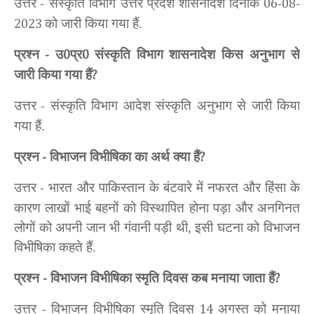
उत्तर
संस्कृति विभाग उत्तर प्रदेश शासनादेश
दिनांक
-
06-08-
को जारी किया गया हैं.
2023
प्रश्न
उ
प्र
संस्कृति विभाग शासनादेश किस अनुभाग से
-
0
0
जारी किया गया हैं
?
उत्तर
संस्कृति विभाग आदेश संस्कृति अनुभाग से जारी किया
-
गया हैं.
प्रश्न
विभाजन विभीषिका का अर्थ क्या हैं
-
?
उत्तर
भारत और पाकिस्तान के बंटवारे में नफरत और हिंसा के
-
कारण लाखों भाई बहनों को विस्थापित होना पड़ा और अनगिनत
लोगों को अपनी जान भी गंवानी पड़ी थी, इसी घटना को विभाजन
विभीषिका कहते हैं.
प्रश्न
विभाजन विभीषिका स्मृति दिवस कब मनाया जाता हैं
-
?
उत्तर
विभाजन विभीषिका स्मृति दिवस
अगस्त को मनाया
-
14