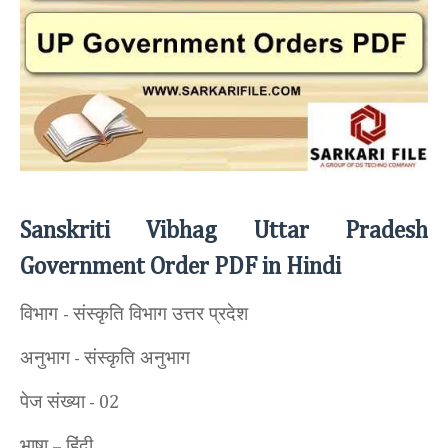
Sanskriti Vibhag Uttar Pradesh
Government Order PDF in Hindi
विभाग
संस्कृति विभाग उत्तर प्रदेश
-
अनुभाग
संस्कृति अनुभाग
-
पेज संख्या
- 02
भाषा
हिंदी
–