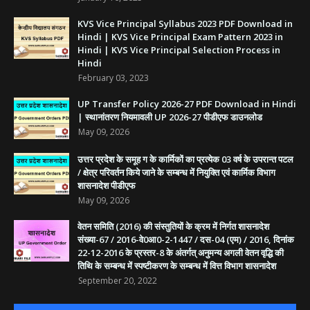
KVS Vice Principal Syllabus 2023 PDF Download in
Hindi | KVS Vice Principal Exam Pattern 2023 in
Hindi | KVS Vice Principal Selection Process in
Hindi
February 03, 2023
UP Transfer Policy 2026-27 PDF Download in Hindi
| स्थानांतरण नियमावली UP 2026-27 पीडीएफ डाउनलोड
May 09, 2026
उत्तर प्रदेश के समूह ग के कार्मिकों का प्रत्येक 03 वर्ष के उपरान्त पटल
/ क्षेत्र परिवर्तन किये जाने के सम्बन्ध में नियुक्ति एवं कार्मिक विभाग
शासनादेश पीडीएफ
May 09, 2026
वेतन समिति (2016) की संस्तुतियों के क्रम में निर्गत शासनादेश
संख्या-67 / 2016-वे0आ0-2-1447 / दस-04 (एम) / 2016, दिनांक
22-12-2016 के प्रस्तर-8 के अंतर्गत् अनुमन्य अगली वेतन वृद्धि की
तिथि के सम्बन्ध में स्पष्टीकरण के सम्बन्ध में वित्त विभाग शासनादेश
September 20, 2022