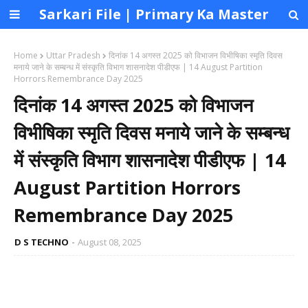
Sarkari File | Primary Ka Master
Home
Uttar Pradesh
दिनांक 14 अगस्त 2025 को विभाजन विभीषिका स्मृति दिवस
मनाये जाने के सम्बन्ध में संस्कृति विभाग शासनादेश पीडीएफ | 14 August Partition
Horrors Remembrance Day 2025
दिनांक 14 अगस्त 2025 को विभाजन
विभीषिका स्मृति दिवस मनाये जाने के सम्बन्ध
में संस्कृति विभाग शासनादेश पीडीएफ | 14
August Partition Horrors
Remembrance Day 2025
D S TECHNO
August 08, 2025