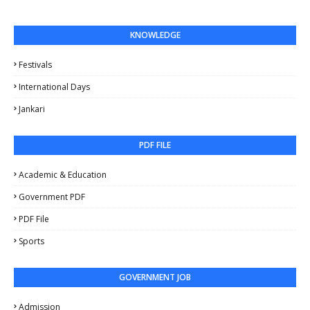
KNOWLEDGE
Festivals
International Days
Jankari
PDF FILE
Academic & Education
Government PDF
PDF File
Sports
GOVERNMENT JOB
Admission