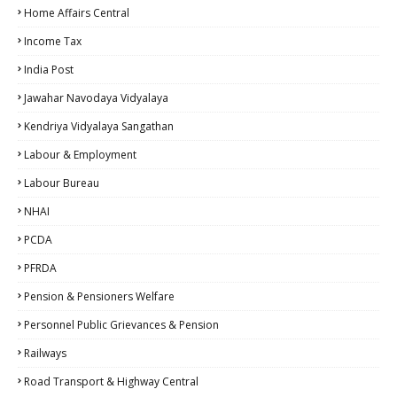
Home Affairs Central
Income Tax
India Post
Jawahar Navodaya Vidyalaya
Kendriya Vidyalaya Sangathan
Labour & Employment
Labour Bureau
NHAI
PCDA
PFRDA
Pension & Pensioners Welfare
Personnel Public Grievances & Pension
Railways
Road Transport & Highway Central