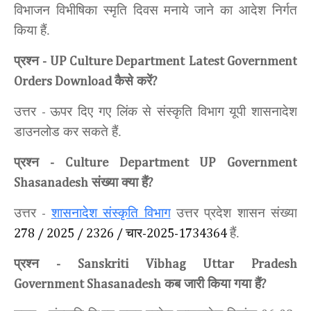
विभाजन विभीषिका स्मृति दिवस
मनाये जाने का आदेश निर्गत
किया हैं.
प्रश्न
- UP
Culture
Department
Latest Government
कैसे करें
Orders Download
?
उत्तर
ऊपर दिए गए लिंक से संस्कृति विभाग यूपी शासनादेश
-
डाउनलोड कर सकते हैं.
प्रश्न
-
Culture
Department UP
Government
संख्या क्या हैं
Shasanadesh
?
उत्तर
शासनादेश संस्कृति विभाग
उत्तर प्रदेश शासन
संख्या
-
चार
हैं.
278 / 2025 / 2326 /
-2025-1734364
प्रश्न
-
Sanskriti Vibhag Uttar Pradesh
कब जारी किया गया हैं
Government Shasanadesh
?