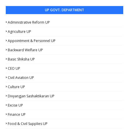
UP GOVT. DEPARTMENT
Administrative Reform UP
Agriculture UP
Appointment & Personnel UP
Backward Welfare UP
Basic Shiksha UP
CEO UP
Civil Aviation UP
Culture UP
Divyangjan Sashaktikaran UP
Excise UP
Finance UP
Food & Civil Supplies UP