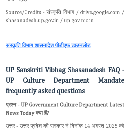
संस्कृति विभाग
Source/Credits -
/ drive.google.com /
shasanadesh.up.gov.in / up gov nic in
संस्कृति विभाग शासनादेश पीडीएफ डाउनलोड
UP Sanskriti Vibhag Shasanadesh FAQ -
UP Culture Department Mandate
frequently asked questions
प्रश्न
-
UP Government Culture Department Latest
क्या हैं
News Today
?
उत्तर
उत्तर प्रदेश की सरकार ने दिनांक
अगस्त
को
-
14
2025