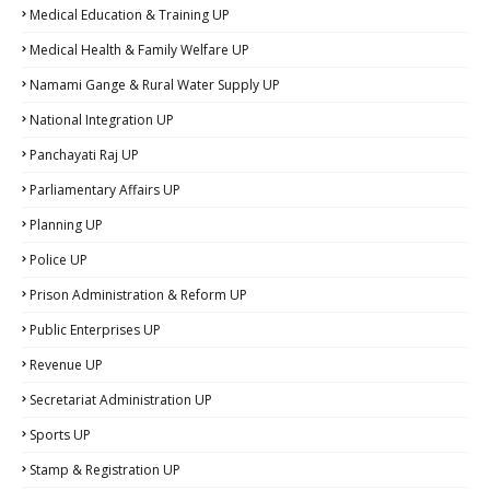
Medical Education & Training UP
Medical Health & Family Welfare UP
Namami Gange & Rural Water Supply UP
National Integration UP
Panchayati Raj UP
Parliamentary Affairs UP
Planning UP
Police UP
Prison Administration & Reform UP
Public Enterprises UP
Revenue UP
Secretariat Administration UP
Sports UP
Stamp & Registration UP