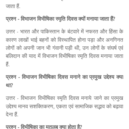
जाता हैं.
प्रश्न
विभाजन विभीषिका स्मृति दिवस
क्यों मनाया जाता हैं
-
?
उत्तर
भारत और पाकिस्तान के बंटवारे में नफरत और हिंसा के
-
कारण लाखों भाई बहनों को विस्थापित होना पड़ा और अनगिनत
लोगों को अपनी जान भी गंवानी पड़ी थी, उन लोगों के संघर्ष एवं
बलिदान की याद में विभाजन विभीषिका स्मृति दिवस
मनाया जाता
हैं.
प्रश्न
विभाजन विभीषिका दिवस मनाने का प्रमुख उद्देश्य क्या
-
था
?
उत्तर
विभाजन विभीषिका स्मृति दिवस मनाये जाने का प्रमुख
-
उद्देश्य मानव सशक्तिकरण, एकता एवं सामाजिक सद्भाव को बढ़ावा
देना हैं.
प्रश्न
विभीषिका का मतलब क्या होता है
-
?