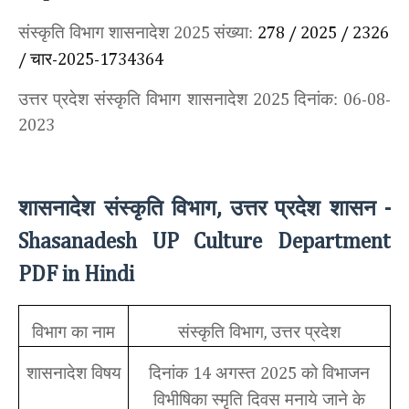
संस्कृति विभाग शासनादेश
संख्या:
2025
278 / 2025 / 2326
चार
/
-2025-1734364
उत्तर प्रदेश संस्कृति विभाग शासनादेश
दिनांक:
2025
06-08-
2023
शासनादेश संस्कृति विभाग
उत्तर प्रदेश शासन
,
-
Shasanadesh UP Culture Department
PDF in Hindi
विभाग का नाम
संस्कृति विभाग
उत्तर प्रदेश
,
शासनादेश विषय
दिनांक
अगस्त
को विभाजन
14
2025
विभीषिका स्मृति दिवस मनाये जाने के