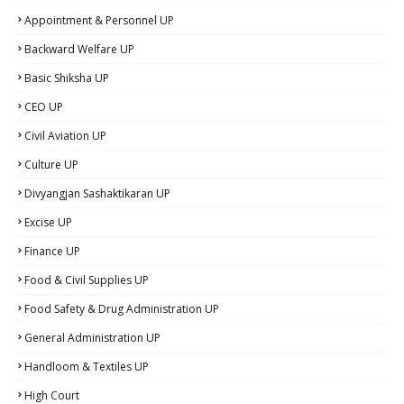
Appointment & Personnel UP
Backward Welfare UP
Basic Shiksha UP
CEO UP
Civil Aviation UP
Culture UP
Divyangjan Sashaktikaran UP
Excise UP
Finance UP
Food & Civil Supplies UP
Food Safety & Drug Administration UP
General Administration UP
Handloom & Textiles UP
High Court