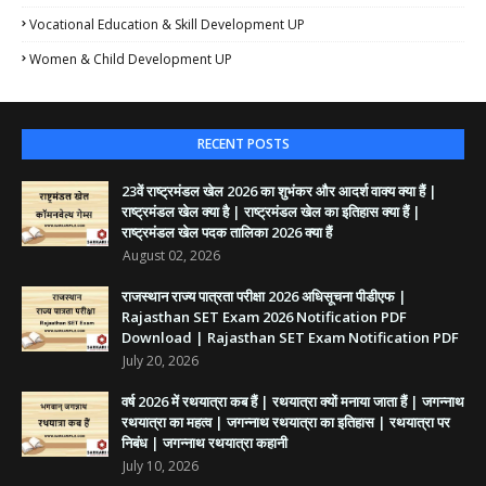
Vocational Education & Skill Development UP
Women & Child Development UP
RECENT POSTS
23वें राष्ट्रमंडल खेल 2026 का शुभंकर और आदर्श वाक्य क्या हैं |
राष्ट्रमंडल खेल क्या है | राष्ट्रमंडल खेल का इतिहास क्या हैं |
राष्ट्रमंडल खेल पदक तालिका 2026 क्या हैं
August 02, 2026
राजस्थान राज्य पात्रता परीक्षा 2026 अधिसूचना पीडीएफ |
Rajasthan SET Exam 2026 Notification PDF
Download | Rajasthan SET Exam Notification PDF
July 20, 2026
वर्ष 2026 में रथयात्रा कब हैं | रथयात्रा क्यों मनाया जाता हैं | जगन्नाथ
रथयात्रा का महत्व | जगन्नाथ रथयात्रा का इतिहास | रथयात्रा पर
निबंध | जगन्नाथ रथयात्रा कहानी
July 10, 2026