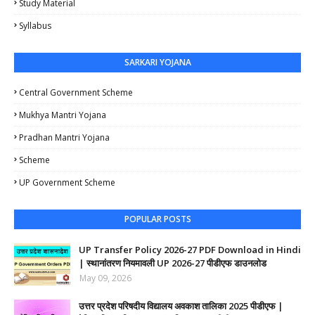
Study Material
Syllabus
SARKARI YOJANA
Central Government Scheme
Mukhya Mantri Yojana
Pradhan Mantri Yojana
Scheme
UP Government Scheme
POPULAR POSTS
UP Transfer Policy 2026-27 PDF Download in Hindi
| स्थानांतरण नियमावली UP 2026-27 पीडीएफ डाउनलोड
May 09, 2026
उत्तर प्रदेश परिषदीय विद्यालय अवकाश तालिका 2025 पीडीएफ |