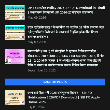
UP Transfer Policy 2026-27 PDF Download in Hindi
| स्थानांतरण नियमावली UP 2026-27 पीडीएफ डाउनलोड
May 09, 2026
उत्तर प्रदेश के समूह ग के कार्मिकों का प्रत्येक 03 वर्ष के उपरान्त पटल
/ क्षेत्र परिवर्तन किये जाने के सम्बन्ध में नियुक्ति एवं कार्मिक विभाग
शासनादेश पीडीएफ
May 09, 2026
वेतन समिति (2016) की संस्तुतियों के क्रम में निर्गत शासनादेश
संख्या-67 / 2016-वे0आ0-2-1447 / दस-04 (एम) / 2016, दिनांक
22-12-2016 के प्रस्तर-8 के अंतर्गत् अनुमन्य अगली वेतन वृद्धि की
तिथि के सम्बन्ध में स्पष्टीकरण के सम्बन्ध में वित्त विभाग शासनादेश
September 20, 2022
RANDOM POSTS
एसबीआई पीओ भर्ती 2026 अधिसूचना पीडीएफ | SBI PO
Notification 2026 PDF Download | SBI PO Apply
Online 2026
July 03, 2026