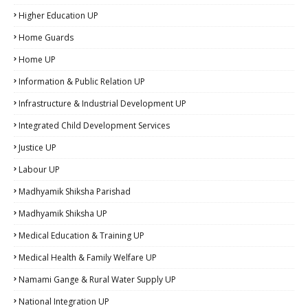
Higher Education UP
Home Guards
Home UP
Information & Public Relation UP
Infrastructure & Industrial Development UP
Integrated Child Development Services
Justice UP
Labour UP
Madhyamik Shiksha Parishad
Madhyamik Shiksha UP
Medical Education & Training UP
Medical Health & Family Welfare UP
Namami Gange & Rural Water Supply UP
National Integration UP