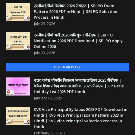
एसबीआई पीओ सिलेबस 2026 पीडीएफ | SBI PO Exam
Pattern 2026 PDF in Hindi | SBI PO Selection
Process in Hindi
July 09, 2026
एसबीआई पीओ भर्ती 2026 अधिसूचना पीडीएफ | SBI PO
Notification 2026 PDF Download | SBI PO Apply
Online 2026
July 03, 2026
POPULAR POST
उत्तर प्रदेश परिषदीय विद्यालय अवकाश तालिका 2025 पीडीएफ |
बेसिक शिक्षा परिषद् अवकाश तालिका 2025 पीडीएफ | UP Basic
Holiday List 2025 PDF Hindi
January 16, 2025
KVS Vice Principal Syllabus 2023 PDF Download in
Hindi | KVS Vice Principal Exam Pattern 2023 in
Hindi | KVS Vice Principal Selection Process in
Hindi
February 03, 2023