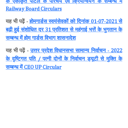
के एकीकृत पोर्टल के परिचय एवं क्रियान्वयन के सम्बन्ध में
Railway Board Circulars
यह भी पढ़ें
होमगार्डस स्वयंसेवकों को दिनांक
से
-
01-07-2021
बढ़ी हुई संशोधित दर
प्रतिशत से महंगाई भत्तें के भुगतान के
31
सम्बन्ध में होम गार्डस विभाग शासनादेश
यह भी पढ़ें
उत्तर प्रदेश विधानसभा सामान्य निर्वाचन
-
- 2022
के दृष्टिगत पति
पत्नी दोनों के निर्वाचन ड्यूटी से मुक्ति के
/
सम्बन्ध में
CEO UP Circular