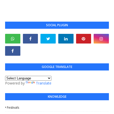
SOCIAL PLUGIN
GOOGLE TRANSLATE
Powered by
Translate
KNOWLEDGE
Festivals