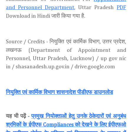
and Personnel Department
, Uttar Pradesh
PDF
जारी किया गया है.
Download in Hindi
नियुक्ति एवं कार्मिक विभाग
उत्तर प्रदेश
Source / Credits -
,
,
लखनऊ
(Department of Appointment and
Personnel, Uttar Pradesh, Lucknow) / up gov nic
in / shasanadesh.up.gov.in / drive.google.com
नियुक्ति एवं कार्मिक विभाग शासनादेश पीडीएफ डाउनलोड
यह भी पढ़ें
प्रमुख नियोक्ताओं हेतु उनके ठेकेदारों एवं अनुबंध
-
श्रमिकों के ईपीएफ
को देखने के लिए ईपीएफओ
Compliances