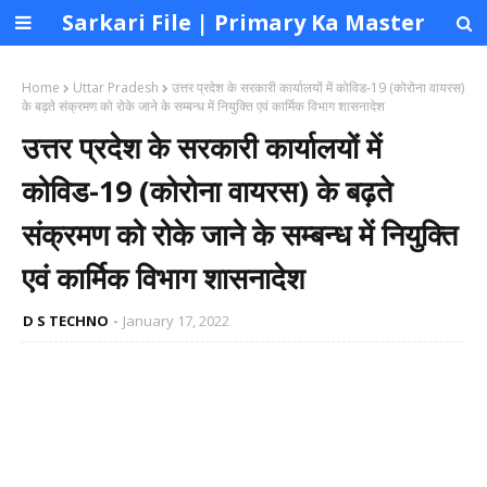
Sarkari File | Primary Ka Master
Home
Uttar Pradesh
उत्तर प्रदेश के सरकारी कार्यालयों में कोविड-19 (कोरोना वायरस)
के बढ़ते संक्रमण को रोके जाने के सम्बन्ध में नियुक्ति एवं कार्मिक विभाग शासनादेश
उत्तर प्रदेश के सरकारी कार्यालयों में
कोविड-19 (कोरोना वायरस) के बढ़ते
संक्रमण को रोके जाने के सम्बन्ध में नियुक्ति
एवं कार्मिक विभाग शासनादेश
D S TECHNO
January 17, 2022