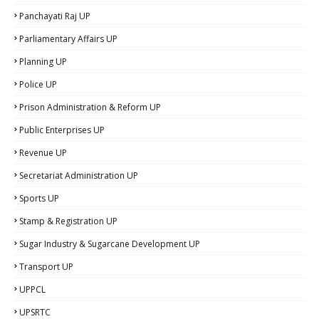
Panchayati Raj UP
Parliamentary Affairs UP
Planning UP
Police UP
Prison Administration & Reform UP
Public Enterprises UP
Revenue UP
Secretariat Administration UP
Sports UP
Stamp & Registration UP
Sugar Industry & Sugarcane Development UP
Transport UP
UPPCL
UPSRTC