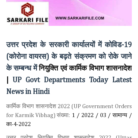
उत्तर प्रदेश के सरकारी कार्यालयों में कोविड
-19
कोरोना वायरस
के बढ़ते संक्रमण को रोके जाने
(
)
के सम्बन्ध में
नियुक्ति एवं कार्मिक विभाग शासनादेश
|
UP Govt Departments Today Latest
News in Hindi
कार्मिक विभाग शासनादेश
2022 (UP Government Orders
संख्या:
सामान्‍य
for Karmik Vibhag)
1
/
2022
/
03
/
/
का
-4-2022
उत्तर प्रदेश नियुक्ति विभाग शासनादेश
2022 (Uttar