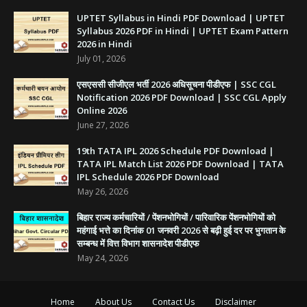
UPTET Syllabus in Hindi PDF Download | UPTET
Syllabus 2026 PDF in Hindi | UPTET Exam Pattern
2026 in Hindi
July 01, 2026
एसएससी सीजीएल भर्ती 2026 अधिसूचना पीडीएफ | SSC CGL
Notification 2026 PDF Download | SSC CGL Apply
Online 2026
June 27, 2026
19th TATA IPL 2026 Schedule PDF Download |
TATA IPL Match List 2026 PDF Download | TATA
IPL Schedule 2026 PDF Download
May 26, 2026
बिहार राज्य कर्मचारियों / पेंशनभोगियों / पारिवारिक पेंशनभोगियों को
महंगाई भत्ते का दिनांक 01 जनवरी 2026 से बढ़ी हुई दर पर भुगतान के
सम्बन्ध में वित्त विभाग शासनादेश पीडीएफ
May 24, 2026
Home
About Us
Contact Us
Disclaimer