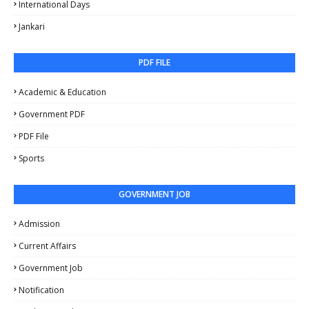
International Days
Jankari
PDF FILE
Academic & Education
Government PDF
PDF File
Sports
GOVERNMENT JOB
Admission
Current Affairs
Government Job
Notification