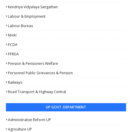
Kendriya Vidyalaya Sangathan
Labour & Employment
Labour Bureau
NHAI
PCDA
PFRDA
Pension & Pensioners Welfare
Personnel Public Grievances & Pension
Railways
Road Transport & Highway Central
UP GOVT. DEPARTMENT
Administrative Reform UP
Agriculture UP