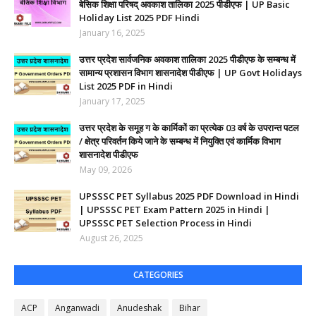
बेसिक शिक्षा परिषद् अवकाश तालिका 2025 पीडीएफ | UP Basic
Holiday List 2025 PDF Hindi
January 16, 2025
उत्तर प्रदेश सार्वजनिक अवकाश तालिका 2025 पीडीएफ के सम्बन्ध में
सामान्य प्रशासन विभाग शासनादेश पीडीएफ | UP Govt Holidays
List 2025 PDF in Hindi
January 17, 2025
उत्तर प्रदेश के समूह ग के कार्मिकों का प्रत्येक 03 वर्ष के उपरान्त पटल
/ क्षेत्र परिवर्तन किये जाने के सम्बन्ध में नियुक्ति एवं कार्मिक विभाग
शासनादेश पीडीएफ
May 09, 2026
UPSSSC PET Syllabus 2025 PDF Download in Hindi
| UPSSSC PET Exam Pattern 2025 in Hindi |
UPSSSC PET Selection Process in Hindi
August 26, 2025
CATEGORIES
ACP
Anganwadi
Anudeshak
Bihar