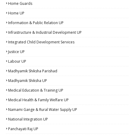
Home Guards
Home UP
Information & Public Relation UP
Infrastructure & Industrial Development UP
Integrated Child Development Services
Justice UP
Labour UP
Madhyamik Shiksha Parishad
Madhyamik Shiksha UP
Medical Education & Training UP
Medical Health & Family Welfare UP
Namami Gange & Rural Water Supply UP
National Integration UP
Panchayati Raj UP