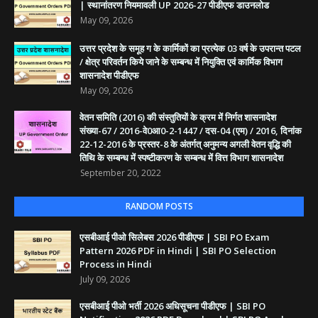
| स्थानांतरण नियमावली UP 2026-27 पीडीएफ डाउनलोड
May 09, 2026
उत्तर प्रदेश के समूह ग के कार्मिकों का प्रत्येक 03 वर्ष के उपरान्त पटल
/ क्षेत्र परिवर्तन किये जाने के सम्बन्ध में नियुक्ति एवं कार्मिक विभाग
शासनादेश पीडीएफ
May 09, 2026
वेतन समिति (2016) की संस्तुतियों के क्रम में निर्गत शासनादेश
संख्या-67 / 2016-वे0आ0-2-1447 / दस-04 (एम) / 2016, दिनांक
22-12-2016 के प्रस्तर-8 के अंतर्गत् अनुमन्य अगली वेतन वृद्धि की
तिथि के सम्बन्ध में स्पष्टीकरण के सम्बन्ध में वित्त विभाग शासनादेश
September 20, 2022
RANDOM POSTS
एसबीआई पीओ सिलेबस 2026 पीडीएफ | SBI PO Exam
Pattern 2026 PDF in Hindi | SBI PO Selection
Process in Hindi
July 09, 2026
एसबीआई पीओ भर्ती 2026 अधिसूचना पीडीएफ | SBI PO