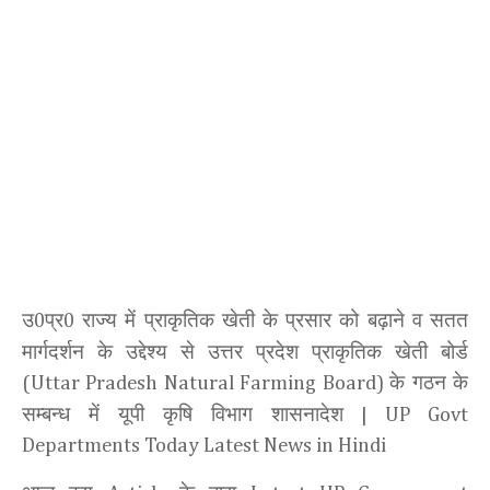
उ
प्र
राज्य में प्राकृतिक खेती के प्रसार को बढ़ाने व सतत
0
0
मार्गदर्शन के उद्देश्य से उत्तर प्रदेश प्राकृतिक खेती बोर्ड
के गठन के
(Uttar Pradesh Natural Farming Board)
सम्बन्ध में यूपी कृषि विभाग शासनादेश
| UP Govt
Departments Today Latest News in Hindi