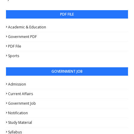
PDF FILE
Academic & Education
Government PDF
PDF File
Sports
GOVERNMENT JOB
Admission
Current Affairs
Government Job
Notification
Study Material
Syllabus