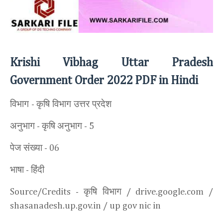
Krishi Vibhag Uttar Pradesh
Government Order 2022 PDF in Hindi
विभाग
कृषि विभाग उत्तर प्रदेश
-
अनुभाग
कृषि
अनुभाग
-
- 5
पेज संख्या
- 06
भाषा
हिंदी
-
कृषि विभाग
Source/Credits -
/ drive.google.com /
shasanadesh.up.gov.in / up gov nic in