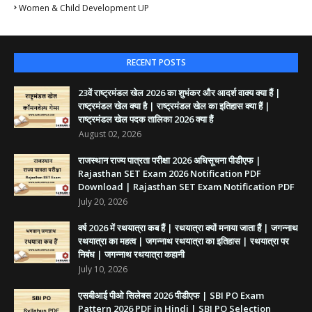
Women & Child Development UP
RECENT POSTS
23वें राष्ट्रमंडल खेल 2026 का शुभंकर और आदर्श वाक्य क्या हैं |
राष्ट्रमंडल खेल क्या है | राष्ट्रमंडल खेल का इतिहास क्या हैं |
राष्ट्रमंडल खेल पदक तालिका 2026 क्या हैं
August 02, 2026
राजस्थान राज्य पात्रता परीक्षा 2026 अधिसूचना पीडीएफ |
Rajasthan SET Exam 2026 Notification PDF
Download | Rajasthan SET Exam Notification PDF
July 20, 2026
वर्ष 2026 में रथयात्रा कब हैं | रथयात्रा क्यों मनाया जाता हैं | जगन्नाथ
रथयात्रा का महत्व | जगन्नाथ रथयात्रा का इतिहास | रथयात्रा पर
निबंध | जगन्नाथ रथयात्रा कहानी
July 10, 2026
एसबीआई पीओ सिलेबस 2026 पीडीएफ | SBI PO Exam
Pattern 2026 PDF in Hindi | SBI PO Selection