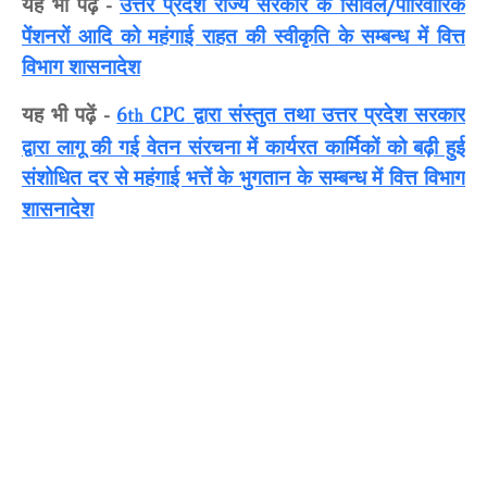
यह भी पढ़ें
उत्तर प्रदेश राज्य सरकार के सिविल
पारिवारिक
-
/
पेंशनरों आदि को महंगाई राहत की स्वीकृति के सम्बन्ध में वित्त
विभाग शासनादेश
यह भी पढ़ें
द्वारा संस्तुत तथा उत्तर प्रदेश सरकार
-
6
CPC
th
द्वारा लागू की गई वेतन संरचना में कार्यरत कार्मिकों को बढ़ी हुई
संशोधित दर से महंगाई भत्तें
के भुगतान के सम्बन्ध में वित्त विभाग
शासनादेश