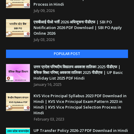
Process in Hindi
July 09, 2026
एसबीआई पीओ भर्ती 2026 अधिसूचना पीडीएफ | SBI PO
Notification 2026 PDF Download | SBI PO Apply
Online 2026
July 03, 2026
POPULAR POST
उत्तर प्रदेश परिषदीय विद्यालय अवकाश तालिका 2025 पीडीएफ |
बेसिक शिक्षा परिषद् अवकाश तालिका 2025 पीडीएफ | UP Basic
Holiday List 2025 PDF Hindi
January 16, 2025
KVS Vice Principal Syllabus 2023 PDF Download in
Hindi | KVS Vice Principal Exam Pattern 2023 in
Hindi | KVS Vice Principal Selection Process in
Hindi
February 03, 2023
UP Transfer Policy 2026-27 PDF Download in Hindi