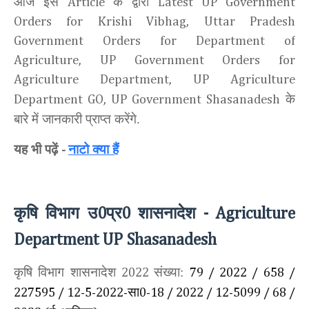
आज इस
के द्वारा
Article
Latest UP Government
Orders for Krishi Vibhag, Uttar Pradesh
Government Orders for Department of
Agriculture, UP Government Orders for
Agriculture Department, UP Agriculture
के
Department GO, UP Government Shasanadesh
बारे में जानकारी प्राप्त करेंगे.
यह भी पढ़ें
नाटो क्या हैं
-
कृषि विभाग उ
प्र
शासनादेश
0
0
- Agriculture
Department UP
Shasanadesh
कृषि विभाग शासनादेश
संख्या:
2022
79 / 2022 / 658 /
सा
227595 / 12-5-2022-
0-18 / 2022 / 12-5099 / 68 /