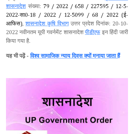
शासनादेश
संख्या:
79 / 2022 / 658 / 227595 / 12-5-
सा
ई
2022-
0-18 / 2022 / 12-5099 / 68 / 2022 (
-
आफिस
शासनादेश कृषि विभाग
उत्तर प्रदेश दिनांक:
)
,
20-10-
नवीनतम यूपी गवर्नमेंट शासनादेश
पीडीएफ
इन हिंदी जारी
2022
किया गया है.
यह भी पढ़ें
विश्व सामाजिक न्याय दिवस क्यों मनाया जाता हैं
-