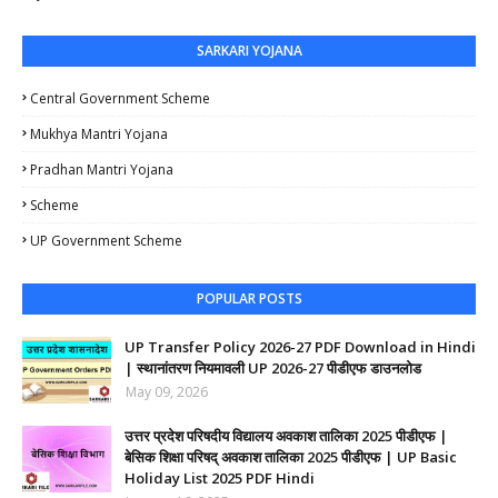
SARKARI YOJANA
Central Government Scheme
Mukhya Mantri Yojana
Pradhan Mantri Yojana
Scheme
UP Government Scheme
POPULAR POSTS
UP Transfer Policy 2026-27 PDF Download in Hindi
| स्थानांतरण नियमावली UP 2026-27 पीडीएफ डाउनलोड
May 09, 2026
उत्तर प्रदेश परिषदीय विद्यालय अवकाश तालिका 2025 पीडीएफ |
बेसिक शिक्षा परिषद् अवकाश तालिका 2025 पीडीएफ | UP Basic
Holiday List 2025 PDF Hindi