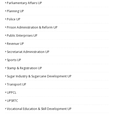
Parliamentary Affairs UP
Planning UP
Police UP
Prison Administration & Reform UP
Public Enterprises UP
Revenue UP
Secretariat Administration UP
Sports UP
Stamp & Registration UP
Sugar Industry & Sugarcane Development UP
Transport UP
UPPCL
UPSRTC
Vocational Education & Skill Development UP