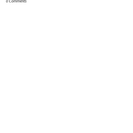
0 Comments