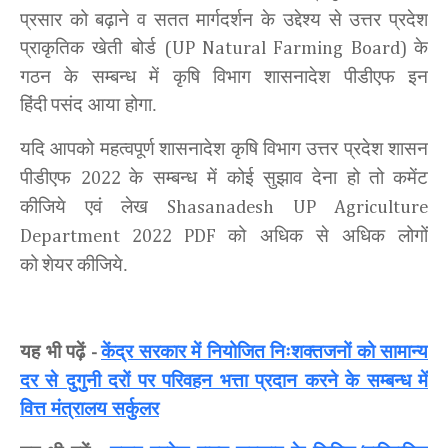
प्रसार को बढ़ाने व सतत मार्गदर्शन के उद्देश्य से उत्तर प्रदेश
प्राकृतिक खेती बोर्ड
के
(UP Natural Farming Board)
गठन के सम्बन्ध में कृषि विभाग शासनादेश पीडीएफ इन
हिंदी
पसंद आया होगा.
यदि आपको महत्वपूर्ण
शासनादेश कृषि विभाग उत्तर प्रदेश शासन
पीडीएफ
के सम्बन्ध में कोई सुझाव देना हो तो
कमेंट
2022
कीजिये एवं
लेख
Shasanadesh UP Agriculture
को अधिक से अधिक लोगों
Department 2022 PDF
को
शेयर
कीजिये.
यह भी पढ़ें
केंद्र सरकार में नियोजित निःशक्तजनों को सामान्य
-
दर से दुगुनी दरों पर परिवहन भत्ता प्रदान करने के सम्बन्ध में
वित्त मंत्रालय सर्कुलर