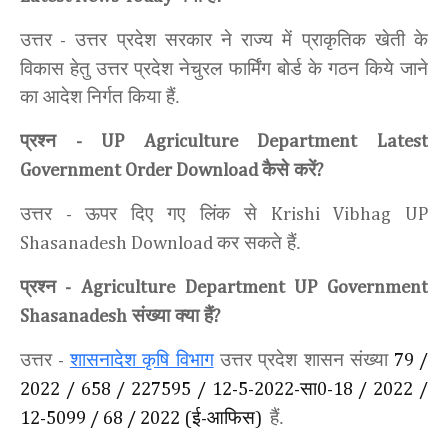
उत्तर
उत्तर प्रदेश सरकार ने राज्य में प्राकृतिक खेती के
-
विकास हेतु उत्तर प्रदेश नेचुरल फार्मिंग बोर्ड के गठन किये जाने
का आदेश निर्गत किया हैं.
प्रश्न
- UP
Agriculture Department
Latest
कैसे करें
Government Order Download
?
उत्तर
ऊपर दिए गए लिंक से
-
Krishi Vibhag
UP
कर सकते हैं.
Shasanadesh Download
प्रश्न
-
Agriculture Department UP
Government
संख्या क्या हैं
Shasanadesh
?
उत्तर
शासनादेश कृषि विभाग
उत्तर प्रदेश शासन
संख्या
-
79 /
सा
2022 / 658 / 227595 / 12-5-2022-
0-18 / 2022 /
ई
आफिस
हैं.
12-5099 / 68 / 2022 (
-
)