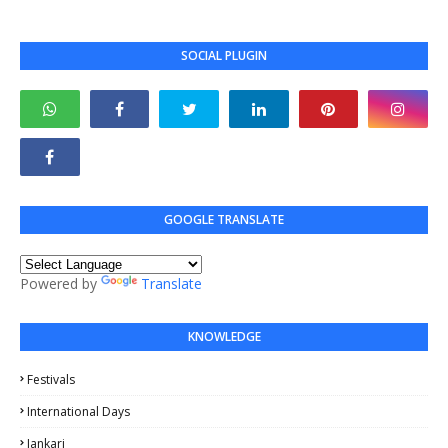
SOCIAL PLUGIN
GOOGLE TRANSLATE
Powered by
Translate
KNOWLEDGE
Festivals
International Days
Jankari