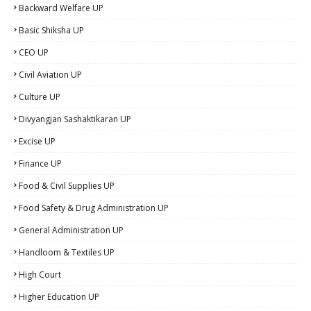
Backward Welfare UP
Basic Shiksha UP
CEO UP
Civil Aviation UP
Culture UP
Divyangjan Sashaktikaran UP
Excise UP
Finance UP
Food & Civil Supplies UP
Food Safety & Drug Administration UP
General Administration UP
Handloom & Textiles UP
High Court
Higher Education UP