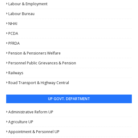
Labour & Employment
Labour Bureau
NHAI
PCDA
PFRDA
Pension & Pensioners Welfare
Personnel Public Grievances & Pension
Railways
Road Transport & Highway Central
UP GOVT. DEPARTMENT
Administrative Reform UP
Agriculture UP
Appointment & Personnel UP