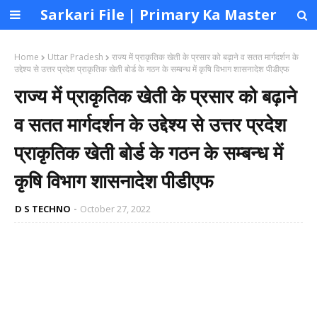
Sarkari File | Primary Ka Master
Home
Uttar Pradesh
राज्य में प्राकृतिक खेती के प्रसार को बढ़ाने व सतत मार्गदर्शन के
उद्देश्य से उत्तर प्रदेश प्राकृतिक खेती बोर्ड के गठन के सम्बन्ध में कृषि विभाग शासनादेश पीडीएफ
राज्य में प्राकृतिक खेती के प्रसार को बढ़ाने
व सतत मार्गदर्शन के उद्देश्य से उत्तर प्रदेश
प्राकृतिक खेती बोर्ड के गठन के सम्बन्ध में
कृषि विभाग शासनादेश पीडीएफ
D S TECHNO
October 27, 2022