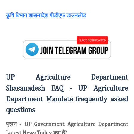
कृषि विभाग शासनादेश पीडीएफ डाउनलोड
UP Agriculture Department
Shasanadesh FAQ -
UP Agriculture
Department Mandate frequently asked
questions
प्रश्न
-
UP Government Agriculture Department
क्या हैं
Latest News Today
?