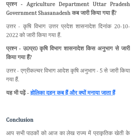
प्रश्न
-
Agriculture Department Uttar Pradesh
कब जारी किया गया हैं
Government Shasanadesh
?
उत्तर
कृषि विभाग उत्तर प्रदेश शासनादेश
दिनांक
-
20-10-
को जारी किया गया हैं.
2022
प्रश्न
उ
प्र
कृषि विभाग शासनादेश किस अनुभाग से जारी
-
0
0
किया गया हैं
?
उत्तर
एग्रीकल्चर विभाग आदेश कृषि
अनुभाग
से जारी किया
-
- 5
गया हैं.
यह भी पढ़ें
-
होलिका दहन कब हैं और क्यों मनाया जाता हैं
Conclusion
आप सभी पाठकों को आज का
लेख
राज्य में प्राकृतिक खेती के