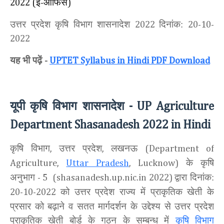
ई
आफिस
2022 (
-
)
उत्तर प्रदेश कृषि विभाग शासनादेश
दिनांक:
2022
20-10-
2022
यह भी पढ़ें
-
UPTET Syllabus in Hindi PDF Download
यूपी कृषि विभाग शासनादेश
- UP Agriculture
Department Shasanadesh 2022
in Hindi
कृषि विभाग
उत्तर प्रदेश
लखनऊ
,
,
(Department of
के कृषि
Agriculture,
Uttar Pradesh
, Lucknow)
अनुभाग
द्वारा दिनांक:
- 5
(shasanadesh.up.nic.in 2022)
को उत्तर प्रदेश राज्य में प्राकृतिक खेती के
20-10-2022
प्रसार को बढ़ाने व सतत मार्गदर्शन के उद्देश्य से उत्तर प्रदेश
प्राकृतिक खेती बोर्ड के गठन के सम्बन्ध में
कृषि विभाग