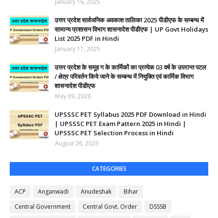
January 16, 2025
उत्तर प्रदेश सार्वजनिक अवकाश तालिका 2025 पीडीएफ के सम्बन्ध में
सामान्य प्रशासन विभाग शासनादेश पीडीएफ | UP Govt Holidays
List 2025 PDF in Hindi
January 17, 2025
उत्तर प्रदेश के समूह ग के कार्मिकों का प्रत्येक 03 वर्ष के उपरान्त पटल
/ क्षेत्र परिवर्तन किये जाने के सम्बन्ध में नियुक्ति एवं कार्मिक विभाग
शासनादेश पीडीएफ
May 09, 2026
UPSSSC PET Syllabus 2025 PDF Download in Hindi
| UPSSSC PET Exam Pattern 2025 in Hindi |
UPSSSC PET Selection Process in Hindi
August 26, 2025
CATEGORIES
ACP
Anganwadi
Anudeshak
Bihar
Central Government
Central Govt. Order
DSSSB