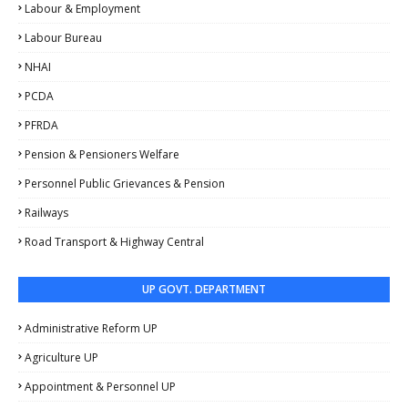
Labour & Employment
Labour Bureau
NHAI
PCDA
PFRDA
Pension & Pensioners Welfare
Personnel Public Grievances & Pension
Railways
Road Transport & Highway Central
UP GOVT. DEPARTMENT
Administrative Reform UP
Agriculture UP
Appointment & Personnel UP