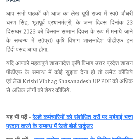
निष्कर्ष
आप सभी पाठकों को आज का
लेख
यूपी राज्य में स्व
चौधरी
0
चरण सिंह, भूतपूर्व प्रधानमंत्री
के जन्म दिवस दिनांक
,
23
दिसम्बर
को किसान सम्मान दिवस के रूप में मनाये जाने
2023
के सम्बन्ध में उ
प्र
कृषि विभाग शासनादेश पीडीएफ इन
0
0
हिंदी
पसंद आया होगा.
यदि आपको महत्वपूर्ण
शासनादेश कृषि विभाग उत्तर प्रदेश शासन
पीडीएफ के सम्बन्ध में कोई सुझाव देना हो तो
कमेंट कीजिये
एवं
लेख
को अधिक
Krishi Vibhag Shasanadesh UP PDF
से अधिक लोगों को
शेयर
कीजिये.
यह भी पढ़ें
रेलवे कर्मचारियों को संशोधित दरों पर महंगाई भत्ता
-
प्रदान करने के सम्बन्ध में रेलवे बोर्ड सर्कुलर