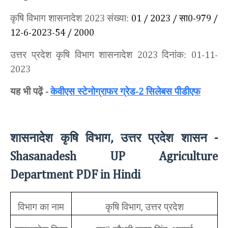
कृषि विभाग शासनादेश
संख्या:
सा
2023
01 / 2023 /
0-979 /
12-6-2023-54 / 2000
उत्तर प्रदेश कृषि विभाग शासनादेश
दिनांक:
2023
01-11-
2023
यह भी पढ़ें
केवीएस स्टेनोग्राफर ग्रेड
सिलेबस पीडीएफ
-
-2
शासनादेश कृषि विभाग
उत्तर प्रदेश शासन
,
-
Shasanadesh UP Agriculture
Department PDF in Hindi
विभाग का नाम
कृषि विभाग
उत्तर प्रदेश
,