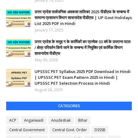
January 16, 2025
उत्तर प्रदेश सार्वजनिक अवकाश तालिका 2025 पीडीएफ के सम्बन्ध में
सामान्य प्रशासन विभाग शासनादेश पीडीएफ | UP Govt Holidays
List 2025 PDF in Hindi
January 17, 2025
उत्तर प्रदेश के समूह ग के कार्मिकों का प्रत्येक 03 वर्ष के उपरान्त पटल
/ क्षेत्र परिवर्तन किये जाने के सम्बन्ध में नियुक्ति एवं कार्मिक विभाग
शासनादेश पीडीएफ
May 09, 2026
UPSSSC PET Syllabus 2025 PDF Download in Hindi
| UPSSSC PET Exam Pattern 2025 in Hindi |
UPSSSC PET Selection Process in Hindi
August 26, 2025
CATEGORIES
ACP
Anganwadi
Anudeshak
Bihar
Central Government
Central Govt. Order
DSSSB