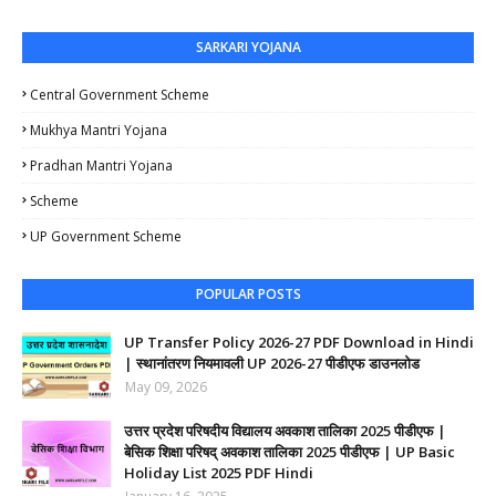
SARKARI YOJANA
Central Government Scheme
Mukhya Mantri Yojana
Pradhan Mantri Yojana
Scheme
UP Government Scheme
POPULAR POSTS
UP Transfer Policy 2026-27 PDF Download in Hindi
| स्थानांतरण नियमावली UP 2026-27 पीडीएफ डाउनलोड
May 09, 2026
उत्तर प्रदेश परिषदीय विद्यालय अवकाश तालिका 2025 पीडीएफ |
बेसिक शिक्षा परिषद् अवकाश तालिका 2025 पीडीएफ | UP Basic
Holiday List 2025 PDF Hindi