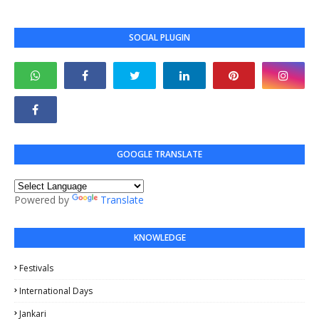
SOCIAL PLUGIN
GOOGLE TRANSLATE
Powered by
Translate
KNOWLEDGE
Festivals
International Days
Jankari