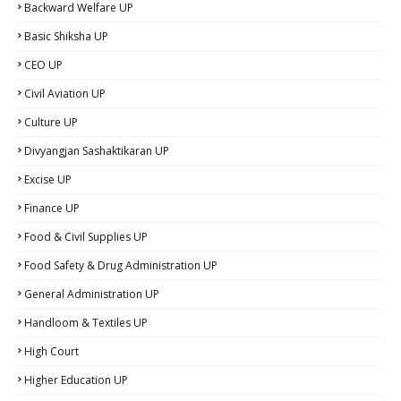
Backward Welfare UP
Basic Shiksha UP
CEO UP
Civil Aviation UP
Culture UP
Divyangjan Sashaktikaran UP
Excise UP
Finance UP
Food & Civil Supplies UP
Food Safety & Drug Administration UP
General Administration UP
Handloom & Textiles UP
High Court
Higher Education UP