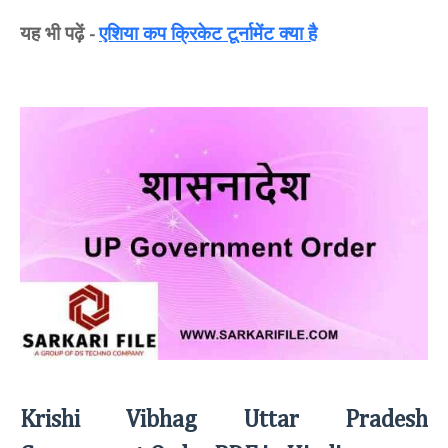
यह भी पढ़ें
एशिया कप क्रिकेट टूर्नामेंट क्या है
-
Krishi Vibhag Uttar Pradesh