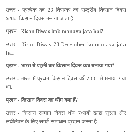
उत्तर
प्रत्येक वर्ष
दिसम्बर को राष्ट्रीय किसान दिवस
-
23
अथवा किसान दिवस मनाया जाता हैं.
प्रश्न
-
Kisan Diwas kab manaya jata hai?
उत्तर
-
Kisan Diwas 23 December ko manaya jata
hai.
प्रश्न
भारत में पहली बार किसान दिवस कब मनाया गया
-
?
उत्तर
भारत में प्रथम किसान दिवस वर्ष
में मनाया गया
-
2001
था.
प्रश्न
किसान दिवस का थीम क्या हैं
-
?
उत्तर
किसान सम्मान दिवस थीम स्थायी खाद्य सुरक्षा और
-
लचीलेपन के लिए स्मार्ट समाधान प्रदान करना है.