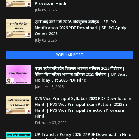
Process in Hindi
July 09, 2026
एसबीआई पीओ भर्ती 2026 अधिसूचना पीडीएफ | SBI PO
Notification 2026 PDF Download | SBI PO Apply
Online 2026
July 03, 2026
POPULAR POST
उत्तर प्रदेश परिषदीय विद्यालय अवकाश तालिका 2025 पीडीएफ |
बेसिक शिक्षा परिषद् अवकाश तालिका 2025 पीडीएफ | UP Basic
Holiday List 2025 PDF Hindi
January 16, 2025
KVS Vice Principal Syllabus 2023 PDF Download in
Hindi | KVS Vice Principal Exam Pattern 2023 in
Hindi | KVS Vice Principal Selection Process in
Hindi
February 03, 2023
UP Transfer Policy 2026-27 PDF Download in Hindi