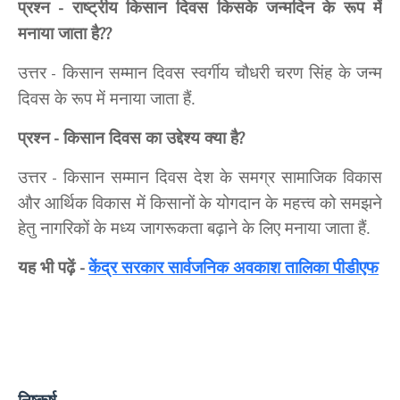
प्रश्न
राष्ट्रीय किसान दिवस किसके जन्मदिन के रूप में
-
मनाया जाता है
??
उत्तर
किसान सम्मान दिवस स्वर्गीय चौधरी चरण सिंह के जन्म
-
दिवस के रूप में मनाया जाता हैं.
प्रश्न
किसान दिवस का उद्देश्य क्या है
-
?
उत्तर
किसान सम्मान दिवस देश के समग्र सामाजिक विकास
-
और आर्थिक विकास में किसानों के योगदान के महत्त्व को समझने
हेतु नागरिकों के मध्य जागरूकता बढ़ाने के लिए मनाया जाता हैं.
यह भी पढ़ें
केंद्र सरकार सार्वजनिक अवकाश तालिका पीडीएफ
-