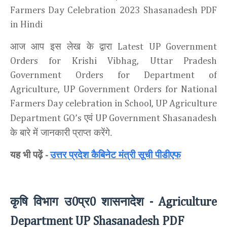
Farmers Day Celebration 2023
Shasanadesh PDF
in Hindi
आज आप इस लेख के द्वारा
Latest UP Government
Orders for Krishi Vibhag, Uttar Pradesh
Government Orders for Department of
Agriculture, UP Government Orders for National
Farmers Day celebration in School, UP Agriculture
एवं
Department GO’s
UP Government Shasanadesh
के बारे में जानकारी प्राप्त करेंगे.
यह भी पढ़ें
उत्तर प्रदेश कैबिनेट मंत्री सूची पीडीएफ
-
कृषि विभाग उ
प्र
शासनादेश
0
0
- Agriculture
Department UP
Shasanadesh
PDF