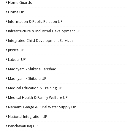
Home Guards
Home UP
Information & Public Relation UP
Infrastructure & Industrial Development UP
Integrated Child Development Services
Justice UP
Labour UP
Madhyamik Shiksha Parishad
Madhyamik Shiksha UP
Medical Education & Training UP
Medical Health & Family Welfare UP
Namami Gange & Rural Water Supply UP
National Integration UP
Panchayati Raj UP