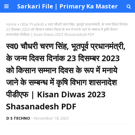
Sarkari File | Primary Ka Master
Home
Uttar Pradesh
स्व0 चौधरी चरण सिंह, भूतपूर्व प्रधानमंत्री, के जन्म दिवस दिनांक
23 दिसम्बर 2023 को किसान सम्मान दिवस के रूप में मनाये जाने के सम्बन्ध में कृषि विभाग
शासनादेश पीडीएफ | Kisan Diwas 2023 Shasanadesh PDF
स्व0 चौधरी चरण सिंह, भूतपूर्व प्रधानमंत्री,
के जन्म दिवस दिनांक 23 दिसम्बर 2023
को किसान सम्मान दिवस के रूप में मनाये
जाने के सम्बन्ध में कृषि विभाग शासनादेश
पीडीएफ | Kisan Diwas 2023
Shasanadesh PDF
D S TECHNO
November 18, 2023