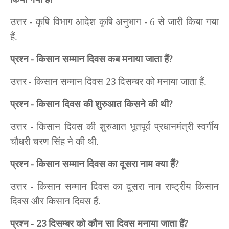
उत्तर
कृषि विभाग आदेश कृषि
अनुभाग
से जारी किया गया
-
- 6
हैं.
प्रश्न
किसान सम्मान दिवस कब मनाया जाता हैं
-
?
उत्तर
किसान सम्मान दिवस
दिसम्बर को मनाया जाता हैं.
-
23
प्रश्न
किसान दिवस की शुरुआत किसने की थी
-
?
उत्तर
किसान दिवस की शुरुआत भूतपूर्व प्रधानमंत्री स्वर्गीय
-
चौधरी चरण सिंह ने की थी.
प्रश्न
किसान सम्मान दिवस का दूसरा नाम क्या हैं
-
?
उत्तर
किसान सम्मान दिवस का दूसरा नाम राष्ट्रीय किसान
-
दिवस और किसान दिवस हैं.
प्रश्न
दिसम्बर को कौन सा दिवस मनाया जाता हैं
-
23
?