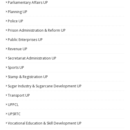
Parliamentary Affairs UP
Planning UP
Police UP
Prison Administration & Reform UP
Public Enterprises UP
Revenue UP
Secretariat Administration UP
Sports UP
Stamp & Registration UP
Sugar Industry & Sugarcane Development UP
Transport UP
UPPCL
UPSRTC
Vocational Education & Skill Development UP