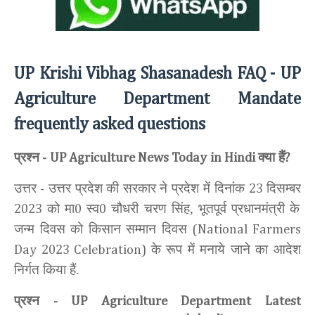
UP Krishi Vibhag Shasanadesh FAQ -
UP
Agriculture Department Mandate
frequently asked questions
प्रश्न
क्या हैं
-
UP Agriculture News Today
in Hindi
?
उत्तर
उत्तर प्रदेश
की सरकार ने प्रदेश में दिनांक
दिसम्बर
-
23
को मा
स्व
चौधरी चरण सिंह, भूतपूर्व प्रधानमंत्री के
2023
0
0
जन्म दिवस को किसान सम्मान दिवस
(National Farmers
के रूप में मनाये जाने का आदेश
Day 2023 Celebration)
निर्गत किया हैं.
प्रश्न
- UP
Agriculture Department
Latest