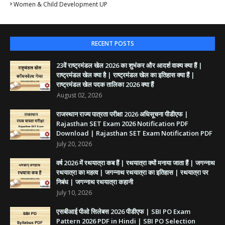
Women & Child Development UP
RECENT POSTS
23वें राष्ट्रमंडल खेल 2026 का शुभंकर और आदर्श वाक्य क्या हैं |
राष्ट्रमंडल खेल क्या है | राष्ट्रमंडल खेल का इतिहास क्या हैं |
राष्ट्रमंडल खेल पदक तालिका 2026 क्या हैं
August 02, 2026
राजस्थान राज्य पात्रता परीक्षा 2026 अधिसूचना पीडीएफ |
Rajasthan SET Exam 2026 Notification PDF
Download | Rajasthan SET Exam Notification PDF
July 20, 2026
वर्ष 2026 में रथयात्रा कब हैं | रथयात्रा क्यों मनाया जाता हैं | जगन्नाथ
रथयात्रा का महत्व | जगन्नाथ रथयात्रा का इतिहास | रथयात्रा पर
निबंध | जगन्नाथ रथयात्रा कहानी
July 10, 2026
एसबीआई पीओ सिलेबस 2026 पीडीएफ | SBI PO Exam
Pattern 2026 PDF in Hindi | SBI PO Selection