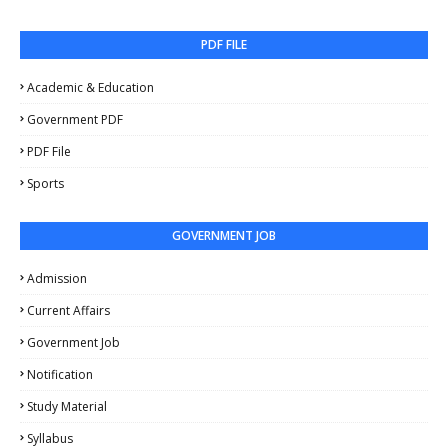
PDF FILE
Academic & Education
Government PDF
PDF File
Sports
GOVERNMENT JOB
Admission
Current Affairs
Government Job
Notification
Study Material
Syllabus