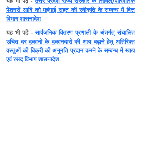
यह भी पढ़ें
उत्तर प्रदेश राज्य सरकार के सिविल
पारिवारिक
-
/
पेंशनरों आदि को महंगाई राहत की स्वीकृति के सम्बन्ध में वित्त
विभाग शासनादेश
यह भी पढ़ें
सार्वजनिक वितरण प्रणाली के अंतर्गत् संचालित
-
उचित दर दुकानों के दुकानदारों की आय बढ़ाने हेतु अतिरिक्त
वस्तुओं की बिक्री की अनुमति प्रदान करने के सम्बन्ध में खाद्य
एवं रसद विभाग शासनादेश