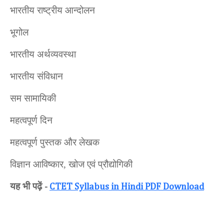
भारतीय राष्ट्रीय आन्दोलन
भूगोल
भारतीय अर्थव्यवस्था
भारतीय संविधान
सम सामायिकी
महत्वपूर्ण दिन
महत्वपूर्ण पुस्तक और लेखक
विज्ञान आविष्कार, खोज एवं प्रौद्योगिकी
यह भी पढ़ें
-
CTET Syllabus in Hindi PDF Download