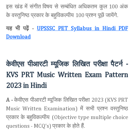
इस खंड में संगीत
विषय से सम्बंधित अधिकतम कुल
अंक
100
के वस्तुनिष्ठ प्रकार के बहुविकल्पीय
प्रश्न पूछें जायेंगे.
100
यह भी पढ़ें
-
UPSSSC PET Syllabus in Hindi PDF
Download
केवीएस पीआरटी म्यूजिक लिखित परीक्षा पैटर्न
-
KVS PRT Music Written Exam Pattern
2023 in Hindi
केवीएस पीआरटी म्यूजिक लिखित परीक्षा
A -
2023 (KVS PRT
में सभी प्रश्न वस्तुनिष्ठ
Music Written Examination)
प्रकार के बहुविकल्पीय
(Objective type multiple choice
प्रकार के होते हैं.
questions - MCQ’s)