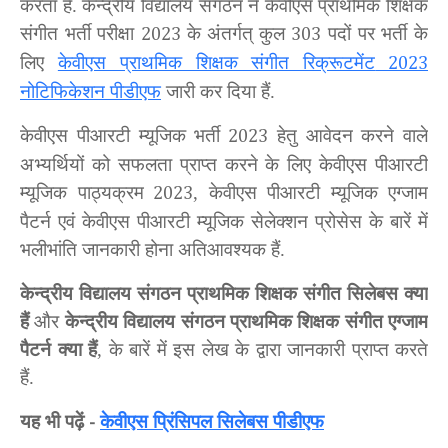
करता हैं. केन्द्रीय विद्यालय संगठन ने केवीएस प्राथमिक शिक्षक
संगीत भर्ती परीक्षा
के अंतर्गत्
कुल
पदों पर भर्ती के
2023
303
लिए
केवीएस प्राथमिक शिक्षक संगीत रिक्रूटमेंट
2023
नोटिफिकेशन पीडीएफ
जारी कर दिया हैं.
केवीएस पीआरटी म्यूजिक भर्ती
हेतु आवेदन करने वाले
2023
अभ्यर्थियों को सफलता प्राप्त करने के लिए केवीएस पीआरटी
म्यूजिक पाठ्यक्रम
, केवीएस पीआरटी म्यूजिक एग्जाम
2023
पैटर्न एवं केवीएस पीआरटी म्यूजिक सेलेक्शन प्रोसेस के बारें में
भलीभांति जानकारी होना अतिआवश्यक हैं.
केन्द्रीय विद्यालय संगठन प्राथमिक शिक्षक संगीत सिलेबस क्या
हैं
और
केन्द्रीय विद्यालय संगठन प्राथमिक शिक्षक संगीत एग्जाम
पैटर्न क्या हैं
, के बारें में इस लेख के द्वारा जानकारी प्राप्त करते
हैं.
यह भी पढ़ें
केवीएस प्रिंसिपल सिलेबस पीडीएफ
-