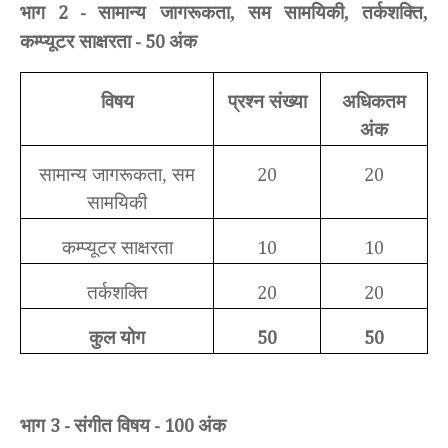
भाग
सामान्य जागरूकता, सम सामयिकी, तर्कशक्ति,
2 -
कम्प्यूटर साक्षरता
अंक
- 50
विषय
प्रश्न संख्या
अधिकतम
अंक
सामान्य जागरूकता, सम
20
20
सामयिकी
कम्प्यूटर साक्षरता
10
10
तर्कशक्ति
20
20
कुल योग
50
50
भाग
संगीत विषय
अंक
3 -
- 100