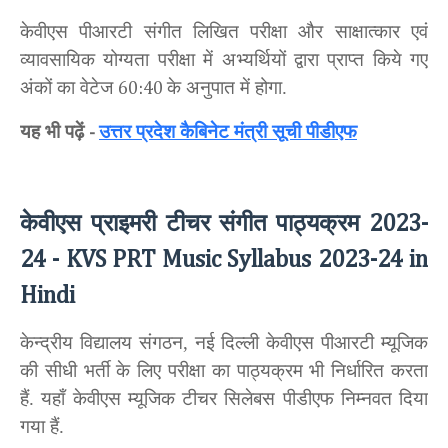
केवीएस पीआरटी संगीत लिखित परीक्षा और साक्षात्कार एवं
व्यावसायिक योग्यता परीक्षा में अभ्यर्थियों द्वारा प्राप्त किये गए
अंकों का वेटेज
के अनुपात में होगा.
60:40
यह भी पढ़ें
उत्तर प्रदेश कैबिनेट मंत्री सूची पीडीएफ
-
केवीएस प्राइमरी टीचर संगीत
पाठ्यक्रम
2023-
24 - KVS PRT Music Syllabus 2023-24 in
Hindi
केन्द्रीय विद्यालय संगठन, नई दिल्ली केवीएस पीआरटी म्यूजिक
की सीधी भर्ती के लिए परीक्षा का पाठ्यक्रम भी निर्धारित करता
हैं. यहाँ केवीएस म्यूजिक टीचर सिलेबस पीडीएफ निम्नवत दिया
गया हैं.