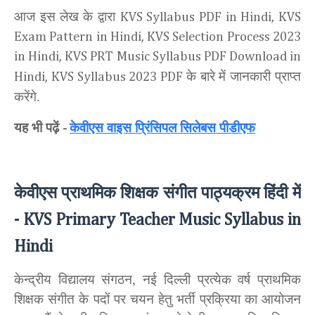
आज इस लेख
के द्वारा
KVS Syllabus PDF in Hindi, KVS
Exam Pattern in Hindi, KVS Selection Process 2023
in Hindi, KVS PRT Music Syllabus PDF Download in
के बारे में जानकारी प्राप्त
Hindi, KVS Syllabus 2023 PDF
करेंगे.
यह भी पढ़ें
केवीएस वाइस प्रिंसिपल सिलेबस पीडीएफ
-
केवीएस
प्राथमिक शिक्षक संगीत
पाठ्यक्रम हिंदी में
- KVS Primary Teacher Music Syllabus in
Hindi
केन्द्रीय विद्यालय संगठन, नई दिल्ली प्रत्येक वर्ष प्राथमिक
शिक्षक संगीत के पदों पर चयन हेतु भर्ती प्रक्रिया का आयोजन