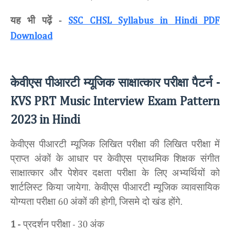
यह भी पढ़ें
-
SSC CHSL Syllabus in Hindi PDF
Download
केवीएस पीआरटी म्यूजिक साक्षात्कार परीक्षा पैटर्न
-
KVS PRT Music Interview Exam Pattern
2023 in Hindi
केवीएस पीआरटी म्यूजिक लिखित परीक्षा की लिखित परीक्षा में
प्राप्त अंकों के आधार पर केवीएस प्राथमिक शिक्षक संगीत
साक्षात्कार और पेशेवर दक्षता परीक्षा के लिए अभ्यर्थियों को
शार्टलिस्ट किया जायेगा. केवीएस पीआरटी म्यूजिक व्यावसायिक
योग्यता परीक्षा
अंकों की होगी
जिसमे दो खंड होंगे.
60
,
प्रदर्शन परीक्षा
अंक
1 -
- 30