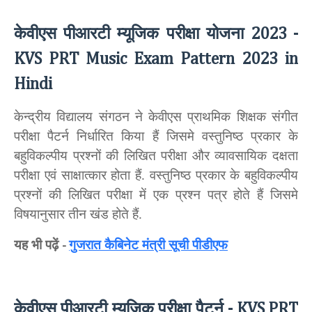
केवीएस पीआरटी म्यूजिक परीक्षा योजना
2023 -
KVS PRT Music Exam Pattern 2023 in
Hindi
केन्द्रीय विद्यालय संगठन ने केवीएस प्राथमिक शिक्षक संगीत
परीक्षा पैटर्न निर्धारित किया हैं जिसमे वस्तुनिष्ठ प्रकार के
बहुविकल्पीय प्रश्नों की लिखित परीक्षा और व्यावसायिक दक्षता
परीक्षा एवं साक्षात्कार होता हैं. वस्तुनिष्ठ प्रकार के बहुविकल्पीय
प्रश्नों की लिखित परीक्षा में एक प्रश्न पत्र होते हैं जिसमे
विषयानुसार तीन खंड होते हैं.
यह भी पढ़ें
गुजरात कैबिनेट मंत्री सूची पीडीएफ
-
केवीएस पीआरटी म्यूजिक परीक्षा पैटर्न
- KVS PRT