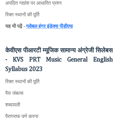
अपठित गद्यांश पर आधारित प्रश्न
रिक्त स्थानों की पूर्ति
यह भी पढ़ें
ग्लोबल हंगर इंडेक्स पीडीएफ
-
केवीएस पीआरटी म्यूजिक सामान्य अंग्रेजी सिलेबस
- KVS PRT Music General English
Syllabus 2023
रिक्त स्थानों की पूर्ति
पैरा जंबल्स
शब्दावली
पैराग्राफ पूर्ण करना