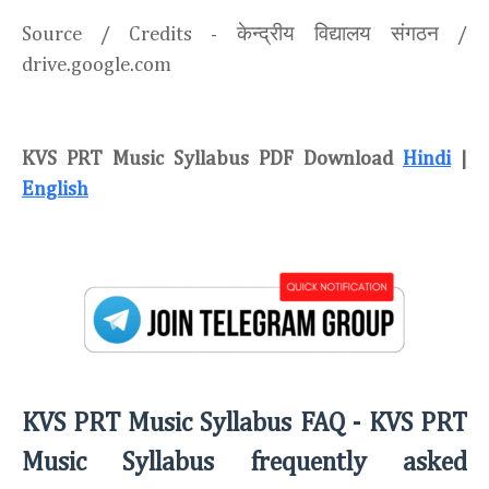
केन्द्रीय विद्यालय संगठन
Source / Credits -
/
drive.google.com
KVS PRT Music Syllabus PDF Download
Hindi
|
English
KVS PRT Music Syllabus FAQ -
KVS PRT
Music Syllabus frequently asked