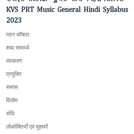
KVS PRT Music General Hindi Syllabus
2023
पठन कौशल
शब्द सामर्थ्य
व्याकरण
प्रयुक्ति
समास
विलोम
संधि
लोकोक्तियाँ एवं मुहावरें