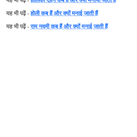
यह भी पढ़ें
-
होलिका दहन कब हैं और क्यों मनाया जाता हैं
यह भी पढ़ें -
होली कब हैं और क्यों मनाई जाती हैं
यह भी पढ़ें -
राम नवमी कब हैं और क्यों मनाई जाती हैं