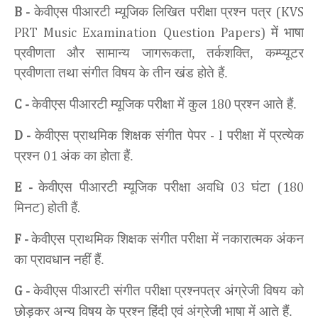
केवीएस पीआरटी म्यूजिक लिखित परीक्षा प्रश्न पत्र
B -
(KVS
में
भाषा
PRT Music Examination Question Papers)
प्रवीणता और सामान्य जागरूकता, तर्कशक्ति, कम्प्यूटर
प्रवीणता तथा संगीत विषय के तीन खंड होते हैं.
केवीएस पीआरटी म्यूजिक परीक्षा में कुल
प्रश्न आते हैं.
C -
180
केवीएस प्राथमिक शिक्षक संगीत पेपर
परीक्षा में प्रत्येक
D -
-
I
प्रश्न
अंक का होता हैं.
01
केवीएस पीआरटी म्यूजिक परीक्षा अवधि
घंटा
E -
03
(180
मिनट
होती हैं
)
.
केवीएस प्राथमिक शिक्षक संगीत परीक्षा में नकारात्मक अंकन
F -
का प्रावधान नहीं हैं.
केवीएस पीआरटी संगीत परीक्षा
प्रश्नपत्र अंग्रेजी विषय को
G -
छोड़कर अन्य विषय के प्रश्न हिंदी एवं अंग्रेजी भाषा में आते हैं.