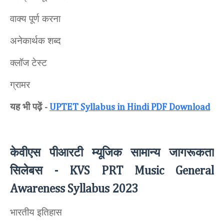
वाक्य पूर्ण करना
अनेकार्थक शब्द
क्लॉज टेस्ट
ग्रामर
यह भी पढ़ें
-
UPTET Syllabus in Hindi PDF Download
केवीएस पीआरटी म्यूजिक सामान्य जागरूकता
सिलेबस
- KVS PRT Music General
Awareness Syllabus 2023
भारतीय इतिहास