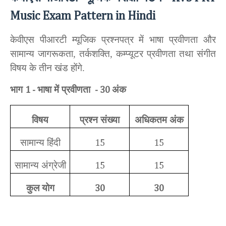
Music Exam Pattern in Hindi
केवीएस पीआरटी म्यूजिक प्रश्नपत्र में भाषा प्रवीणता और
सामान्य जागरूकता, तर्कशक्ति, कम्प्यूटर प्रवीणता तथा संगीत
विषय के तीन खंड होंगे.
भाग
भाषा में प्रवीणता
अंक
1 -
- 30
विषय
प्रश्न संख्या
अधिकतम अंक
सामान्य हिंदी
15
15
सामान्य अंग्रेजी
15
15
कुल योग
30
30