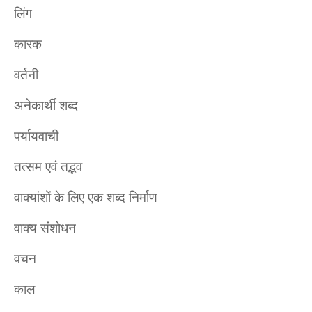
लिंग
कारक
वर्तनी
अनेकार्थी शब्द
पर्यायवाची
तत्सम एवं तद्भव
वाक्यांशों के लिए एक शब्द निर्माण
वाक्य संशोधन
वचन
काल