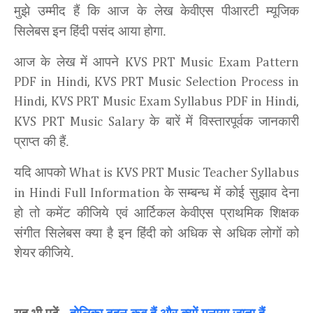
मुझे उम्मीद हैं कि आज के लेख
केवीएस पीआरटी म्यूजिक
सिलेबस
इन हिंदी पसंद आया होगा.
आज के लेख
में आपने
KVS PRT Music Exam Pattern
PDF in Hindi, KVS PRT Music Selection Process in
Hindi, KVS PRT Music Exam Syllabus PDF in Hindi,
के बारें में विस्तारपूर्वक जानकारी
KVS PRT Music Salary
प्राप्त की हैं.
यदि आपको
What is KVS PRT Music Teacher Syllabus
के सम्बन्ध में कोई सुझाव देना
in Hindi Full Information
हो तो कमेंट कीजिये एवं आर्टिकल
केवीएस प्राथमिक शिक्षक
संगीत सिलेबस क्या है इन हिंदी को अधिक से अधिक लोगों को
शेयर
कीजिये.