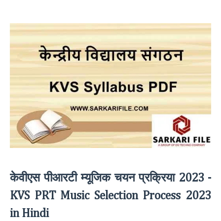
केवीएस पीआरटी म्यूजिक चयन प्रक्रिया
2023 -
KVS PRT Music Selection Process 2023
in Hindi