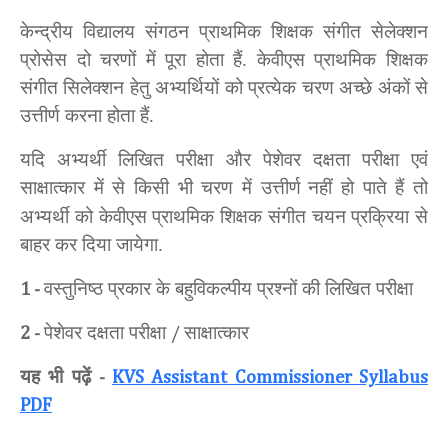
केन्द्रीय विद्यालय संगठन प्राथमिक शिक्षक संगीत सेलेक्शन
प्रोसेस दो चरणों में पूरा होता हैं. केवीएस प्राथमिक शिक्षक
संगीत सिलेक्शन हेतु अभ्यर्थियों को प्रत्येक चरण अच्छे अंकों से
उत्तीर्ण करना होता हैं.
यदि अभ्यर्थी लिखित परीक्षा और पेशेवर दक्षता परीक्षा एवं
साक्षात्कार में से किसी भी चरण में उत्तीर्ण
नहीं हो पाते हैं तो
अभ्यर्थी को केवीएस प्राथमिक शिक्षक संगीत चयन प्रक्रिया से
बाहर कर दिया जायेगा.
वस्तुनिष्ठ प्रकार के बहुविकल्पीय प्रश्नों की लिखित परीक्षा
1 -
पेशेवर दक्षता परीक्षा
साक्षात्कार
2 -
/
यह भी पढ़ें
-
KVS Assistant Commissioner Syllabus
PDF