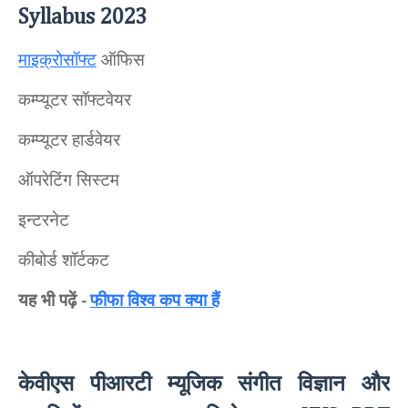
Syllabus 2023
माइक्रोसॉफ्ट
ऑफिस
कम्प्यूटर सॉफ्टवेयर
कम्प्यूटर हार्डवेयर
ऑपरेटिंग सिस्टम
इन्टरनेट
कीबोर्ड शॉर्टकट
यह भी पढ़ें
फीफा विश्व कप क्या हैं
-
केवीएस पीआरटी म्यूजिक संगीत विज्ञान और