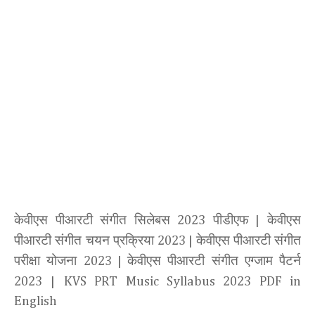
केवीएस पीआरटी संगीत सिलेबस
पीडीएफ
केवीएस
2023
|
पीआरटी संगीत चयन प्रक्रिया
केवीएस पीआरटी संगीत
2023 |
परीक्षा योजना
केवीएस पीआरटी संगीत एग्जाम पैटर्न
2023 |
2023
|
KVS PRT Music Syllabus 2023 PDF in
English