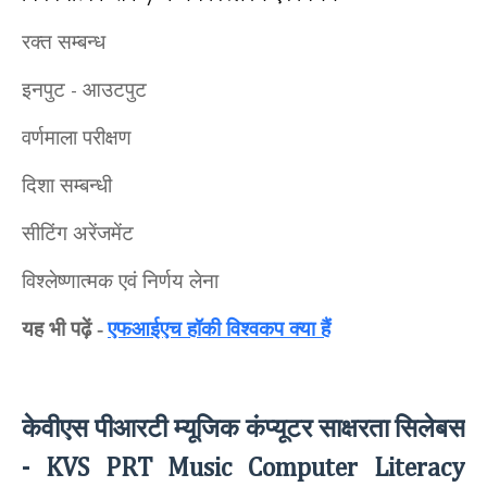
रक्त सम्बन्ध
इनपुट
आउटपुट
-
वर्णमाला परीक्षण
दिशा सम्बन्धी
सीटिंग अरेंजमेंट
विश्लेष्णात्मक एवं निर्णय लेना
यह भी पढ़ें -
एफआईएच हॉकी विश्वकप क्या हैं
केवीएस पीआरटी म्यूजिक कंप्यूटर साक्षरता
सिलेबस
- KVS PRT Music Computer Literacy