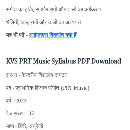
संगीत का इतिहास और रागों और तालों का वर्गीकरण
शैलियों
बाज
रागों और तालों का अध्ययन
,
,
यह भी पढ़ें
आईएनएस विक्रांत क्या हैं
-
KVS PRT Music Syllabus PDF Download
संस्था
केन्द्रीय विद्यालय संगठन
-
पद
प्राथमिक शिक्षक
संगीत
-
(PRT Music)
वर्ष
- 2023
पेज संख्या
- 12
भाषा
हिंदी, अंग्रेजी
-