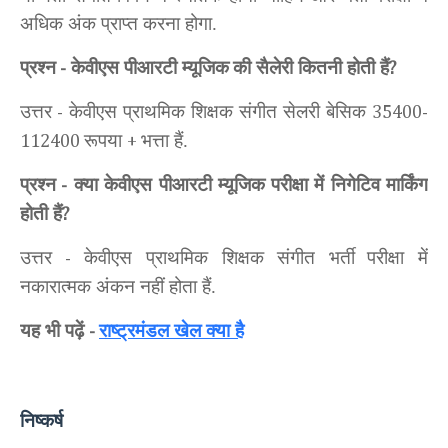
अधिक अंक प्राप्त करना होगा.
प्रश्न
केवीएस पीआरटी म्यूजिक
की सैलेरी कितनी होती हैं
-
?
उत्तर
केवीएस प्राथमिक शिक्षक संगीत सेलरी बेसिक
-
35400-
रूपया
भत्ता हैं.
112400
+
प्रश्न
क्या केवीएस पीआरटी म्यूजिक
परीक्षा में निगेटिव मार्किंग
-
होती हैं
?
उत्तर
केवीएस प्राथमिक शिक्षक संगीत भर्ती
परीक्षा में
-
नकारात्मक अंकन नहीं होता हैं.
यह भी पढ़ें
राष्ट्रमंडल खेल क्या है
-
निष्कर्ष