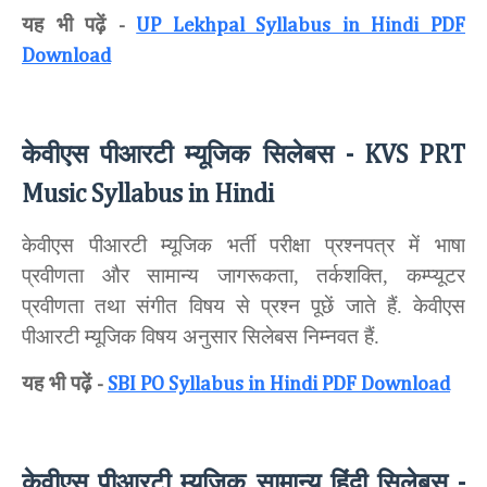
यह भी पढ़ें
-
UP Lekhpal Syllabus in Hindi PDF
Download
केवीएस पीआरटी म्यूजिक सिलेबस
- KVS PRT
Music Syllabus in Hindi
केवीएस पीआरटी म्यूजिक भर्ती परीक्षा प्रश्नपत्र में भाषा
प्रवीणता और सामान्य जागरूकता, तर्कशक्ति, कम्प्यूटर
प्रवीणता तथा संगीत विषय से प्रश्न पूछें जाते हैं. केवीएस
पीआरटी म्यूजिक विषय अनुसार सिलेबस निम्नवत हैं.
यह भी पढ़ें
-
SBI PO Syllabus in Hindi PDF Download
केवीएस पीआरटी म्यूजिक सामान्य हिंदी सिलेबस
-