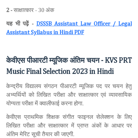
साक्षात्कार
अंक
2 -
- 30
यह भी पढ़ें
-
DSSSB Assistant Law Officer / Legal
Assistant Syllabus in Hindi PDF
केवीएस पीआरटी म्यूजिक अंतिम चयन
- KVS PRT
Music Final Selection 2023 in Hindi
केन्द्रीय विद्यालय संगठन पीआरटी म्यूजिक पद पर चयन हेतु
अभ्यर्थियों को लिखित परीक्षा और साक्षात्कार एवं व्यावसायिक
योग्यता परीक्षा में क्वालीफाई करना होगा.
केवीएस प्राथमिक शिक्षक संगीत फाइनल सेलेक्शन के लिए
लिखित परीक्षा और साक्षात्कार में प्राप्त अंकों के आधार पर
अंतिम मेरिट सूची तैयार की जाएगी.