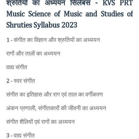
श्रुतियों का अध्ययन सिलेबस
- KVS PRT
Music Science of Music and Studies of
Shruties Syllabus 2023
संगीत का विज्ञान और श्रुतियों का अध्ययन
1 -
रागों और तालों का अध्ययन
वाद्य संगीत
स्वर संगीत
2 -
संगीत का इतिहास और राग एवं ताल का वर्गीकरण
अंकन प्रणाली, संगीतकारों की जीवनी का अध्ययन
संगीत शैलियों एवं रागों का अध्ययन
वाद्य संगीत
3 -