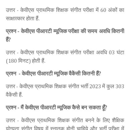
उत्तर
केवीएस प्राथमिक शिक्षक संगीत परीक्षा में
अंकों का
-
60
साक्षात्कार होता
हैं.
प्रश्न
केवीएस पीआरटी म्यूजिक
परीक्षा की समय अवधि कितनी
-
हैं
?
उत्तर
केवीएस प्राथमिक शिक्षक संगीत परीक्षा अवधि
घंटा
-
03
मिनट
होती हैं.
(180
)
प्रश्न
केवीएस पीआरटी म्यूजिक
वैकेंसी कितनी हैं
-
?
उत्तर
केवीएस प्राथमिक शिक्षक संगीत भर्ती
में कुल
-
2023
303
वैकेंसी हैं.
प्रश्न
मैं केवीएस पीआरटी म्यूजिक
कैसे बन सकता हूँ
-
?
उत्तर
केवीएस प्राथमिक शिक्षक संगीत बनने के लिए शैक्षिक
-
योग्यता संगीत विषय में स्नातक होनी चाहिये और भर्ती परीक्षा में