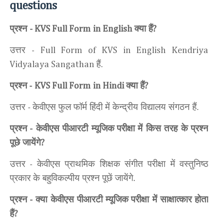
questions
प्रश्न
क्या हैं
- KVS Full Form
in English
?
उत्तर
- Full Form of KVS in English Kendriya
हैं.
Vidyalaya Sangathan
प्रश्न
क्या हैं
-
KVS Full Form
in Hindi
?
उत्तर
केवीएस फुल फॉर्म हिंदी में केन्द्रीय विद्यालय संगठन हैं.
-
प्रश्न
केवीएस पीआरटी म्यूजिक
परीक्षा में किस तरह के प्रश्न
-
पूछे जायेंगे
?
उत्तर
केवीएस प्राथमिक शिक्षक संगीत परीक्षा में वस्तुनिष्ठ
-
प्रकार के बहुविकल्पीय प्रश्न पूछें जायेंगे
.
प्रश्न
क्या केवीएस पीआरटी म्यूजिक
परीक्षा में साक्षात्कार होता
-
हैं
?