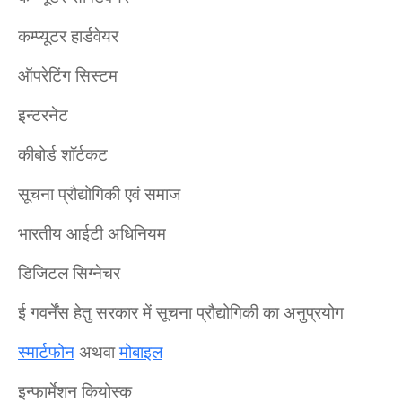
कम्प्यूटर हार्डवेयर
ऑपरेटिंग सिस्टम
इन्टरनेट
कीबोर्ड शॉर्टकट
सूचना प्रौद्योगिकी एवं समाज
भारतीय आईटी अधिनियम
डिजिटल सिग्नेचर
ई गवर्नेंस हेतु सरकार में सूचना प्रौद्योगिकी का अनुप्रयोग
स्मार्टफोन
अथवा
मोबाइल
इन्फार्मेशन कियोस्क