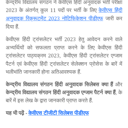
केन्द्रीय विद्यालय संगठन ने केवीएस हिंदी अनुवादक भर्ती परीक्षा
के अंतर्गत्
कुल
पदों पर भर्ती के लिए
केवीएस हिंदी
2023
11
अनुवादक रिक्रूटमेंट
नोटिफिकेशन पीडीएफ
जारी कर
2023
दिया हैं.
केवीएस हिंदी ट्रांसलेटर भर्ती
हेतु आवेदन करने वाले
2023
अभ्यर्थियों को सफलता प्राप्त करने के लिए केवीएस हिंदी
ट्रांसलेटर पाठ्यक्रम
, केवीएस हिंदी ट्रांसलेटर एग्जाम
2023
पैटर्न एवं केवीएस हिंदी ट्रांसलेटर सेलेक्शन प्रोसेस के बारें में
भलीभांति जानकारी होना अतिआवश्यक हैं.
केन्द्रीय विद्यालय संगठन हिंदी अनुवादक सिलेबस क्या हैं
और
केन्द्रीय विद्यालय संगठन हिंदी अनुवादक एग्जाम पैटर्न क्या हैं
, के
बारें में इस लेख के द्वारा जानकारी प्राप्त करते हैं.
यह भी पढ़ें
केवीएस टीजीटी सिलेबस पीडीएफ
-