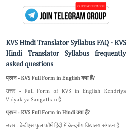
KVS Hindi Translator Syllabus FAQ -
KVS
Hindi Translator Syllabus frequently
asked questions
प्रश्न
क्या हैं
- KVS Full Form
in English
?
उत्तर
- Full Form of KVS in English Kendriya
हैं.
Vidyalaya Sangathan
प्रश्न
क्या हैं
-
KVS Full Form
in Hindi
?
उत्तर
केवीएस फुल फॉर्म हिंदी में केन्द्रीय विद्यालय संगठन हैं.
-