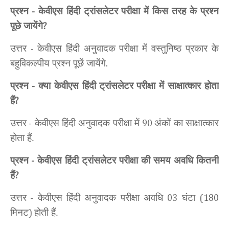
प्रश्न
केवीएस हिंदी ट्रांसलेटर
परीक्षा में किस तरह के प्रश्न
-
पूछे जायेंगे
?
उत्तर
केवीएस हिंदी अनुवादक परीक्षा में वस्तुनिष्ठ प्रकार के
-
बहुविकल्पीय प्रश्न पूछें जायेंगे
.
प्रश्न
क्या केवीएस हिंदी ट्रांसलेटर
परीक्षा में साक्षात्कार होता
-
हैं
?
उत्तर
केवीएस हिंदी अनुवादक परीक्षा में
अंकों का साक्षात्कार
-
90
होता
हैं.
प्रश्न
केवीएस हिंदी ट्रांसलेटर
परीक्षा की समय अवधि कितनी
-
हैं
?
उत्तर
केवीएस हिंदी अनुवादक परीक्षा अवधि
घंटा
-
03
(180
मिनट
होती हैं.
)