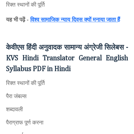
रिक्त स्थानों की पूर्ति
यह भी पढ़ें
विश्व सामाजिक न्याय दिवस क्यों मनाया जाता हैं
-
केवीएस हिंदी अनुवादक सामान्य अंग्रेजी सिलेबस
-
KVS Hindi Translator General English
Syllabus PDF in Hindi
रिक्त स्थानों की पूर्ति
पैरा जंबल्स
शब्दावली
पैराग्राफ पूर्ण करना