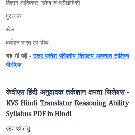
विज्ञान आविष्कार, खोज एवं प्रौद्योगिकी
पुरस्कार
खेल
वर्तमान भारत एवं विश्व
यह भी पढ़ें
उत्तर प्रदेश परिषदीय विद्यालय अवकाश तालिका
-
पीडीएफ
केवीएस हिंदी अनुवादक तर्कज्ञान क्षमता सिलेबस
-
KVS Hindi Translator Reasoning Ability
Syllabus PDF in Hindi
वृहत एवं लघु