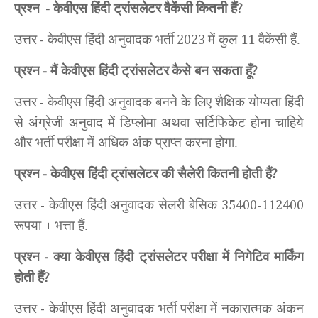
प्रश्न
केवीएस हिंदी ट्रांसलेटर
वैकेंसी कितनी हैं
-
?
उत्तर
केवीएस हिंदी अनुवादक भर्ती
में कुल
वैकेंसी हैं.
-
2023
11
प्रश्न
मैं केवीएस हिंदी ट्रांसलेटर
कैसे बन सकता हूँ
-
?
उत्तर
केवीएस हिंदी अनुवादक बनने के लिए शैक्षिक योग्यता हिंदी
-
से अंग्रेजी अनुवाद में डिप्लोमा अथवा सर्टिफिकेट होना चाहिये
और भर्ती परीक्षा में अधिक अंक प्राप्त करना होगा.
प्रश्न
केवीएस हिंदी ट्रांसलेटर
की सैलेरी कितनी होती हैं
-
?
उत्तर
केवीएस हिंदी अनुवादक सेलरी बेसिक
-
35400-112400
रूपया
भत्ता हैं.
+
प्रश्न
क्या केवीएस हिंदी ट्रांसलेटर
परीक्षा में निगेटिव मार्किंग
-
होती हैं
?
उत्तर
केवीएस हिंदी अनुवादक भर्ती
परीक्षा में नकारात्मक अंकन
-