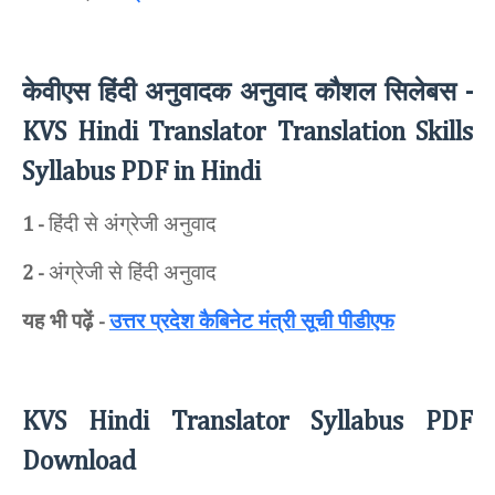
केवीएस हिंदी अनुवादक अनुवाद कौशल सिलेबस
-
KVS Hindi Translator Translation Skills
Syllabus PDF in Hindi
हिंदी से अंग्रेजी अनुवाद
1 -
अंग्रेजी से हिंदी अनुवाद
2 -
यह भी पढ़ें
उत्तर प्रदेश कैबिनेट मंत्री सूची पीडीएफ
-
KVS Hindi Translator Syllabus PDF
Download