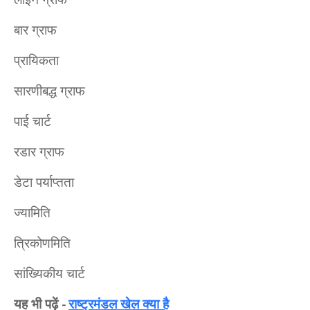
बार ग्राफ
प्रायिकता
सारणीबद्ध ग्राफ
पाई चार्ट
रडार ग्राफ
डेटा पर्याप्तता
ज्यामिति
त्रिकोणमिति
सांख्यिकीय चार्ट
यह भी पढ़ें
राष्ट्रमंडल खेल क्या है
-