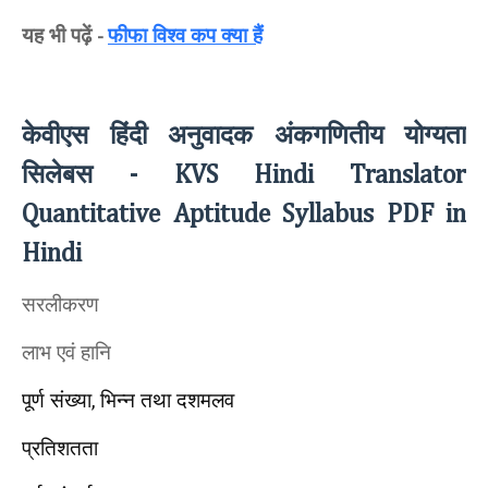
यह भी पढ़ें
फीफा विश्व कप क्या हैं
-
केवीएस हिंदी अनुवादक अंकगणितीय योग्यता
सिलेबस
- KVS Hindi Translator
Quantitative Aptitude Syllabus PDF in
Hindi
सरलीकरण
लाभ एवं हानि
पूर्ण संख्या
भिन्न तथा दशमलव
,
प्रतिशतता