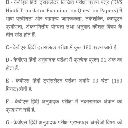
केवीएस हिंदी ट्रांसलेटर लिखित परीक्षा प्रश्न पत्र
B -
(KVS
में
Hindi Translator Examination Question Papers)
भाषा प्रवीणता और सामान्य जागरूकता, तर्कशक्ति, कम्प्यूटर
प्रवीणता, अंकगणितीय योग्यता तथा अनुवाद कौशल विषय के
तीन खंड होते हैं.
केवीएस हिंदी ट्रांसलेटर परीक्षा में कुल
प्रश्न आते हैं.
C -
180
केवीएस हिंदी अनुवादक परीक्षा में प्रत्येक प्रश्न
अंक का
D -
01
होता हैं.
केवीएस हिंदी ट्रांसलेटर परीक्षा अवधि
घंटा
E -
03
(180
मिनट
होती हैं
)
.
केवीएस हिंदी अनुवादक परीक्षा में नकारात्मक अंकन का
F -
प्रावधान नहीं हैं.
केवीएस हिंदी अनुवादक परीक्षा
प्रश्नपत्र अंग्रेजी विषय को
G -