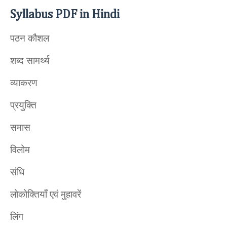
Syllabus PDF in Hindi
पठन कौशल
शब्द सामर्थ्य
व्याकरण
प्रयुक्ति
समास
विलोम
संधि
लोकोक्तियाँ एवं मुहावरें
लिंग