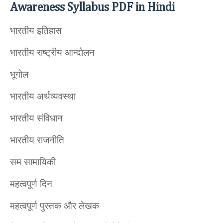
Awareness Syllabus PDF in Hindi
भारतीय इतिहास
भारतीय राष्ट्रीय आन्दोलन
भूगोल
भारतीय अर्थव्यवस्था
भारतीय संविधान
भारतीय राजनीति
सम सामायिकी
महत्वपूर्ण दिन
महत्वपूर्ण पुस्तक और लेखक