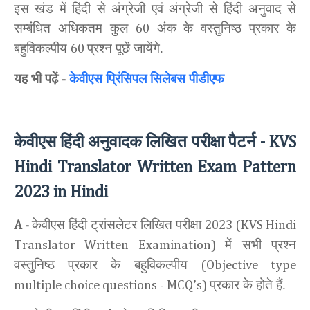
इस खंड में हिंदी से अंग्रेजी एवं अंग्रेजी से हिंदी अनुवाद से
सम्बंधित अधिकतम कुल
अंक
के वस्तुनिष्ठ प्रकार के
60
बहुविकल्पीय
प्रश्न पूछें जायेंगे.
60
यह भी पढ़ें
केवीएस प्रिंसिपल सिलेबस पीडीएफ
-
केवीएस हिंदी अनुवादक लिखित परीक्षा पैटर्न
- KVS
Hindi Translator Written Exam Pattern
2023 in Hindi
केवीएस हिंदी ट्रांसलेटर लिखित परीक्षा
A -
2023 (KVS Hindi
में सभी प्रश्न
Translator Written Examination)
वस्तुनिष्ठ प्रकार के बहुविकल्पीय
(Objective type
प्रकार के होते हैं.
multiple choice questions - MCQ’s)