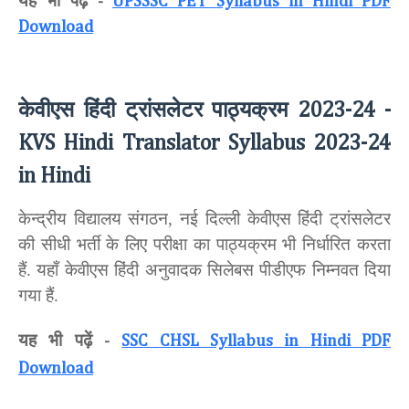
यह भी पढ़ें
-
UPSSSC PET Syllabus in Hindi PDF
Download
केवीएस हिंदी ट्रांसलेटर
पाठ्यक्रम
2023-24 -
KVS Hindi Translator Syllabus 2023-24
in Hindi
केन्द्रीय विद्यालय संगठन, नई दिल्ली केवीएस हिंदी ट्रांसलेटर
की सीधी भर्ती के लिए परीक्षा का पाठ्यक्रम भी निर्धारित करता
हैं. यहाँ केवीएस हिंदी अनुवादक सिलेबस पीडीएफ निम्नवत दिया
गया हैं.
यह भी पढ़ें
-
SSC CHSL Syllabus in Hindi PDF
Download