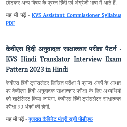
छोड़कर अन्य विषय के प्रश्न हिंदी एवं अंग्रेजी भाषा में आते हैं.
यह भी पढ़ें
-
KVS Assistant Commissioner Syllabus
PDF
केवीएस हिंदी अनुवादक साक्षात्कार परीक्षा पैटर्न
-
KVS Hindi Translator Interview Exam
Pattern 2023 in Hindi
केवीएस हिंदी ट्रांसलेटर लिखित परीक्षा में प्राप्त अंकों के आधार
पर केवीएस हिंदी अनुवादक साक्षात्कार परीक्षा के लिए अभ्यर्थियों
को शार्टलिस्ट किया जायेगा. केवीएस हिंदी ट्रांसलेटर साक्षात्कार
परीक्षा
अंकों की होगी
90
.
यह भी पढ़ें
गुजरात कैबिनेट मंत्री सूची पीडीएफ
-