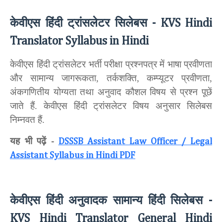
केवीएस हिंदी ट्रांसलेटर सिलेबस
- KVS Hindi
Translator Syllabus in Hindi
केवीएस हिंदी ट्रांसलेटर भर्ती परीक्षा प्रश्नपत्र में भाषा प्रवीणता
और सामान्य जागरूकता, तर्कशक्ति, कम्प्यूटर प्रवीणता,
अंकगणितीय योग्यता तथा अनुवाद कौशल विषय से प्रश्न पूछें
जाते हैं. केवीएस हिंदी ट्रांसलेटर विषय अनुसार सिलेबस
निम्नवत हैं.
यह भी पढ़ें
-
DSSSB Assistant Law Officer / Legal
Assistant Syllabus in Hindi PDF
केवीएस हिंदी अनुवादक सामान्य हिंदी सिलेबस
-
KVS Hindi Translator General Hindi