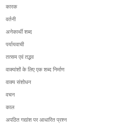
कारक
वर्तनी
अनेकार्थी शब्द
पर्यायवाची
तत्सम एवं तद्भव
वाक्यांशों के लिए एक शब्द निर्माण
वाक्य संशोधन
वचन
काल
अपठित गद्यांश पर आधारित प्रश्न