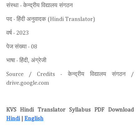
संस्था
केन्द्रीय विद्यालय संगठन
-
पद
हिंदी अनुवादक
-
(Hindi Translator)
वर्ष
- 2023
पेज संख्या
- 08
भाषा
हिंदी, अंग्रेजी
-
केन्द्रीय विद्यालय संगठन
Source / Credits -
/
drive.google.com
KVS Hindi Translator Syllabus PDF Download
Hindi
|
English