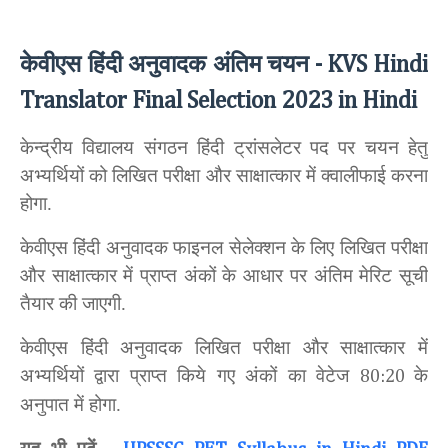
केवीएस हिंदी अनुवादक अंतिम चयन
- KVS Hindi
Translator Final Selection 2023 in Hindi
केन्द्रीय विद्यालय संगठन हिंदी ट्रांसलेटर पद पर चयन हेतु
अभ्यर्थियों को लिखित परीक्षा और साक्षात्कार में क्वालीफाई करना
होगा.
केवीएस हिंदी अनुवादक फाइनल सेलेक्शन के लिए लिखित परीक्षा
और साक्षात्कार में प्राप्त अंकों के आधार पर अंतिम मेरिट सूची
तैयार की जाएगी.
केवीएस हिंदी अनुवादक लिखित परीक्षा और साक्षात्कार में
अभ्यर्थियों द्वारा प्राप्त किये गए अंकों का वेटेज
के
80:20
अनुपात में होगा.