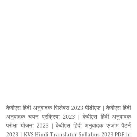
केवीएस हिंदी अनुवादक सिलेबस
पीडीएफ
केवीएस हिंदी
2023
|
अनुवादक चयन प्रक्रिया
केवीएस हिंदी अनुवादक
2023 |
परीक्षा योजना
केवीएस हिंदी अनुवादक एग्जाम पैटर्न
2023 |
2023
|
KVS Hindi Translator Syllabus 2023 PDF in