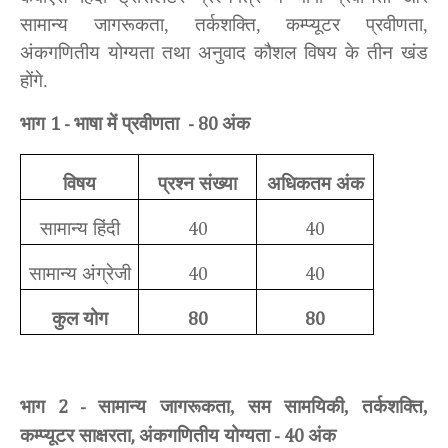
सामान्य जागरूकता, तर्कशक्ति, कम्प्यूटर प्रवीणता,
अंकगणितीय योग्यता तथा अनुवाद कौशल विषय के तीन खंड
होंगे.
भाग
भाषा में प्रवीणता
अंक
1 -
- 80
विषय
प्रश्न संख्या
अधिकतम अंक
सामान्य हिंदी
40
40
सामान्य अंग्रेजी
40
40
कुल योग
80
80
भाग
सामान्य जागरूकता, सम सामयिकी, तर्कशक्ति,
2 -
कम्प्यूटर साक्षरता
अंकगणितीय योग्यता
अंक
,
- 40