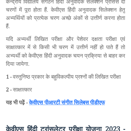
केन्द्रीय विद्यालय संगठन हिंदी अनुवादक सेलेक्शन प्रोसेस दो
चरणों में पूरा होता हैं. केवीएस हिंदी अनुवादक सिलेक्शन हेतु
अभ्यर्थियों को प्रत्येक चरण अच्छे अंकों से उत्तीर्ण करना होता
हैं.
यदि अभ्यर्थी लिखित परीक्षा और पेशेवर दक्षता परीक्षा एवं
साक्षात्कार में से किसी भी चरण में उत्तीर्ण
नहीं हो पाते हैं तो
अभ्यर्थी को केवीएस हिंदी अनुवादक चयन प्रक्रिया से बाहर कर
दिया जायेगा.
वस्तुनिष्ठ प्रकार के बहुविकल्पीय प्रश्नों की लिखित परीक्षा
1 -
साक्षात्कार
2 -
यह भी पढ़ें
केवीएस पीआरटी संगीत सिलेबस
पीडीएफ
-
केवीएस हिंदी ट्रांसलेटर परीक्षा योजना
2023 -