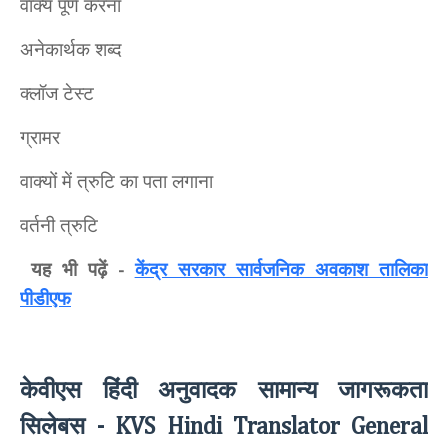
वाक्य पूर्ण करना
अनेकार्थक शब्द
क्लॉज टेस्ट
ग्रामर
वाक्यों में त्रुटि का पता लगाना
वर्तनी त्रुटि
यह भी पढ़ें
केंद्र सरकार सार्वजनिक अवकाश तालिका
-
पीडीएफ
केवीएस हिंदी अनुवादक सामान्य जागरूकता
सिलेबस
- KVS Hindi Translator General