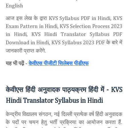
English
आज इस लेख
के द्वारा
KVS Syllabus PDF in Hindi, KVS
Exam Pattern in Hindi, KVS Selection Process 2023
in Hindi, KVS Hindi Translator Syllabus PDF
के बारे में
Download in Hindi, KVS Syllabus 2023 PDF
जानकारी प्राप्त करेंगे.
यह भी पढ़ें
केवीएस पीजीटी सिलेबस पीडीएफ
-
केवीएस
हिंदी अनुवादक
पाठ्यक्रम हिंदी में
- KVS
Hindi Translator Syllabus in Hindi
केन्द्रीय विद्यालय संगठन, नई दिल्ली प्रत्येक वर्ष हिंदी अनुवादक
के पदों पर चयन हेतु भर्ती प्रक्रिया का आयोजन करता हैं.