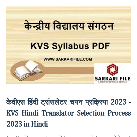
केवीएस हिंदी ट्रांसलेटर चयन प्रक्रिया
2023 -
KVS Hindi Translator Selection Process
2023 in Hindi