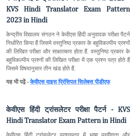
KVS Hindi Translator Exam Pattern
2023 in Hindi
केन्द्रीय विद्यालय संगठन ने केवीएस हिंदी अनुवादक परीक्षा पैटर्न
निर्धारित किया हैं जिसमे वस्तुनिष्ठ प्रकार के बहुविकल्पीय प्रश्नों
की लिखित परीक्षा और साक्षात्कार होता हैं. वस्तुनिष्ठ प्रकार के
बहुविकल्पीय प्रश्नों की लिखित परीक्षा में एक प्रश्न पत्र होते हैं
जिसमे विषयानुसार तीन खंड होते हैं.
यह भी पढ़ें
केवीएस वाइस प्रिंसिपल सिलेबस पीडीएफ
-
केवीएस हिंदी ट्रांसलेटर परीक्षा पैटर्न
- KVS
Hindi Translator Exam Pattern in Hindi
केवीएस हिंदी ट्रांसलेटर प्रश्नपत्र में भाषा प्रवीणता और