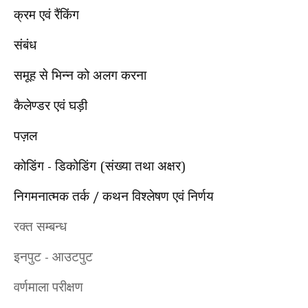
क्रम एवं रैंकिंग
संबंध
समूह से भिन्न को अलग करना
कैलेण्डर एवं घड़ी
पज़ल
कोडिंग
डिकोडिंग
संख्या तथा अक्षर
-
(
)
निगमनात्मक तर्क
कथन विश्लेषण एवं निर्णय
/
रक्त सम्बन्ध
इनपुट
आउटपुट
-
वर्णमाला परीक्षण